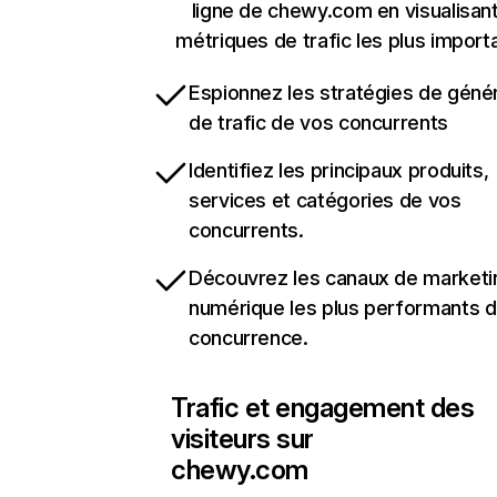
ligne de chewy.com en visualisant
métriques de trafic les plus import
Espionnez les stratégies de géné
de trafic de vos concurrents
Identifiez les principaux produits,
services et catégories de vos
concurrents.
Découvrez les canaux de marketi
numérique les plus performants d
concurrence.
Trafic et engagement des
visiteurs sur
chewy.com