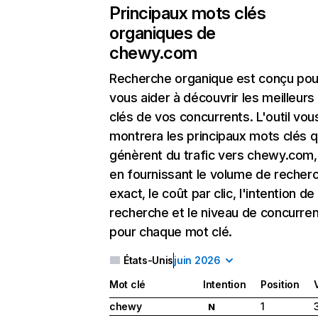
Principaux mots clés
organiques de
chewy.com
Recherche organique
est conçu pou
vous aider à découvrir les meilleur
clés de vos concurrents. L'outil vou
montrera les principaux mots clés q
génèrent du trafic vers chewy.com,
en fournissant le volume de recher
exact, le coût par clic, l'intention de
recherche et le niveau de concurre
pour chaque mot clé.
États-Unis
juin 2026
Mot clé
Intention
Position
chewy
1
N