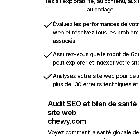
liés à l'explorabilité, au contenu, aux 
au codage.
Évaluez les performances de votr
web et résolvez tous les problè
associés
Assurez-vous que le robot de Go
peut explorer et indexer votre si
Analysez votre site web pour dét
plus de 130 erreurs techniques e
Audit SEO et bilan de santé
site web
chewy.com
Voyez comment la santé globale de