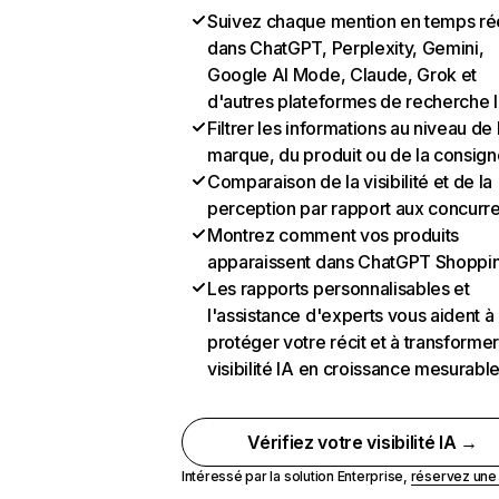
Suivez chaque mention en temps ré
dans ChatGPT, Perplexity, Gemini,
Google AI Mode, Claude, Grok et
d'autres plateformes de recherche 
Filtrer les informations au niveau de 
marque, du produit ou de la consign
Comparaison de la visibilité et de la
perception par rapport aux concurr
Montrez comment vos produits
apparaissent dans ChatGPT Shoppi
Les rapports personnalisables et
l'assistance d'experts vous aident à
protéger votre récit et à transformer
visibilité IA en croissance mesurabl
Vérifiez votre visibilité IA →
Intéressé par la solution Enterprise,
réservez un