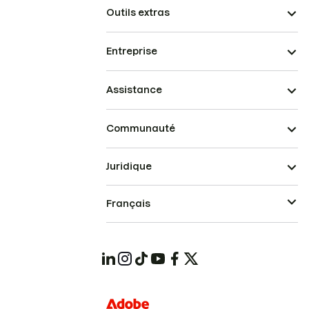
Outils extras
Entreprise
Assistance
Communauté
Juridique
Français