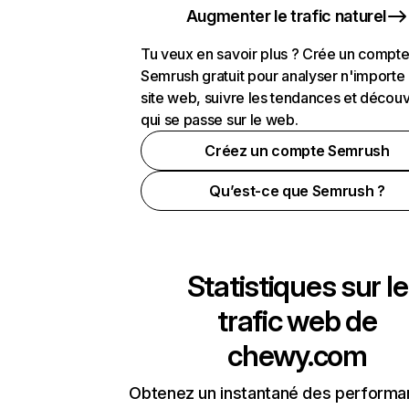
Augmenter le trafic naturel
Tu veux en savoir plus ? Crée un compt
Semrush gratuit pour analyser n'importe
site web, suivre les tendances et découv
qui se passe sur le web.
Créez un compte Semrush
Qu’est-ce que Semrush ?
Statistiques sur le
trafic web de
chewy.com
Obtenez un instantané des performa