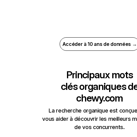
Accéder à 10 ans de données →
Principaux mots
clés organiques d
chewy.com
La recherche organique est conçue
vous aider à découvrir les meilleurs m
de vos concurrents.