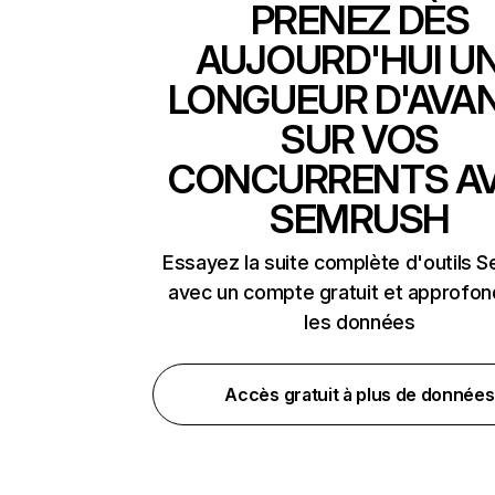
PRENEZ DÈS
AUJOURD'HUI U
LONGUEUR D'AVA
SUR VOS
CONCURRENTS A
SEMRUSH
Essayez la suite complète d'outils 
avec un compte gratuit et approfon
les données
Accès gratuit à plus de données