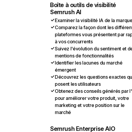
Boîte à outils de visibilité
Semrush AI
Examiner la visibilité IA de la marqu
Comparez la façon dont les différen
plateformes vous présentent par ra
à vos concurrents
Suivez l'évolution du sentiment et d
mentions de fonctionnalités
Identifier les lacunes du marché
émergent
Découvrez les questions exactes q
posent les utilisateurs
Obtenez des conseils générés par l
pour améliorer votre produit, votre
marketing et votre position sur le
marché
Semrush Enterprise AIO