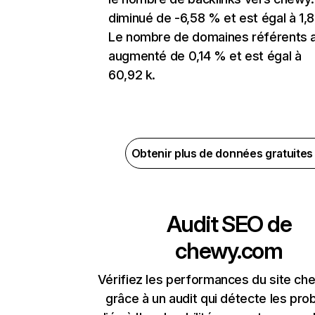
diminué de -6,58 % et est égal à 1,
Le nombre de domaines référents 
augmenté de 0,14 % et est égal à
60,92 k.
Obtenir plus de données gratuite
Audit SEO de
chewy.com
Vérifiez les performances du site c
grâce à un audit qui détecte les pr