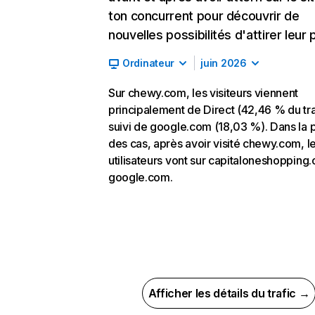
ton concurrent pour découvrir de
nouvelles possibilités d'attirer leur p
Ordinateur
juin 2026
Sur chewy.com, les visiteurs viennent
principalement de Direct (42,46 % du tra
suivi de google.com (18,03 %). Dans la p
des cas, après avoir visité chewy.com, l
utilisateurs vont sur capitaloneshopping
google.com.
Afficher les détails du trafic →