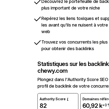
Découvrez le portefeuille de backl
plus important de votre niche
Repérez les liens toxiques et sup
les avant qu'ils ne nuisent à votre 
web
Trouvez vos concurrents les plus 
pour obtenir des backlinks
Statistiques sur les backlin
chewy.com
Plongez dans l'Authority Score SEO 
profil de backlink de votre concurre
Authority Score
Domaines référ
82
60,92 k
+0 