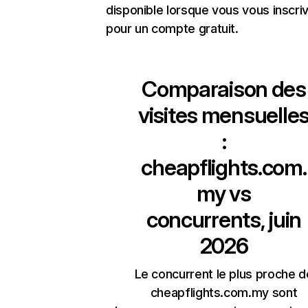
disponible lorsque vous vous inscri
pour un compte gratuit.
Comparaison des
visites mensuelle
:
cheapflights.com.
my
vs
concurrents, juin
2026
Le concurrent le plus proche d
cheapflights.com.my sont