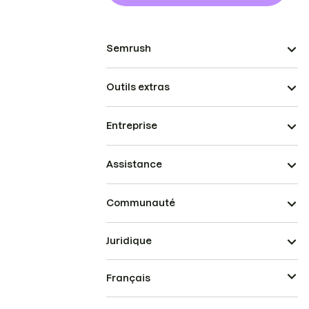
Semrush
Outils extras
Entreprise
Assistance
Communauté
Juridique
Français