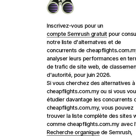
Inscrivez-vous pour un
compte Semrush gratuit
pour consu
notre liste d'alternatves et de
concurrents de cheapflights.com.m
analyser leurs performances en te
de trafic de site web, de classemen
d'autorité, pour juin 2026.
Si vous cherchez des alternatives à
cheapflights.com.my ou si vous vou
étudier davantage les concurrents 
cheapflights.com.my, vous pouvez
trouver la liste complète des sites
comme cheapflights.com.my avec l'
Recherche organique
de Semrush,