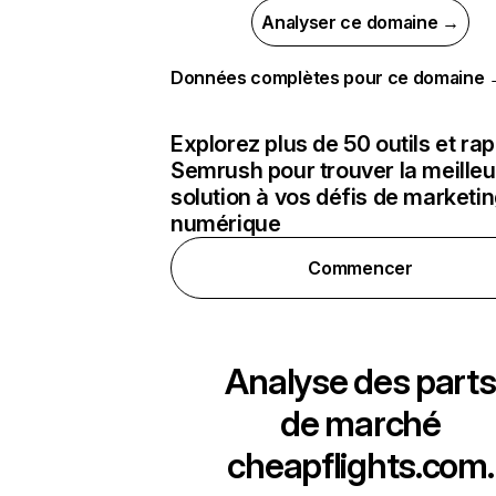
Analyser ce domaine →
Données complètes pour ce domaine
Explorez plus de 50 outils et ra
Semrush pour trouver la meilleu
solution à vos défis de marketi
numérique
Commencer
Analyse des parts
de marché
cheapflights.com.