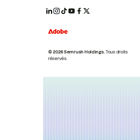
© 2026 Semrush Holdings.
Tous droits
réservés.