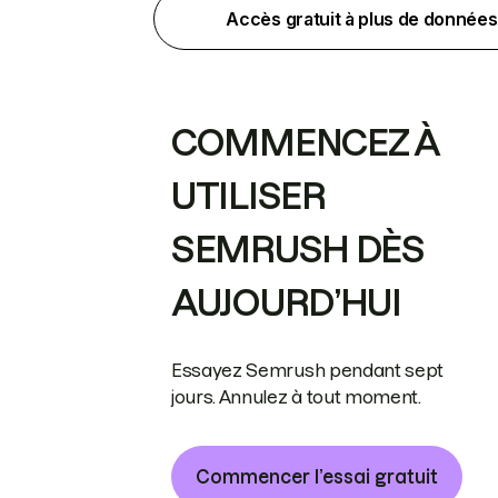
Accès gratuit à plus de données
COMMENCEZ À
UTILISER
SEMRUSH DÈS
AUJOURD’HUI
Essayez Semrush pendant sept
jours. Annulez à tout moment.
Commencer l’essai gratuit