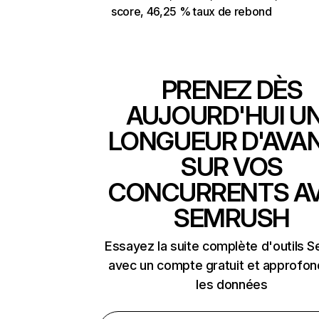
score, 46,25 % taux de rebond
PRENEZ DÈS
AUJOURD'HUI U
LONGUEUR D'AVA
SUR VOS
CONCURRENTS A
SEMRUSH
Essayez la suite complète d'outils 
avec un compte gratuit et approfon
les données