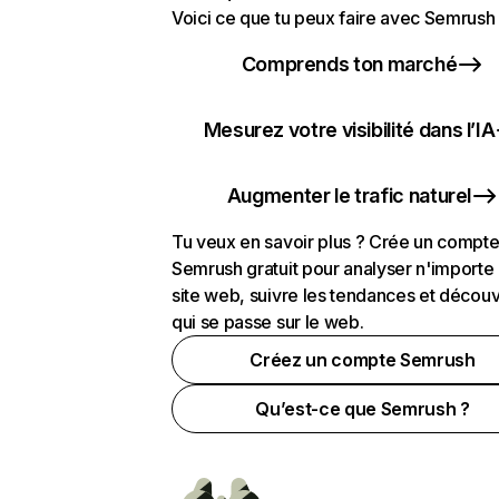
Voici ce que tu peux faire avec Semrush 
Comprends ton marché
Mesurez votre visibilité dans l’IA
Augmenter le trafic naturel
Tu veux en savoir plus ? Crée un compt
Semrush gratuit pour analyser n'importe
site web, suivre les tendances et découv
qui se passe sur le web.
Créez un compte Semrush
Qu’est-ce que Semrush ?