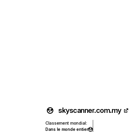
skyscanner.com.my
Classement mondial
:
Dans le monde entier