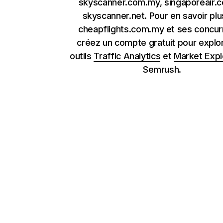
skyscanner.com.my, singaporeair.
skyscanner.net. Pour en savoir plu
cheapflights.com.my et ses concur
créez un compte gratuit pour explor
outils
Traffic Analytics
et
Market Expl
Semrush.