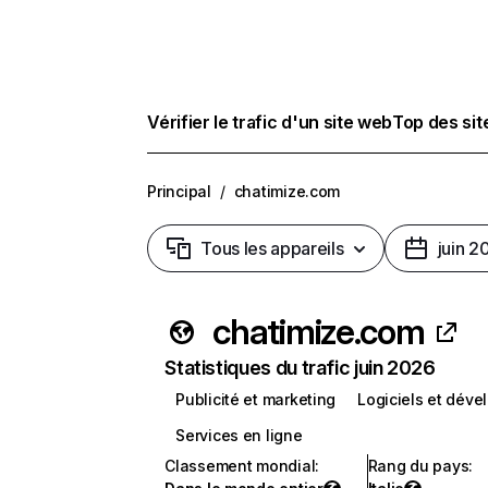
Vérifier le trafic d'un site web
Top des si
Principal
/
chatimize.com
Tous les appareils
juin 2
chatimize.com
Statistiques du trafic juin 2026
Publicité et marketing
Logiciels et dév
Services en ligne
Classement mondial
:
Rang du pays
: