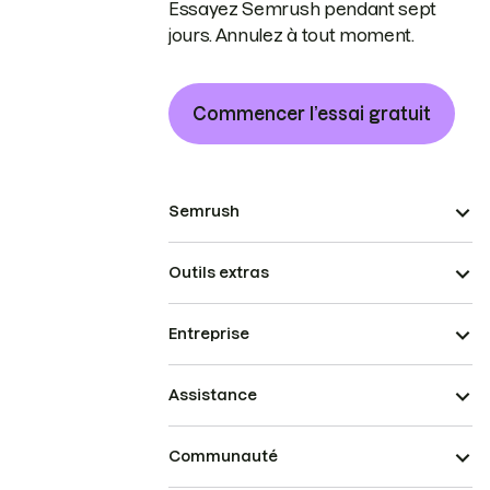
Essayez Semrush pendant sept
jours. Annulez à tout moment.
Commencer l’essai gratuit
Semrush
Outils extras
Entreprise
Assistance
Communauté