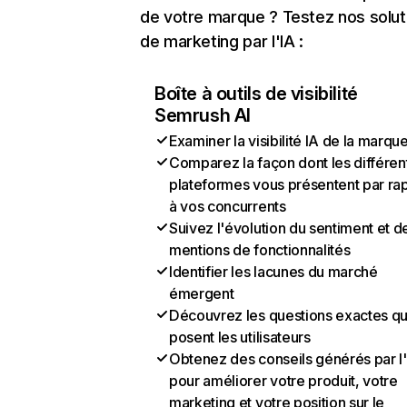
de votre marque ? Testez nos solut
de marketing par l'IA :
Boîte à outils de visibilité
Semrush AI
Examiner la visibilité IA de la marqu
Comparez la façon dont les différen
plateformes vous présentent par ra
à vos concurrents
Suivez l'évolution du sentiment et d
mentions de fonctionnalités
Identifier les lacunes du marché
émergent
Découvrez les questions exactes q
posent les utilisateurs
Obtenez des conseils générés par l
pour améliorer votre produit, votre
marketing et votre position sur le