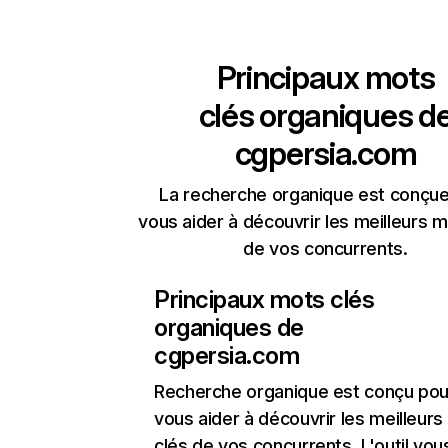
Principaux mots
clés organiques d
cgpersia.com
La recherche organique est conçue
vous aider à découvrir les meilleurs m
de vos concurrents.
Principaux mots clés
organiques de
cgpersia.com
Recherche organique
est conçu pou
vous aider à découvrir les meilleur
clés de vos concurrents. L'outil vou