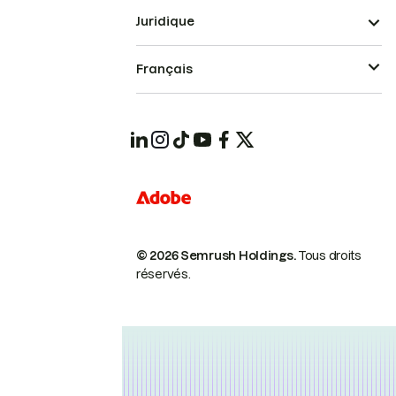
Juridique
Français
© 2026 Semrush Holdings.
Tous droits
réservés.