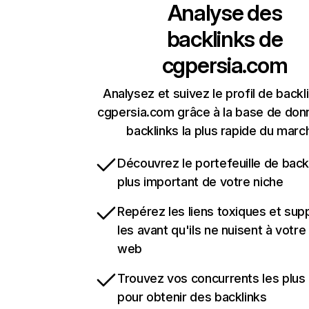
Analyse des
backlinks de
cgpersia.com
Analysez et suivez le profil de backl
cgpersia.com grâce à la base de do
backlinks la plus rapide du marc
Découvrez le portefeuille de backl
plus important de votre niche
Repérez les liens toxiques et sup
les avant qu'ils ne nuisent à votre 
web
Trouvez vos concurrents les plus 
pour obtenir des backlinks