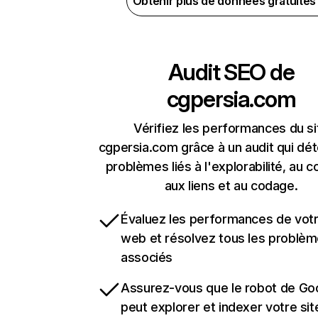
Obtenir plus de données gratuite
Audit SEO de
cgpersia.com
Vérifiez les performances du si
cgpersia.com grâce à un audit qui dét
problèmes liés à l'explorabilité, au c
aux liens et au codage.
Évaluez les performances de votr
web et résolvez tous les problè
associés
Assurez-vous que le robot de Go
peut explorer et indexer votre si