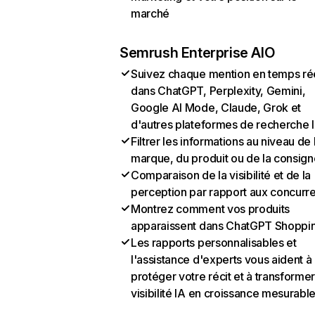
marché
Semrush Enterprise AIO
Suivez chaque mention en temps ré
dans ChatGPT, Perplexity, Gemini,
Google AI Mode, Claude, Grok et
d'autres plateformes de recherche 
Filtrer les informations au niveau de 
marque, du produit ou de la consign
Comparaison de la visibilité et de la
perception par rapport aux concurr
Montrez comment vos produits
apparaissent dans ChatGPT Shoppi
Les rapports personnalisables et
l'assistance d'experts vous aident à
protéger votre récit et à transformer
visibilité IA en croissance mesurabl