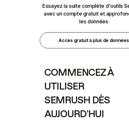
Essayez la suite complète d'outils 
avec un compte gratuit et approfon
les données
Accès gratuit à plus de données
COMMENCEZ À
UTILISER
SEMRUSH DÈS
AUJOURD’HUI