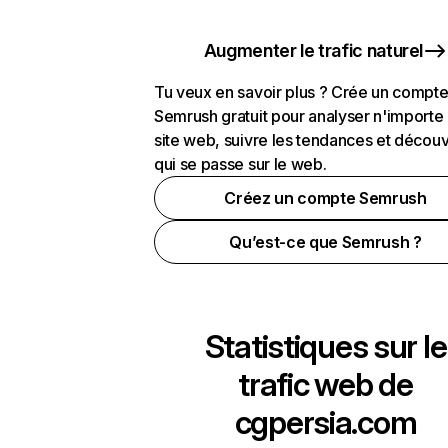
Augmenter le trafic naturel
Tu veux en savoir plus ? Crée un compt
Semrush gratuit pour analyser n'importe
site web, suivre les tendances et découv
qui se passe sur le web.
Créez un compte Semrush
Qu’est-ce que Semrush ?
Statistiques sur le
trafic web de
cgpersia.com