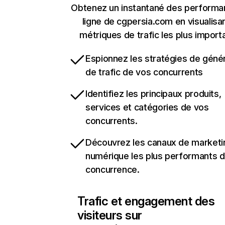
Obtenez un instantané des performa
ligne de cgpersia.com en visualisan
métriques de trafic les plus import
Espionnez les stratégies de géné
de trafic de vos concurrents
Identifiez les principaux produits,
services et catégories de vos
concurrents.
Découvrez les canaux de marketi
numérique les plus performants d
concurrence.
Trafic et engagement des
visiteurs sur