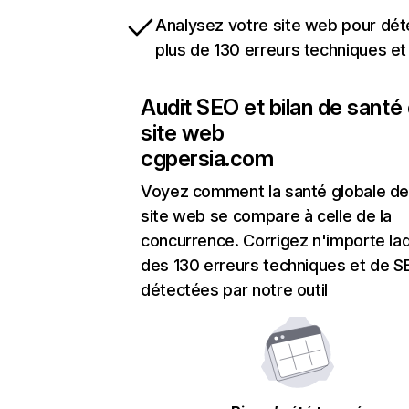
Analysez votre site web pour dét
plus de 130 erreurs techniques e
Audit SEO et bilan de santé
site web
cgpersia.com
Voyez comment la santé globale de
site web se compare à celle de la
concurrence. Corrigez n'importe laq
des 130 erreurs techniques et de 
détectées par notre outil