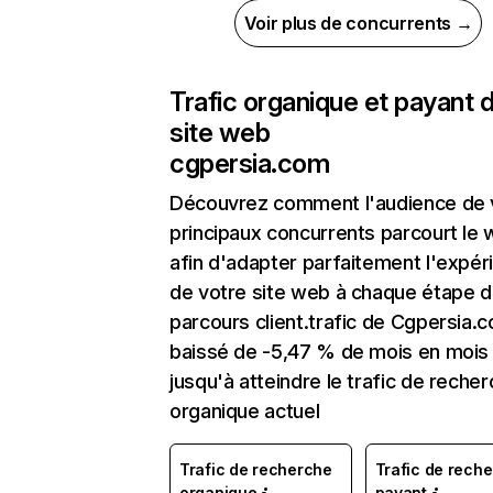
Voir plus de concurrents →
Trafic organique et payant 
site web
cgpersia.com
Découvrez comment l'audience de 
principaux concurrents parcourt le
afin d'adapter parfaitement l'expér
de votre site web à chaque étape d
parcours client.trafic de Cgpersia.
baissé de -5,47 % de mois en mois
jusqu'à atteindre le trafic de reche
organique actuel
Trafic de recherche
Trafic de rech
organique
payant