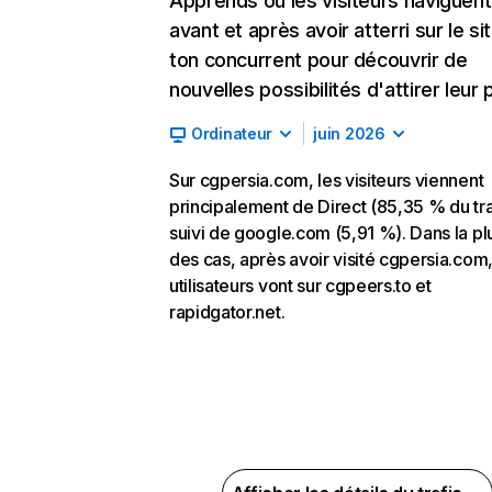
Apprends où les visiteurs naviguent
avant et après avoir atterri sur le si
ton concurrent pour découvrir de
nouvelles possibilités d'attirer leur p
Ordinateur
juin 2026
Sur cgpersia.com, les visiteurs viennent
principalement de Direct (85,35 % du tra
suivi de google.com (5,91 %). Dans la pl
des cas, après avoir visité cgpersia.com,
utilisateurs vont sur cgpeers.to et
rapidgator.net.