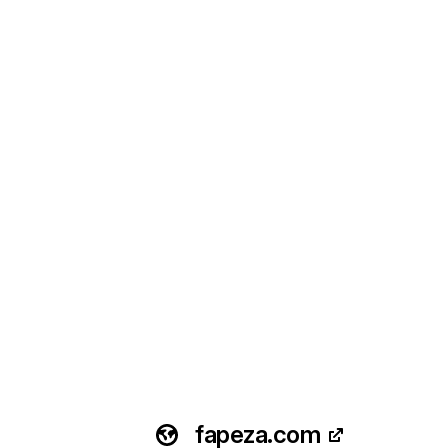
fapeza.com