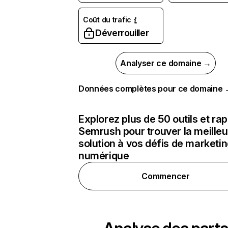
Coût du trafic
Déverrouiller
Analyser ce domaine →
Données complètes pour ce domaine
Explorez plus de 50 outils et ra
Semrush pour trouver la meilleu
solution à vos défis de marketi
numérique
Commencer