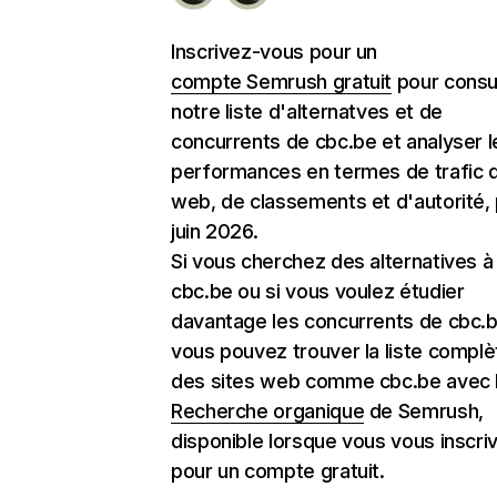
Inscrivez-vous pour un
compte Semrush gratuit
pour consu
notre liste d'alternatves et de
concurrents de cbc.be et analyser l
performances en termes de trafic d
web, de classements et d'autorité,
juin 2026.
Si vous cherchez des alternatives à
cbc.be ou si vous voulez étudier
davantage les concurrents de cbc.b
vous pouvez trouver la liste complè
des sites web comme cbc.be avec l'
Recherche organique
de Semrush,
disponible lorsque vous vous inscri
pour un compte gratuit.