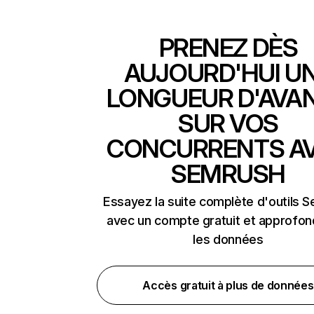
PRENEZ DÈS
AUJOURD'HUI U
LONGUEUR D'AVA
SUR VOS
CONCURRENTS A
SEMRUSH
Essayez la suite complète d'outils 
avec un compte gratuit et approfon
les données
Accès gratuit à plus de données