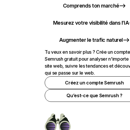
Comprends ton marché
Mesurez votre visibilité dans l’IA
Augmenter le trafic naturel
Tu veux en savoir plus ? Crée un compt
Semrush gratuit pour analyser n'importe
site web, suivre les tendances et découv
qui se passe sur le web.
Créez un compte Semrush
Qu’est-ce que Semrush ?