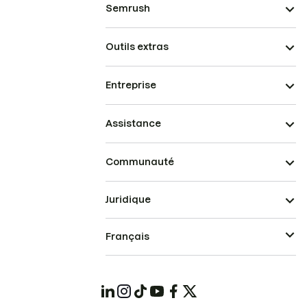
Semrush
Outils extras
Entreprise
Assistance
Communauté
Juridique
Français