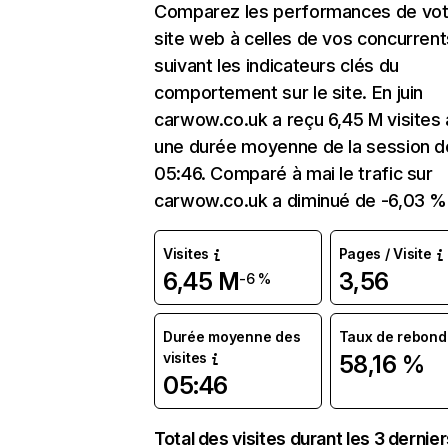
Comparez les performances de vot
site web à celles de vos concurrent
suivant les indicateurs clés du
comportement sur le site. En juin
carwow.co.uk a reçu 6,45 M visites
une durée moyenne de la session d
05:46. Comparé à mai le trafic sur
carwow.co.uk a diminué de -6,03 %
Visites
Pages / Visite
6,45 M
3,56
-6 %
Durée moyenne des
Taux de rebond
visites
58,16 %
05:46
Total des visites durant les 3 dernie