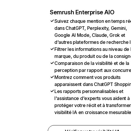
Semrush Enterprise AIO
Suivez chaque mention en temps ré
dans ChatGPT, Perplexity, Gemini,
Google AI Mode, Claude, Grok et
d'autres plateformes de recherche 
Filtrer les informations au niveau de 
marque, du produit ou de la consign
Comparaison de la visibilité et de la
perception par rapport aux concurr
Montrez comment vos produits
apparaissent dans ChatGPT Shoppi
Les rapports personnalisables et
l'assistance d'experts vous aident à
protéger votre récit et à transformer
visibilité IA en croissance mesurabl