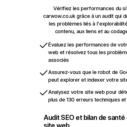
Vérifiez les performances du si
carwow.co.uk grâce à un audit qui 
les problèmes liés à l'explorabilit
contenu, aux liens et au codag
Évaluez les performances de votr
web et résolvez tous les problè
associés
Assurez-vous que le robot de Go
peut explorer et indexer votre si
Analysez votre site web pour dét
plus de 130 erreurs techniques e
Audit SEO et bilan de santé
site web