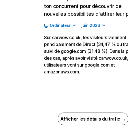
ton concurrent pour découvrir de
nouvelles possibilités d'attirer leur p
Ordinateur
juin 2026
Sur carwow.co.uk, les visiteurs viennent
principalement de Direct (34,47 % du tra
suivi de google.com (31,48 %). Dans la p
des cas, après avoir visité carwow.co.uk,
utilisateurs vont sur google.com et
amazonaws.com.
Afficher les détails du trafic →