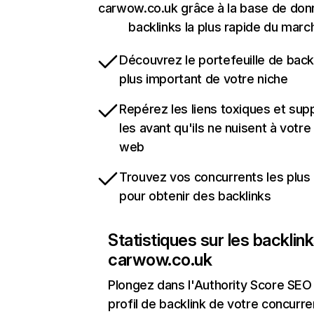
carwow.co.uk grâce à la base de do
backlinks la plus rapide du marc
Découvrez le portefeuille de backl
plus important de votre niche
Repérez les liens toxiques et sup
les avant qu'ils ne nuisent à votre 
web
Trouvez vos concurrents les plus 
pour obtenir des backlinks
Statistiques sur les backlin
carwow.co.uk
Plongez dans l'Authority Score SEO 
profil de backlink de votre concurre