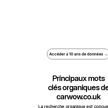
Accéder à 10 ans de données →
Principaux mots
clés organiques d
carwow.co.uk
La recherche organique est conçue