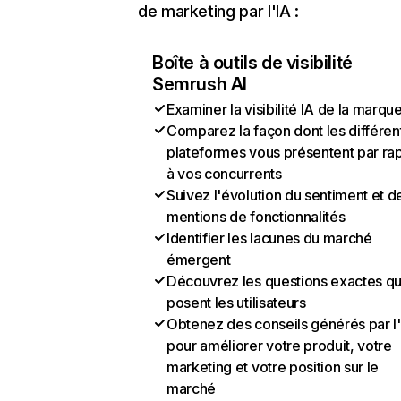
de marketing par l'IA :
Boîte à outils de visibilité
Semrush AI
Examiner la visibilité IA de la marqu
Comparez la façon dont les différen
plateformes vous présentent par ra
à vos concurrents
Suivez l'évolution du sentiment et d
mentions de fonctionnalités
Identifier les lacunes du marché
émergent
Découvrez les questions exactes q
posent les utilisateurs
Obtenez des conseils générés par l
pour améliorer votre produit, votre
marketing et votre position sur le
marché