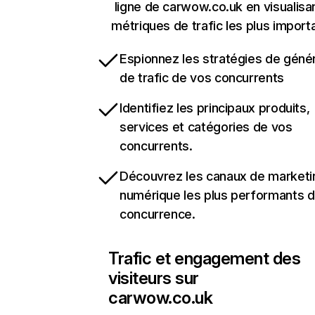
ligne de carwow.co.uk en visualisan
métriques de trafic les plus import
Espionnez les stratégies de géné
de trafic de vos concurrents
Identifiez les principaux produits,
services et catégories de vos
concurrents.
Découvrez les canaux de marketi
numérique les plus performants d
concurrence.
Trafic et engagement des
visiteurs sur
carwow.co.uk