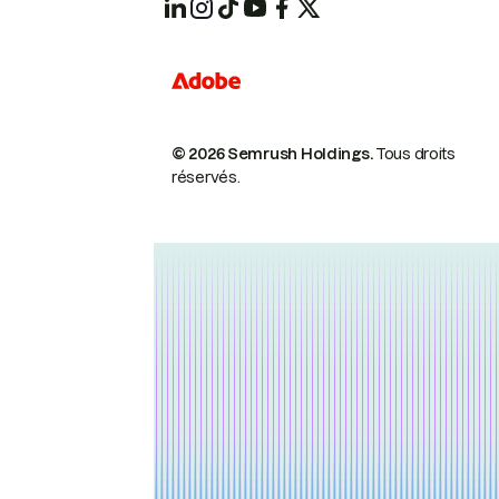
© 2026 Semrush Holdings.
Tous droits
réservés.