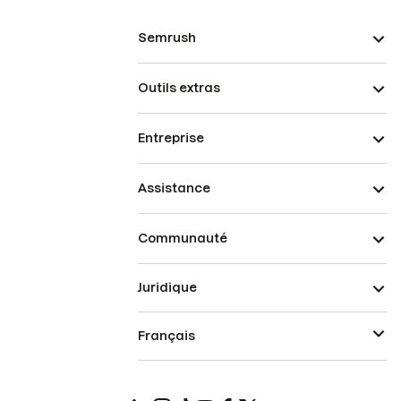
Semrush
Outils extras
Entreprise
Assistance
Communauté
Juridique
Français