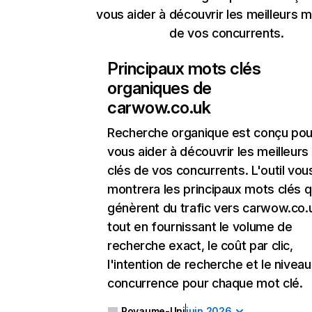
vous aider à découvrir les meilleurs m
de vos concurrents.
Principaux mots clés
organiques de
carwow.co.uk
Recherche organique
est conçu pou
vous aider à découvrir les meilleur
clés de vos concurrents. L'outil vou
montrera les principaux mots clés q
génèrent du trafic vers carwow.co.
tout en fournissant le volume de
recherche exact, le coût par clic,
l'intention de recherche et le nivea
concurrence pour chaque mot clé.
Royaume-Uni
juin 2026