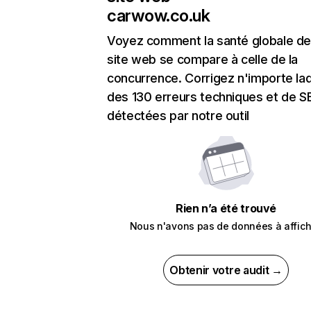
carwow.co.uk
Voyez comment la santé globale de
site web se compare à celle de la
concurrence. Corrigez n'importe laq
des 130 erreurs techniques et de 
détectées par notre outil
Rien n’a été trouvé
Nous n'avons pas de données à affich
Obtenir votre audit →