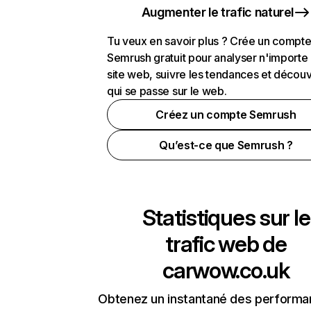
Augmenter le trafic naturel
Tu veux en savoir plus ? Crée un compt
Semrush gratuit pour analyser n'importe
site web, suivre les tendances et découv
qui se passe sur le web.
Créez un compte Semrush
Qu’est-ce que Semrush ?
Statistiques sur le
trafic web de
carwow.co.uk
Obtenez un instantané des performa