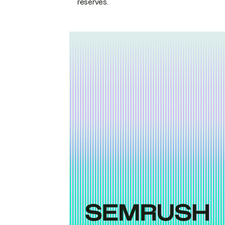
réservés.