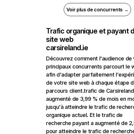
Voir plus de concurrents →
Trafic organique et payant 
site web
carsireland.ie
Découvrez comment l'audience de 
principaux concurrents parcourt le
afin d'adapter parfaitement l'expér
de votre site web à chaque étape d
parcours client.trafic de Carsireland
augmenté de 3,99 % de mois en mo
jusqu'à atteindre le trafic de reche
organique actuel. Et le trafic de
recherche payant a augmenté de 2
pour atteindre le trafic de recherch