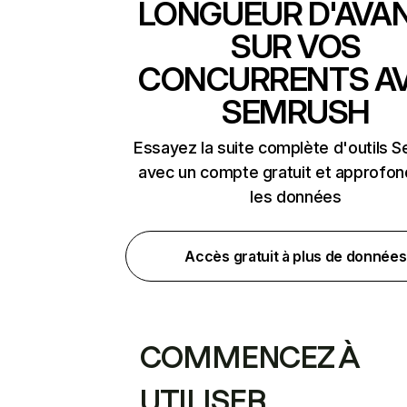
LONGUEUR D'AVA
SUR VOS
CONCURRENTS A
SEMRUSH
Essayez la suite complète d'outils 
avec un compte gratuit et approfon
les données
Accès gratuit à plus de données
COMMENCEZ À
UTILISER