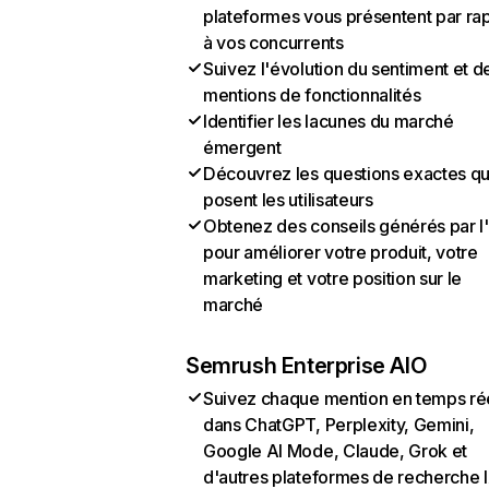
plateformes vous présentent par ra
à vos concurrents
Suivez l'évolution du sentiment et d
mentions de fonctionnalités
Identifier les lacunes du marché
émergent
Découvrez les questions exactes q
posent les utilisateurs
Obtenez des conseils générés par l
pour améliorer votre produit, votre
marketing et votre position sur le
marché
Semrush Enterprise AIO
Suivez chaque mention en temps ré
dans ChatGPT, Perplexity, Gemini,
Google AI Mode, Claude, Grok et
d'autres plateformes de recherche 