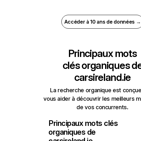
Accéder à 10 ans de données →
Principaux mots
clés organiques d
carsireland.ie
La recherche organique est conçue
vous aider à découvrir les meilleurs m
de vos concurrents.
Principaux mots clés
organiques de
carsireland.ie