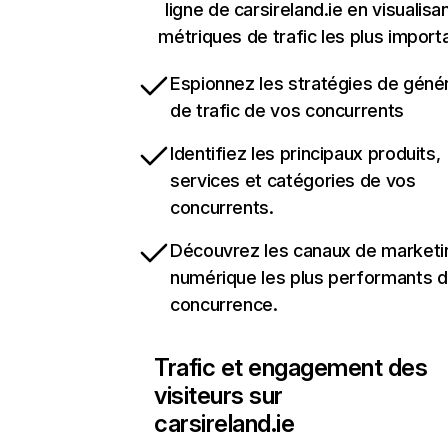
ligne de carsireland.ie en visualisan
métriques de trafic les plus import
Espionnez les stratégies de géné
de trafic de vos concurrents
Identifiez les principaux produits,
services et catégories de vos
concurrents.
Découvrez les canaux de marketi
numérique les plus performants d
concurrence.
Trafic et engagement des
visiteurs sur
carsireland.ie