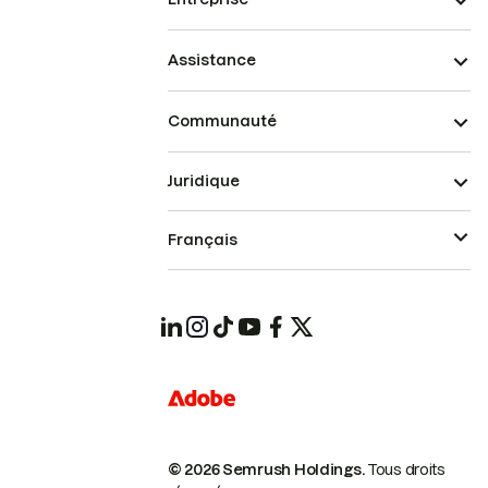
Assistance
Communauté
Juridique
Français
© 2026 Semrush Holdings.
Tous droits