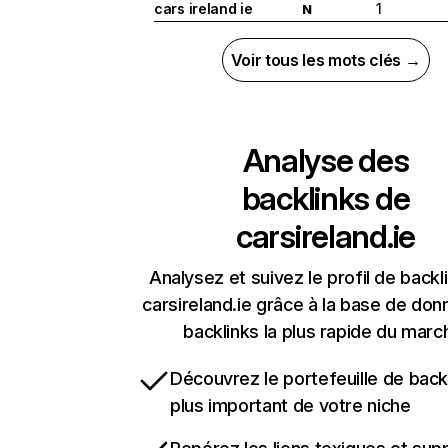
cars ireland ie
1
N
Voir tous les mots clés →
Analyse des
backlinks de
carsireland.ie
Analysez et suivez le profil de backl
carsireland.ie grâce à la base de do
backlinks la plus rapide du marc
Découvrez le portefeuille de backl
plus important de votre niche