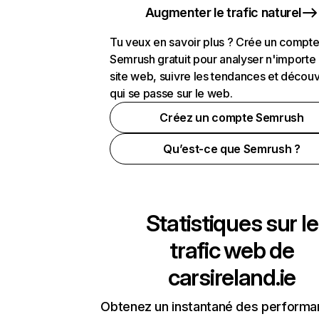
Augmenter le trafic naturel
Tu veux en savoir plus ? Crée un compt
Semrush gratuit pour analyser n'importe
site web, suivre les tendances et découv
qui se passe sur le web.
Créez un compte Semrush
Qu’est-ce que Semrush ?
Statistiques sur le
trafic web de
carsireland.ie
Obtenez un instantané des performa