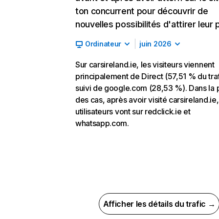
ton concurrent pour découvrir de
nouvelles possibilités d'attirer leur p
Ordinateur
juin 2026
Sur carsireland.ie, les visiteurs viennent
principalement de Direct (57,51 % du traf
suivi de google.com (28,53 %). Dans la 
des cas, après avoir visité carsireland.ie,
utilisateurs vont sur redclick.ie et
whatsapp.com.
Afficher les détails du trafic →