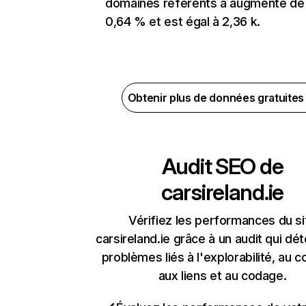
domaines référents a augmenté de
0,64 % et est égal à 2,36 k.
Obtenir plus de données gratuite
Audit SEO de
carsireland.ie
Vérifiez les performances du si
carsireland.ie grâce à un audit qui dét
problèmes liés à l'explorabilité, au c
aux liens et au codage.