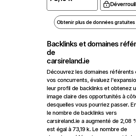
Déverrouil
Obtenir plus de données gratuite
Backlinks et domaines réfé
de
carsireland.ie
Découvrez les domaines référents
vos concurrents, évaluez l'expansi
leur profil de backlinks et obtenez 
image claire des opportunités à côt
desquelles vous pourriez passer. En
le nombre de backlinks vers
carsireland.ie a augmenté de 2,08 
est égal à 73,19 k. Le nombre de