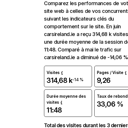
Comparez les performances de vot
site web à celles de vos concurrent
suivant les indicateurs clés du
comportement sur le site. En juin
carsireland.ie a reçu 314,68 k visite
une durée moyenne de la session d
11:48. Comparé à mai le trafic sur
carsireland.ie a diminué de -14,06 %
Visites
Pages / Visite
314,68 k
9,26
-14 %
Durée moyenne des
Taux de rebond
visites
33,06 %
11:48
Total des visites durant les 3 dernie