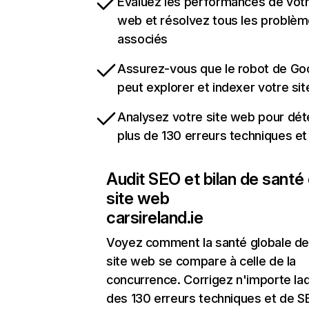
Évaluez les performances de votr
web et résolvez tous les problè
associés
Assurez-vous que le robot de Go
peut explorer et indexer votre si
Analysez votre site web pour dét
plus de 130 erreurs techniques e
Audit SEO et bilan de santé
site web
carsireland.ie
Voyez comment la santé globale de
site web se compare à celle de la
concurrence. Corrigez n'importe laq
des 130 erreurs techniques et de 