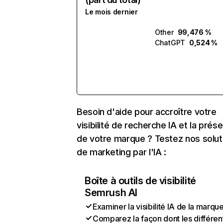
Le mois dernier
Other
99,476 %
ChatGPT
0,524 %
Besoin d'aide pour accroître votre
visibilité de recherche IA et la prés
de votre marque ? Testez nos solut
de marketing par l'IA :
Boîte à outils de visibilité
Semrush AI
Examiner la visibilité IA de la marqu
Comparez la façon dont les différen