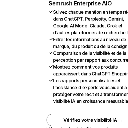
Semrush Enterprise AIO
Suivez chaque mention en temps ré
dans ChatGPT, Perplexity, Gemini,
Google AI Mode, Claude, Grok et
d'autres plateformes de recherche 
Filtrer les informations au niveau de 
marque, du produit ou de la consign
Comparaison de la visibilité et de la
perception par rapport aux concurr
Montrez comment vos produits
apparaissent dans ChatGPT Shoppi
Les rapports personnalisables et
l'assistance d'experts vous aident à
protéger votre récit et à transformer
visibilité IA en croissance mesurabl
Vérifiez votre visibilité IA →