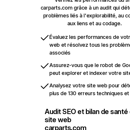
carparts.com grâce à un audit qui dét
problèmes liés à l'explorabilité, au c
aux liens et au codage.
Évaluez les performances de votr
web et résolvez tous les problè
associés
Assurez-vous que le robot de Go
peut explorer et indexer votre si
Analysez votre site web pour dét
plus de 130 erreurs techniques e
Audit SEO et bilan de santé
site web
carparts.com