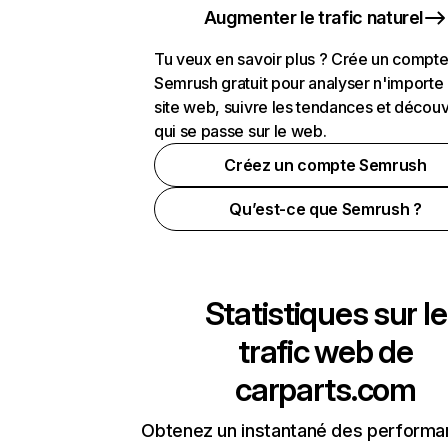
Augmenter le trafic naturel
Tu veux en savoir plus ? Crée un compt
Semrush gratuit pour analyser n'importe
site web, suivre les tendances et découv
qui se passe sur le web.
Créez un compte Semrush
Qu’est-ce que Semrush ?
Statistiques sur le
trafic web de
carparts.com
Obtenez un instantané des performa