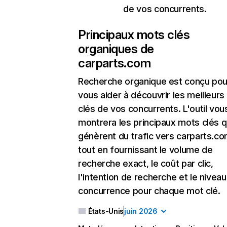
de vos concurrents.
Principaux mots clés
organiques de
carparts.com
Recherche organique
est conçu pou
vous aider à découvrir les meilleur
clés de vos concurrents. L'outil vou
montrera les principaux mots clés q
génèrent du trafic vers carparts.co
tout en fournissant le volume de
recherche exact, le coût par clic,
l'intention de recherche et le nivea
concurrence pour chaque mot clé.
États-Unis
juin 2026