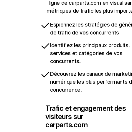
ligne de carparts.com en visualisan
métriques de trafic les plus import
Espionnez les stratégies de géné
de trafic de vos concurrents
Identifiez les principaux produits,
services et catégories de vos
concurrents.
Découvrez les canaux de marketi
numérique les plus performants d
concurrence.
Trafic et engagement des
visiteurs sur
carparts.com