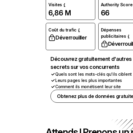
Visites
Authority Score
6,86 M
66
Coût du trafic
Dépenses
publicitaires
Déverrouiller
Déverrouil
Découvrez gratuitement d'autres
secrets sur vos concurrents
Quels sont les mots-clés qu'ils ciblent
Leurs pages les plus importantes
Comment ils monétisent leur site
Obtenez plus de données gratuit
Attends ! Prenons un