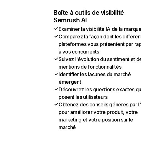
Boîte à outils de visibilité
Semrush AI
Examiner la visibilité IA de la marqu
Comparez la façon dont les différen
plateformes vous présentent par ra
à vos concurrents
Suivez l'évolution du sentiment et d
mentions de fonctionnalités
Identifier les lacunes du marché
émergent
Découvrez les questions exactes q
posent les utilisateurs
Obtenez des conseils générés par l
pour améliorer votre produit, votre
marketing et votre position sur le
marché