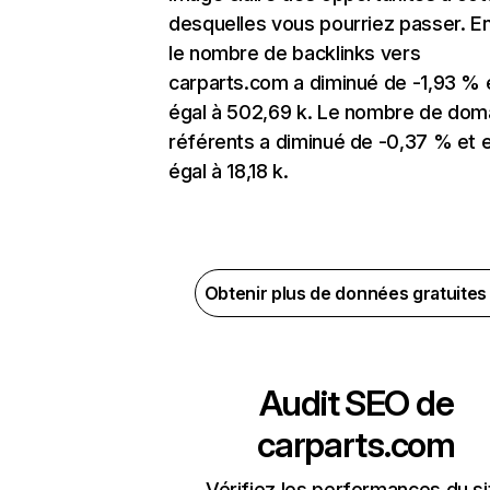
desquelles vous pourriez passer. En
le nombre de backlinks vers
carparts.com a diminué de -1,93 % 
égal à 502,69 k. Le nombre de dom
référents a diminué de -0,37 % et 
égal à 18,18 k.
Obtenir plus de données gratuite
Audit SEO de
carparts.com
Vérifiez les performances du si