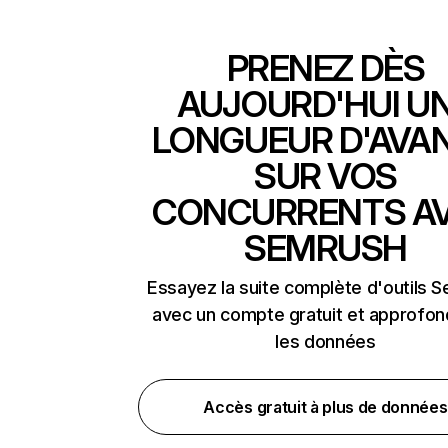
PRENEZ DÈS
AUJOURD'HUI U
LONGUEUR D'AVA
SUR VOS
CONCURRENTS A
SEMRUSH
Essayez la suite complète d'outils 
avec un compte gratuit et approfon
les données
Accès gratuit à plus de données