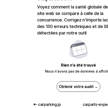
Voyez comment la santé globale de
site web se compare à celle de la
concurrence. Corrigez n'importe laq
des 130 erreurs techniques et de 
détectées par notre outil
Rien n’a été trouvé
Nous n'avons pas de données à affich
Obtenir votre audit →
carparking.jp
carparts-expe