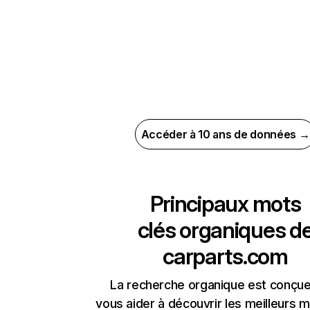
Accéder à 10 ans de données →
Principaux mots
clés organiques d
carparts.com
La recherche organique est conçue
vous aider à découvrir les meilleurs m