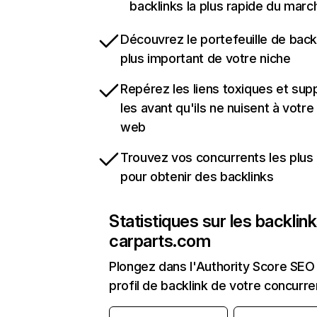
backlinks la plus rapide du marc
Découvrez le portefeuille de backl
plus important de votre niche
Repérez les liens toxiques et sup
les avant qu'ils ne nuisent à votre 
web
Trouvez vos concurrents les plus 
pour obtenir des backlinks
Statistiques sur les backlin
carparts.com
Plongez dans l'Authority Score SEO 
profil de backlink de votre concurre