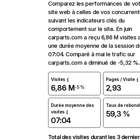
Comparez les performances de vot
site web à celles de vos concurrent
suivant les indicateurs clés du
comportement sur le site. En juin
carparts.com a reçu 6,86 M visites 
une durée moyenne de la session d
07:04. Comparé à mai le trafic sur
carparts.com a diminué de -5,32 %.
Visites
Pages / Visite
6,86 M
2,93
-5 %
Durée moyenne des
Taux de rebond
visites
59,3 %
07:04
Total des visites durant les 3 dernie