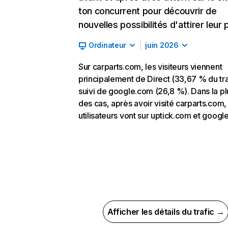
ton concurrent pour découvrir de
nouvelles possibilités d'attirer leur p
Ordinateur
juin 2026
Sur carparts.com, les visiteurs viennent
principalement de Direct (33,67 % du tra
suivi de google.com (26,8 %). Dans la pl
des cas, après avoir visité carparts.com,
utilisateurs vont sur uptick.com et googl
Afficher les détails du trafic →