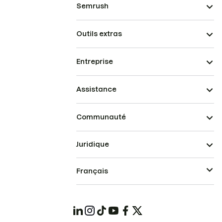
Semrush
Outils extras
Entreprise
Assistance
Communauté
Juridique
Français