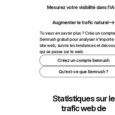
Mesurez votre visibilité dans l’IA
Augmenter le trafic naturel
Tu veux en savoir plus ? Crée un compt
Semrush gratuit pour analyser n'importe
site web, suivre les tendances et découv
qui se passe sur le web.
Créez un compte Semrush
Qu’est-ce que Semrush ?
Statistiques sur le
trafic web de