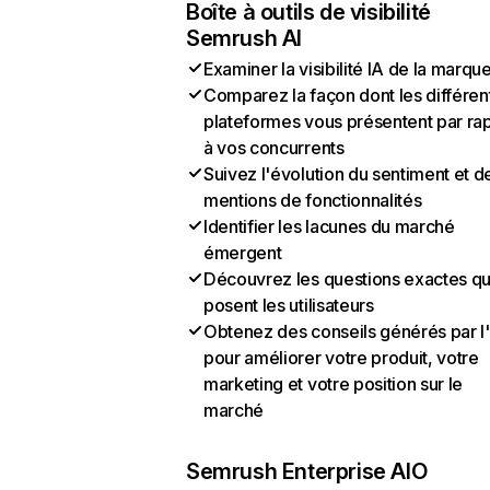
Boîte à outils de visibilité
Semrush AI
Examiner la visibilité IA de la marqu
Comparez la façon dont les différen
plateformes vous présentent par ra
à vos concurrents
Suivez l'évolution du sentiment et d
mentions de fonctionnalités
Identifier les lacunes du marché
émergent
Découvrez les questions exactes q
posent les utilisateurs
Obtenez des conseils générés par l
pour améliorer votre produit, votre
marketing et votre position sur le
marché
Semrush Enterprise AIO