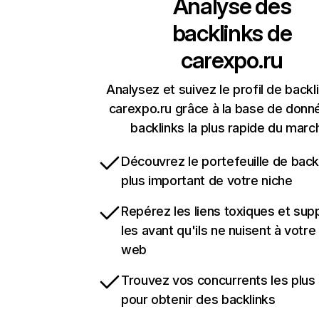
Analyse des
backlinks de
carexpo.ru
Analysez et suivez le profil de backl
carexpo.ru grâce à la base de donn
backlinks la plus rapide du marc
Découvrez le portefeuille de backl
plus important de votre niche
Repérez les liens toxiques et sup
les avant qu'ils ne nuisent à votre 
web
Trouvez vos concurrents les plus 
pour obtenir des backlinks