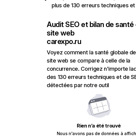
plus de 130 erreurs techniques e
Audit SEO et bilan de santé
site web
carexpo.ru
Voyez comment la santé globale de
site web se compare à celle de la
concurrence. Corrigez n'importe laq
des 130 erreurs techniques et de 
détectées par notre outil
Rien n’a été trouvé
Nous n'avons pas de données à affich