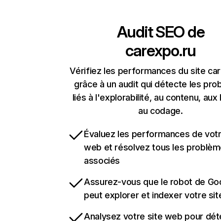
Audit SEO de
carexpo.ru
Vérifiez les performances du site ca
grâce à un audit qui détecte les pr
liés à l'explorabilité, au contenu, aux 
au codage.
Évaluez les performances de votr
web et résolvez tous les problè
associés
Assurez-vous que le robot de Go
peut explorer et indexer votre si
Analysez votre site web pour dét