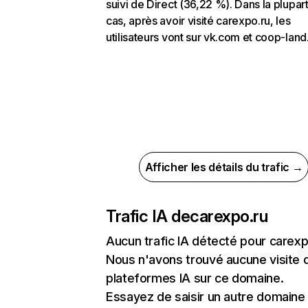
suivi de Direct (36,22 %). Dans la plupar
cas, après avoir visité carexpo.ru, les
utilisateurs vont sur vk.com et coop-land.
Afficher les détails du trafic →
Trafic IA de
carexpo.ru
Aucun trafic IA détecté pour carexp
Nous n'avons trouvé aucune visite 
plateformes IA sur ce domaine.
Essayez de saisir un autre domaine