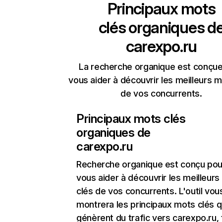
Principaux mots
clés organiques d
carexpo.ru
La recherche organique est conçue
vous aider à découvrir les meilleurs m
de vos concurrents.
Principaux mots clés
organiques de
carexpo.ru
Recherche organique
est conçu pou
vous aider à découvrir les meilleur
clés de vos concurrents. L'outil vou
montrera les principaux mots clés q
génèrent du trafic vers carexpo.ru, 