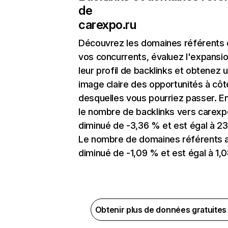
de
carexpo.ru
Découvrez les domaines référents
vos concurrents, évaluez l'expansi
leur profil de backlinks et obtenez 
image claire des opportunités à côt
desquelles vous pourriez passer. En
le nombre de backlinks vers carexp
diminué de -3,36 % et est égal à 23
Le nombre de domaines référents 
diminué de -1,09 % et est égal à 1,0
Obtenir plus de données gratuite