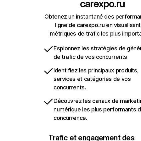
carexpo.ru
Obtenez un instantané des performa
ligne de carexpo.ru en visualisant
métriques de trafic les plus import
Espionnez les stratégies de géné
de trafic de vos concurrents
Identifiez les principaux produits,
services et catégories de vos
concurrents.
Découvrez les canaux de marketi
numérique les plus performants d
concurrence.
Trafic et engagement des