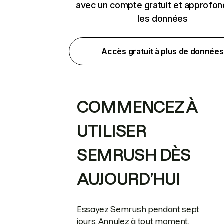
avec un compte gratuit et approfon
les données
Accès gratuit à plus de données
COMMENCEZ À
UTILISER
SEMRUSH DÈS
AUJOURD’HUI
Essayez Semrush pendant sept
jours. Annulez à tout moment.