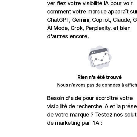
vérifiez votre visibilité IA pour voir
comment votre marque apparaît su
ChatGPT, Gemini, Copilot, Claude, 
AI Mode, Grok, Perplexity, et bien
d'autres encore.
Rien n’a été trouvé
Nous n'avons pas de données à affich
Besoin d'aide pour accroître votre
visibilité de recherche IA et la prés
de votre marque ? Testez nos solut
de marketing par l'IA :