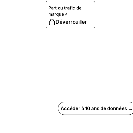
Part du trafic de
marque
Déverrouiller
Accéder à 10 ans de données →