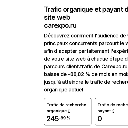
Trafic organique et payant 
site web
carexpo.ru
Découvrez comment l'audience de 
principaux concurrents parcourt le
afin d'adapter parfaitement l'expér
de votre site web à chaque étape d
parcours client.trafic de Carexpo.ru
baissé de -88,82 % de mois en moi
jusqu'à atteindre le trafic de reche
organique actuel
Trafic de recherche
Trafic de rech
organique
payant
245
0
-89 %