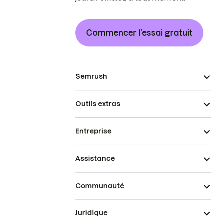
Commencer l’essai gratuit
Semrush
Outils extras
Entreprise
Assistance
Communauté
Juridique