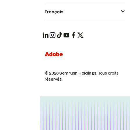
Français
© 2026 Semrush Holdings.
Tous droits
réservés.