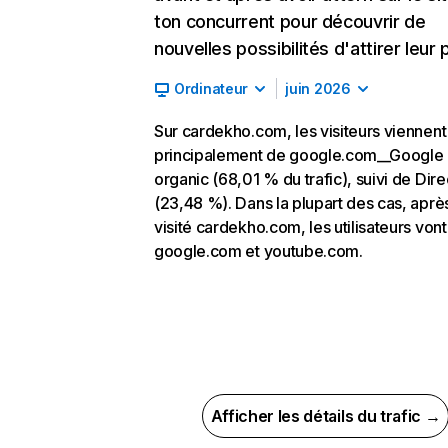
ton concurrent pour découvrir de
nouvelles possibilités d'attirer leur p
Ordinateur
juin 2026
Sur cardekho.com, les visiteurs viennent
principalement de google.com__Google
organic (68,01 % du trafic), suivi de Dire
(23,48 %). Dans la plupart des cas, aprè
visité cardekho.com, les utilisateurs vont
google.com et youtube.com.
Afficher les détails du trafic →