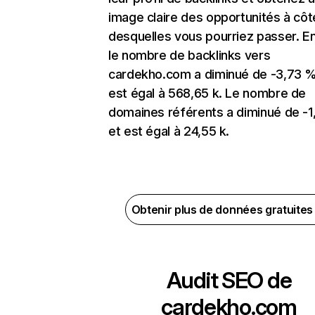
image claire des opportunités à côt
desquelles vous pourriez passer. En
le nombre de backlinks vers
cardekho.com a diminué de -3,73 %
est égal à 568,65 k. Le nombre de
domaines référents a diminué de -
et est égal à 24,55 k.
Obtenir plus de données gratuite
Audit SEO de
cardekho.com