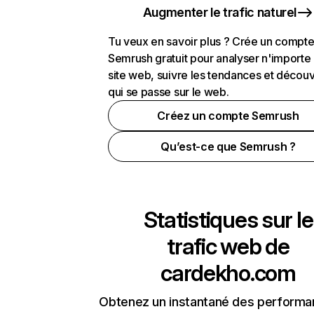
Augmenter le trafic naturel
Tu veux en savoir plus ? Crée un compt
Semrush gratuit pour analyser n'importe
site web, suivre les tendances et découv
qui se passe sur le web.
Créez un compte Semrush
Qu’est-ce que Semrush ?
Statistiques sur le
trafic web de
cardekho.com
Obtenez un instantané des performa