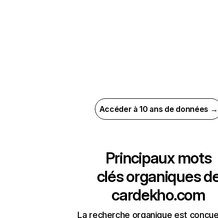
Accéder à 10 ans de données →
Principaux mots
clés organiques d
cardekho.com
La recherche organique est conçue