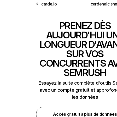
carde.io
cardenalcisne
PRENEZ DÈS
AUJOURD'HUI U
LONGUEUR D'AVA
SUR VOS
CONCURRENTS A
SEMRUSH
Essayez la suite complète d'outils 
avec un compte gratuit et approfon
les données
Accès gratuit à plus de données