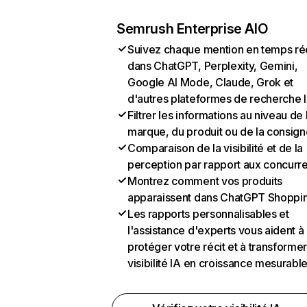
Semrush Enterprise AIO
Suivez chaque mention en temps ré
dans ChatGPT, Perplexity, Gemini,
Google AI Mode, Claude, Grok et
d'autres plateformes de recherche 
Filtrer les informations au niveau de 
marque, du produit ou de la consign
Comparaison de la visibilité et de la
perception par rapport aux concurr
Montrez comment vos produits
apparaissent dans ChatGPT Shoppi
Les rapports personnalisables et
l'assistance d'experts vous aident à
protéger votre récit et à transformer
visibilité IA en croissance mesurabl