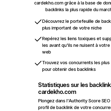
cardekho.com grâce à la base de do
backlinks la plus rapide du marc
Découvrez le portefeuille de backl
plus important de votre niche
Repérez les liens toxiques et sup
les avant qu'ils ne nuisent à votre 
web
Trouvez vos concurrents les plus 
pour obtenir des backlinks
Statistiques sur les backlin
cardekho.com
Plongez dans l'Authority Score SEO 
profil de backlink de votre concurre