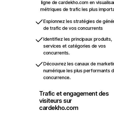
ligne de cardekho.com en visualisa
métriques de trafic les plus import
Espionnez les stratégies de géné
de trafic de vos concurrents
Identifiez les principaux produits,
services et catégories de vos
concurrents.
Découvrez les canaux de marketi
numérique les plus performants d
concurrence.
Trafic et engagement des
visiteurs sur
cardekho.com