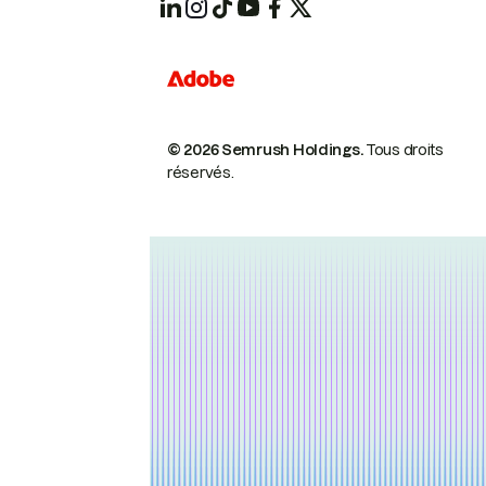
© 2026 Semrush Holdings.
Tous droits
réservés.