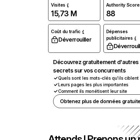
Visites
Authority Score
15,73 M
88
Coût du trafic
Dépenses
publicitaires
Déverrouiller
Déverrouil
Découvrez gratuitement d'autres
secrets sur vos concurrents
Quels sont les mots-clés qu'ils ciblent
Leurs pages les plus importantes
Comment ils monétisent leur site
Obtenez plus de données gratuit
Attends ! Prenons un