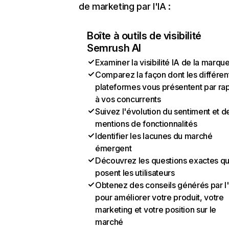
de marketing par l'IA :
Boîte à outils de visibilité
Semrush AI
Examiner la visibilité IA de la marqu
Comparez la façon dont les différen
plateformes vous présentent par ra
à vos concurrents
Suivez l'évolution du sentiment et d
mentions de fonctionnalités
Identifier les lacunes du marché
émergent
Découvrez les questions exactes q
posent les utilisateurs
Obtenez des conseils générés par l
pour améliorer votre produit, votre
marketing et votre position sur le
marché