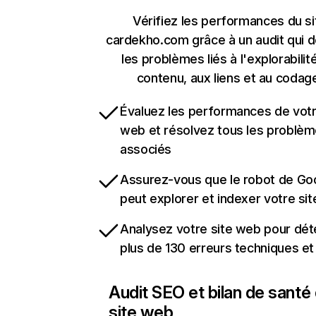
Vérifiez les performances du si
cardekho.com grâce à un audit qui 
les problèmes liés à l'explorabilit
contenu, aux liens et au codag
Évaluez les performances de votr
web et résolvez tous les problè
associés
Assurez-vous que le robot de Go
peut explorer et indexer votre si
Analysez votre site web pour dét
plus de 130 erreurs techniques e
Audit SEO et bilan de santé
site web