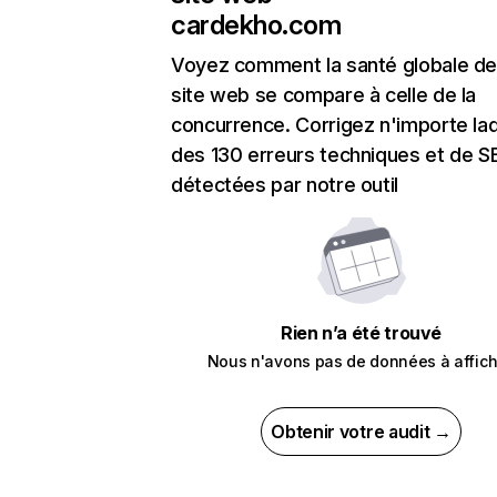
cardekho.com
Voyez comment la santé globale de
site web se compare à celle de la
concurrence. Corrigez n'importe laq
des 130 erreurs techniques et de 
détectées par notre outil
Rien n’a été trouvé
Nous n'avons pas de données à affich
Obtenir votre audit →