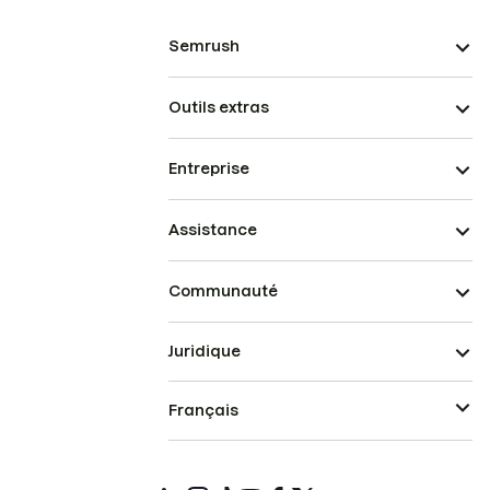
Semrush
Outils extras
Entreprise
Assistance
Communauté
Juridique
Français