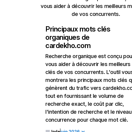
vous aider à découvrir les meilleurs m
de vos concurrents.
Principaux mots clés
organiques de
cardekho.com
Recherche organique
est conçu pou
vous aider à découvrir les meilleur
clés de vos concurrents. L'outil vou
montrera les principaux mots clés q
génèrent du trafic vers cardekho.c
tout en fournissant le volume de
recherche exact, le coût par clic,
l'intention de recherche et le nivea
concurrence pour chaque mot clé.
Inde
juin 2026