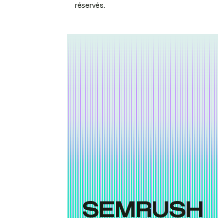
réservés.