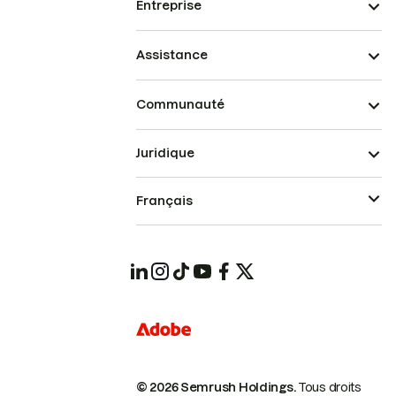
Entreprise
Assistance
Communauté
Juridique
Français
© 2026 Semrush Holdings.
Tous droits