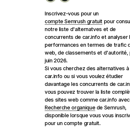
Inscrivez-vous pour un
compte Semrush gratuit
pour consu
notre liste d'alternatves et de
concurrents de car.info et analyser 
performances en termes de trafic d
web, de classements et d'autorité,
juin 2026.
Si vous cherchez des alternatives à
car.info ou si vous voulez étudier
davantage les concurrents de car.in
vous pouvez trouver la liste complè
des sites web comme car.info avec l
Recherche organique
de Semrush,
disponible lorsque vous vous inscri
pour un compte gratuit.