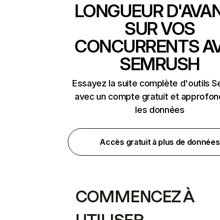
LONGUEUR D'AVA
SUR VOS
CONCURRENTS A
SEMRUSH
Essayez la suite complète d'outils 
avec un compte gratuit et approfon
les données
Accès gratuit à plus de données
COMMENCEZ À