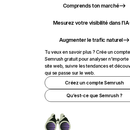
Comprends ton marché
Mesurez votre visibilité dans l’IA
Augmenter le trafic naturel
Tu veux en savoir plus ? Crée un compt
Semrush gratuit pour analyser n'importe
site web, suivre les tendances et découv
qui se passe sur le web.
Créez un compte Semrush
Qu’est-ce que Semrush ?