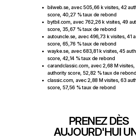
bilweb.se, avec 505,66 k visites, 42 aut
score, 40,27 % taux de rebond
bytbil.com, avec 762,26 k visites, 49 aut
score, 35,67 % taux de rebond
autouncle.se, avec 496,73 k visites, 41 a
score, 65,76 % taux de rebond
wayke.se, avec 683,81 k visites, 45 auth
score, 42,14 % taux de rebond
carandclassic.com, avec 2,68 M visites,
authority score, 52,82 % taux de rebon
classic.com, avec 2,88 M visites, 63 auth
score, 57,56 % taux de rebond
PRENEZ DÈS
AUJOURD'HUI U