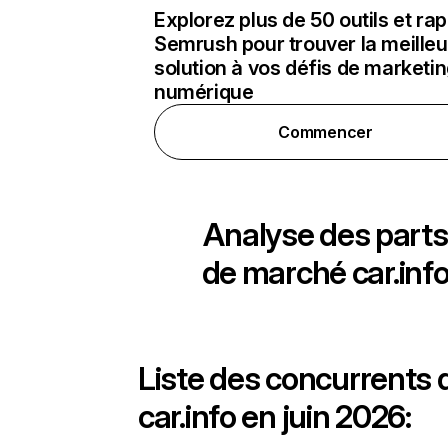
Explorez plus de 50 outils et ra
Semrush pour trouver la meilleu
solution à vos défis de marketi
numérique
Commencer
Analyse des parts
de marché
car.inf
Liste des concurrents 
car.info en juin 2026: