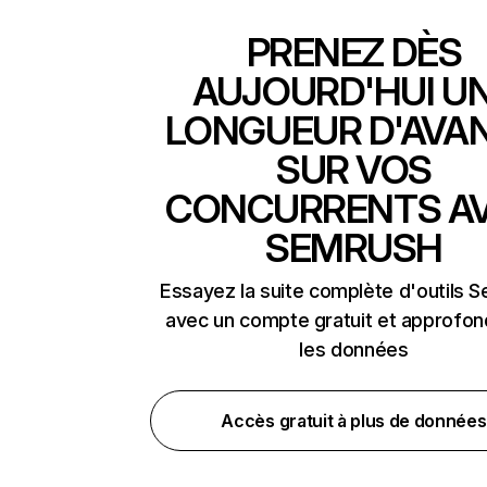
PRENEZ DÈS
AUJOURD'HUI U
LONGUEUR D'AVA
SUR VOS
CONCURRENTS A
SEMRUSH
Essayez la suite complète d'outils 
avec un compte gratuit et approfon
les données
Accès gratuit à plus de données