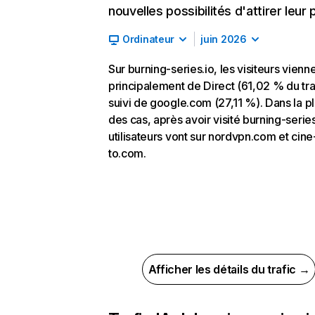
nouvelles possibilités d'attirer leur p
Ordinateur
juin 2026
Sur burning-series.io, les visiteurs vienn
principalement de Direct (61,02 % du traf
suivi de google.com (27,11 %). Dans la p
des cas, après avoir visité burning-series
utilisateurs vont sur nordvpn.com et cine
to.com.
Afficher les détails du trafic →