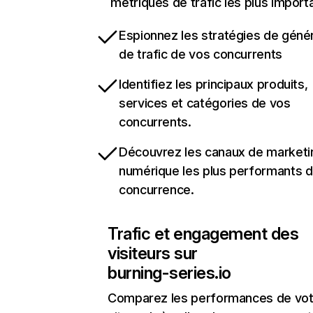
métriques de trafic les plus import
Espionnez les stratégies de géné
de trafic de vos concurrents
Identifiez les principaux produits,
services et catégories de vos
concurrents.
Découvrez les canaux de marketi
numérique les plus performants d
concurrence.
Trafic et engagement des
visiteurs sur
burning-series.io
Comparez les performances de vot