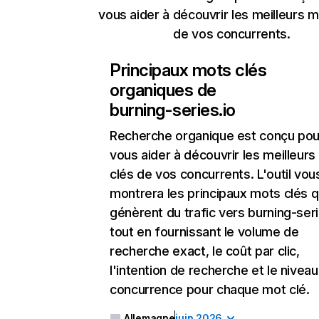
vous aider à découvrir les meilleurs m
de vos concurrents.
Principaux mots clés
organiques de
burning-series.io
Recherche organique
est conçu pou
vous aider à découvrir les meilleur
clés de vos concurrents. L'outil vou
montrera les principaux mots clés q
génèrent du trafic vers burning-seri
tout en fournissant le volume de
recherche exact, le coût par clic,
l'intention de recherche et le nivea
concurrence pour chaque mot clé.
Allemagne
juin 2026