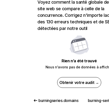
Voyez comment la santé globale de
site web se compare à celle de la
concurrence. Corrigez n'importe laq
des 130 erreurs techniques et de 
détectées par notre outil
Rien n’a été trouvé
Nous n'avons pas de données à affich
Obtenir votre audit →
burningseries.domains
burning-ser