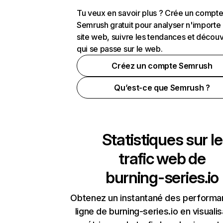
Tu veux en savoir plus ? Crée un compt
Semrush gratuit pour analyser n'importe
site web, suivre les tendances et découv
qui se passe sur le web.
Créez un compte Semrush
Qu’est-ce que Semrush ?
Statistiques sur le
trafic web de
burning-series.io
Obtenez un instantané des performa
ligne de burning-series.io en visualis