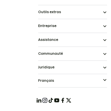
Outils extras
Entreprise
Assistance
Communauté
Juridique
Français