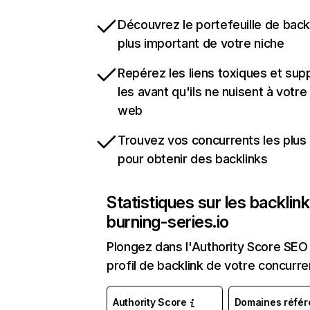
Découvrez le portefeuille de backl
plus important de votre niche
Repérez les liens toxiques et sup
les avant qu'ils ne nuisent à votre 
web
Trouvez vos concurrents les plus 
pour obtenir des backlinks
Statistiques sur les backlin
burning-series.io
Plongez dans l'Authority Score SEO 
profil de backlink de votre concurre
Authority Score
Domaines référ