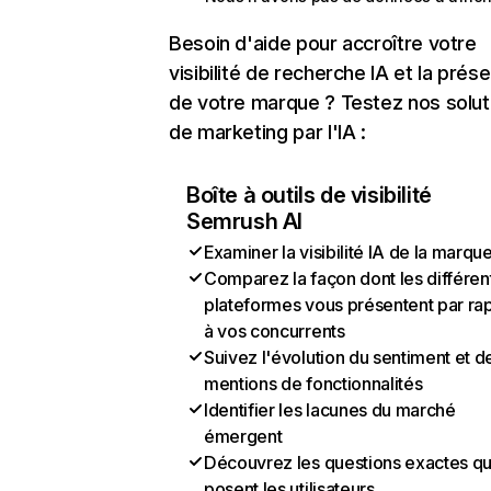
Besoin d'aide pour accroître votre
visibilité de recherche IA et la prés
de votre marque ? Testez nos solut
de marketing par l'IA :
Boîte à outils de visibilité
Semrush AI
Examiner la visibilité IA de la marqu
Comparez la façon dont les différen
plateformes vous présentent par ra
à vos concurrents
Suivez l'évolution du sentiment et d
mentions de fonctionnalités
Identifier les lacunes du marché
émergent
Découvrez les questions exactes q
posent les utilisateurs