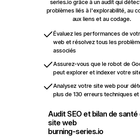
series.io grâce à un audit qui détec
problèmes liés à l'explorabilité, au c
aux liens et au codage.
Évaluez les performances de votr
web et résolvez tous les problè
associés
Assurez-vous que le robot de Go
peut explorer et indexer votre si
Analysez votre site web pour dét
plus de 130 erreurs techniques e
Audit SEO et bilan de santé
site web
burning-series.io