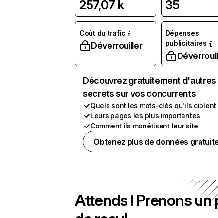
257,07 k
35
Coût du trafic
Dépenses
publicitaires
Déverrouiller
Déverrouil
Découvrez gratuitement d'autres
secrets sur vos concurrents
Quels sont les mots-clés qu'ils ciblent
Leurs pages les plus importantes
Comment ils monétisent leur site
Obtenez plus de données gratuit
Attends ! Prenons un