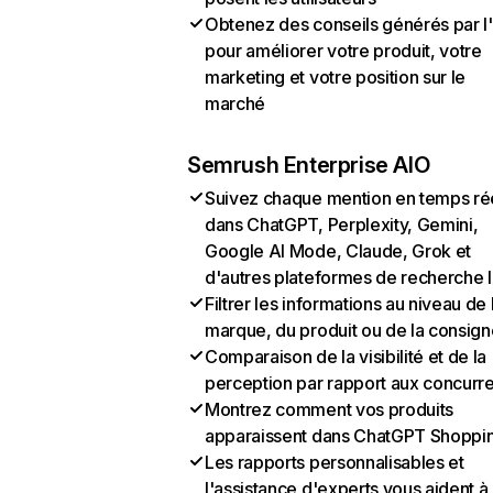
Obtenez des conseils générés par l
pour améliorer votre produit, votre
marketing et votre position sur le
marché
Semrush Enterprise AIO
Suivez chaque mention en temps ré
dans ChatGPT, Perplexity, Gemini,
Google AI Mode, Claude, Grok et
d'autres plateformes de recherche 
Filtrer les informations au niveau de 
marque, du produit ou de la consign
Comparaison de la visibilité et de la
perception par rapport aux concurr
Montrez comment vos produits
apparaissent dans ChatGPT Shoppi
Les rapports personnalisables et
l'assistance d'experts vous aident à