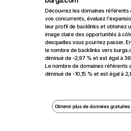
burga.com
Découvrez les domaines référents
vos concurrents, évaluez l'expansi
leur profil de backlinks et obtenez 
image claire des opportunités à côt
desquelles vous pourriez passer. En
le nombre de backlinks vers burga.
diminué de -2,97 % et est égal à 36
Le nombre de domaines référents 
diminué de -10,15 % et est égal à 2,
Obtenir plus de données gratuite