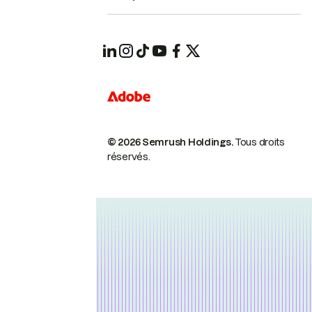
© 2026 Semrush Holdings.
Tous droits
réservés.