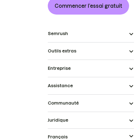
Commencer l’essai gratuit
Semrush
Outils extras
Entreprise
Assistance
Communauté
Juridique
Français