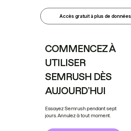
Accès gratuit à plus de données
COMMENCEZ À
UTILISER
SEMRUSH DÈS
AUJOURD’HUI
Essayez Semrush pendant sept
jours. Annulez à tout moment.