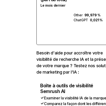
Le mois dernier
Other
99,979 %
ChatGPT
0,021 %
Besoin d'aide pour accroître votre
visibilité de recherche IA et la prés
de votre marque ? Testez nos solut
de marketing par l'IA :
Boîte à outils de visibilité
Semrush AI
Examiner la visibilité IA de la marqu
Comparez la façon dont les différen