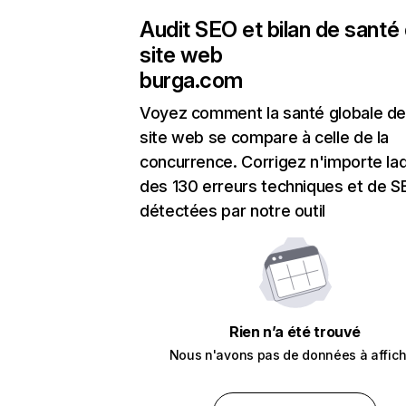
Audit SEO et bilan de santé
site web
burga.com
Voyez comment la santé globale de
site web se compare à celle de la
concurrence. Corrigez n'importe laq
des 130 erreurs techniques et de 
détectées par notre outil
Rien n’a été trouvé
Nous n'avons pas de données à affich