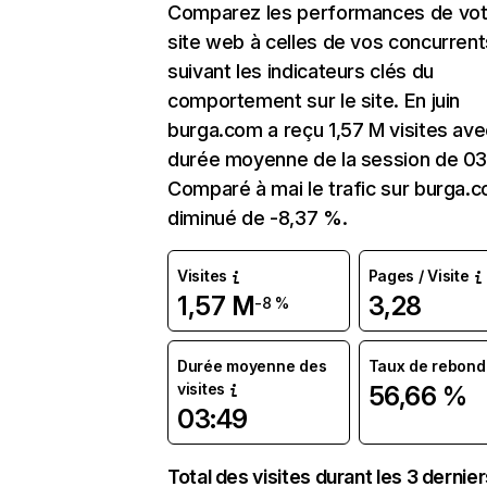
Comparez les performances de vot
site web à celles de vos concurrent
suivant les indicateurs clés du
comportement sur le site. En juin
burga.com a reçu 1,57 M visites av
durée moyenne de la session de 03
Comparé à mai le trafic sur burga.
diminué de -8,37 %.
Visites
Pages / Visite
1,57 M
3,28
-8 %
Durée moyenne des
Taux de rebond
visites
56,66 %
03:49
Total des visites durant les 3 dernie