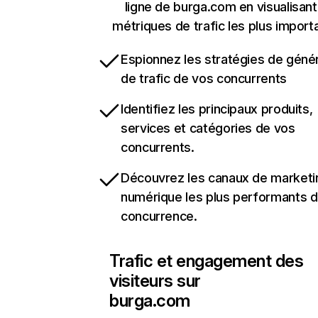
ligne de burga.com en visualisant
métriques de trafic les plus import
Espionnez les stratégies de géné
de trafic de vos concurrents
Identifiez les principaux produits,
services et catégories de vos
concurrents.
Découvrez les canaux de marketi
numérique les plus performants d
concurrence.
Trafic et engagement des
visiteurs sur
burga.com