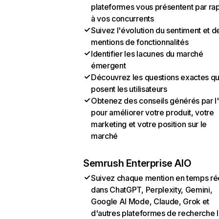
plateformes vous présentent par ra
à vos concurrents
Suivez l'évolution du sentiment et d
mentions de fonctionnalités
Identifier les lacunes du marché
émergent
Découvrez les questions exactes q
posent les utilisateurs
Obtenez des conseils générés par l
pour améliorer votre produit, votre
marketing et votre position sur le
marché
Semrush Enterprise AIO
Suivez chaque mention en temps ré
dans ChatGPT, Perplexity, Gemini,
Google AI Mode, Claude, Grok et
d'autres plateformes de recherche 