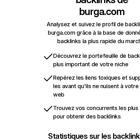
burga.com
Analysez et suivez le profil de backl
burga.com grâce à la base de donn
backlinks la plus rapide du marc
Découvrez le portefeuille de backl
plus important de votre niche
Repérez les liens toxiques et sup
les avant qu'ils ne nuisent à votre 
web
Trouvez vos concurrents les plus 
pour obtenir des backlinks
Statistiques sur les backlin