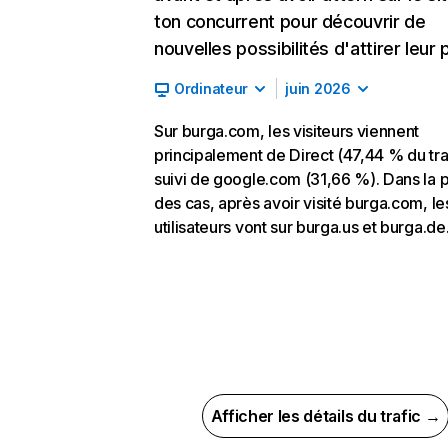
ton concurrent pour découvrir de
nouvelles possibilités d'attirer leur p
Ordinateur
juin 2026
Sur burga.com, les visiteurs viennent
principalement de Direct (47,44 % du traf
suivi de google.com (31,66 %). Dans la p
des cas, après avoir visité burga.com, le
utilisateurs vont sur burga.us et burga.de
Afficher les détails du trafic →