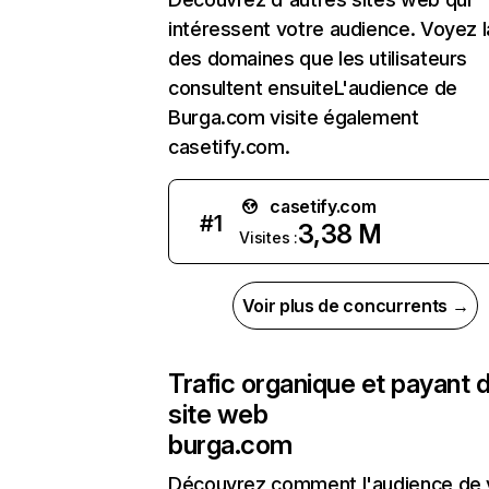
intéressent votre audience. Voyez la
des domaines que les utilisateurs
consultent ensuiteL'audience de
Burga.com visite également
casetify.com.
casetify.com
#
1
3,38 M
Visites :
Voir plus de concurrents →
Trafic organique et payant 
site web
burga.com
Découvrez comment l'audience de 