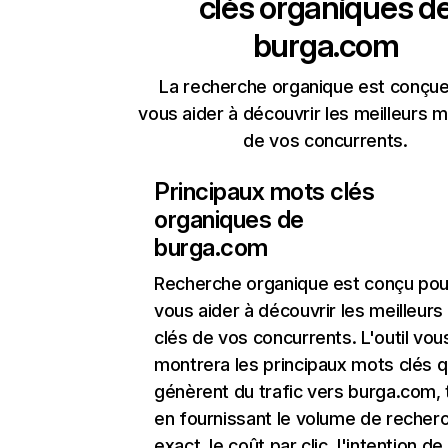
clés organiques d
burga.com
La recherche organique est conçue
vous aider à découvrir les meilleurs m
de vos concurrents.
Principaux mots clés
organiques de
burga.com
Recherche organique
est conçu pou
vous aider à découvrir les meilleur
clés de vos concurrents. L'outil vou
montrera les principaux mots clés q
génèrent du trafic vers burga.com, 
en fournissant le volume de recher
exact, le coût par clic, l'intention de