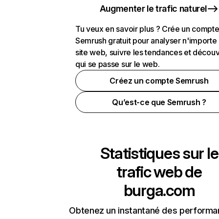
Augmenter le trafic naturel
Tu veux en savoir plus ? Crée un compt
Semrush gratuit pour analyser n'importe
site web, suivre les tendances et découv
qui se passe sur le web.
Créez un compte Semrush
Qu’est-ce que Semrush ?
Statistiques sur le
trafic web de
burga.com
Obtenez un instantané des performa