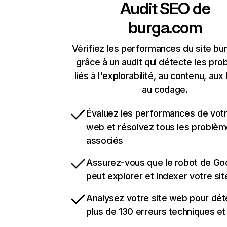
Audit SEO de
burga.com
Vérifiez les performances du site b
grâce à un audit qui détecte les pr
liés à l'explorabilité, au contenu, aux 
au codage.
Évaluez les performances de votr
web et résolvez tous les problè
associés
Assurez-vous que le robot de Go
peut explorer et indexer votre si
Analysez votre site web pour dét
plus de 130 erreurs techniques e