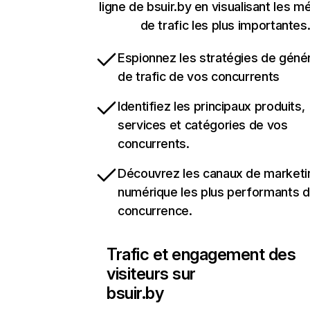
ligne de bsuir.by en visualisant les m
de trafic les plus importantes
Espionnez les stratégies de géné
de trafic de vos concurrents
Identifiez les principaux produits,
services et catégories de vos
concurrents.
Découvrez les canaux de marketi
numérique les plus performants d
concurrence.
Trafic et engagement des
visiteurs sur
bsuir.by