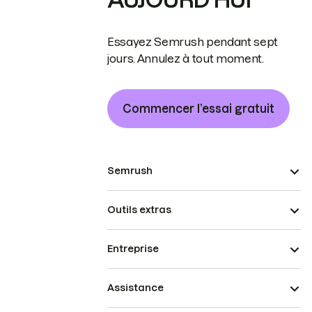
Essayez Semrush pendant sept
jours. Annulez à tout moment.
Commencer l’essai gratuit
Semrush
Outils extras
Entreprise
Assistance