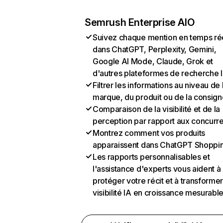
Semrush Enterprise AIO
Suivez chaque mention en temps ré
dans ChatGPT, Perplexity, Gemini,
Google AI Mode, Claude, Grok et
d'autres plateformes de recherche 
Filtrer les informations au niveau de 
marque, du produit ou de la consign
Comparaison de la visibilité et de la
perception par rapport aux concurr
Montrez comment vos produits
apparaissent dans ChatGPT Shoppi
Les rapports personnalisables et
l'assistance d'experts vous aident à
protéger votre récit et à transformer
visibilité IA en croissance mesurabl