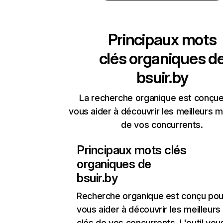
Principaux mots
clés organiques d
bsuir.by
La recherche organique est conçue
vous aider à découvrir les meilleurs m
de vos concurrents.
Principaux mots clés
organiques de
bsuir.by
Recherche organique
est conçu pou
vous aider à découvrir les meilleur
clés de vos concurrents. L'outil vou