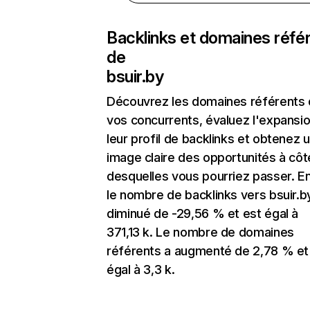
Backlinks et domaines réfé
de
bsuir.by
Découvrez les domaines référents
vos concurrents, évaluez l'expansi
leur profil de backlinks et obtenez 
image claire des opportunités à côt
desquelles vous pourriez passer. En
le nombre de backlinks vers bsuir.b
diminué de -29,56 % et est égal à
371,13 k. Le nombre de domaines
référents a augmenté de 2,78 % et
égal à 3,3 k.