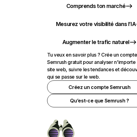
Comprends ton marché
Mesurez votre visibilité dans l’IA
Augmenter le trafic naturel
Tu veux en savoir plus ? Crée un compt
Semrush gratuit pour analyser n'importe
site web, suivre les tendances et découv
qui se passe sur le web.
Créez un compte Semrush
Qu’est-ce que Semrush ?