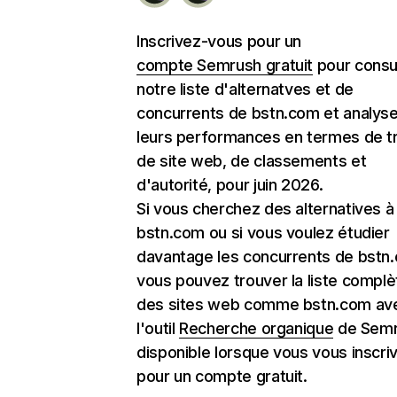
Inscrivez-vous pour un
compte Semrush gratuit
pour consu
notre liste d'alternatves et de
concurrents de bstn.com et analyse
leurs performances en termes de tr
de site web, de classements et
d'autorité, pour juin 2026.
Si vous cherchez des alternatives à
bstn.com ou si vous voulez étudier
davantage les concurrents de bstn
vous pouvez trouver la liste complè
des sites web comme bstn.com av
l'outil
Recherche organique
de Semr
disponible lorsque vous vous inscri
pour un compte gratuit.