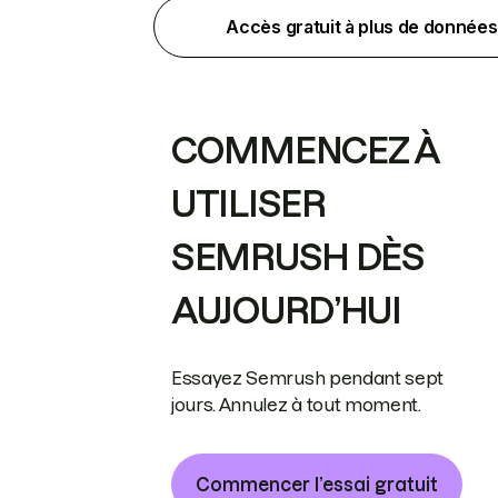
Accès gratuit à plus de données
COMMENCEZ À
UTILISER
SEMRUSH DÈS
AUJOURD’HUI
Essayez Semrush pendant sept
jours. Annulez à tout moment.
Commencer l’essai gratuit