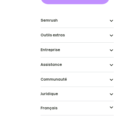
Semrush
Outils extras
Entreprise
Assistance
Communauté
Juridique
Français