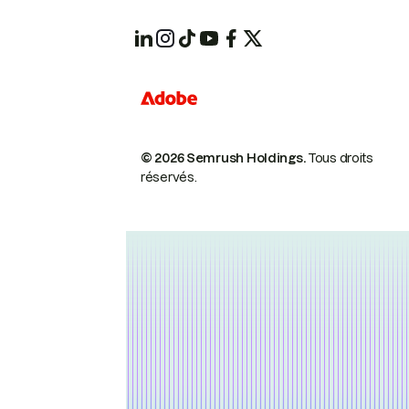
© 2026 Semrush Holdings.
Tous droits
réservés.