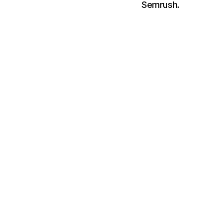
Semrush.