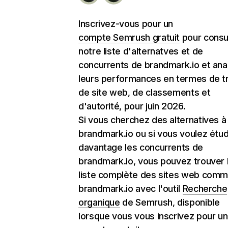
Inscrivez-vous pour un
compte Semrush gratuit
pour consu
notre liste d'alternatves et de
concurrents de brandmark.io et ana
leurs performances en termes de tr
de site web, de classements et
d'autorité, pour juin 2026.
Si vous cherchez des alternatives à
brandmark.io ou si vous voulez étud
davantage les concurrents de
brandmark.io, vous pouvez trouver 
liste complète des sites web com
brandmark.io avec l'outil
Recherche
organique
de Semrush, disponible
lorsque vous vous inscrivez pour un