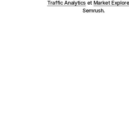
Traffic Analytics
et
Market Explore
Semrush.