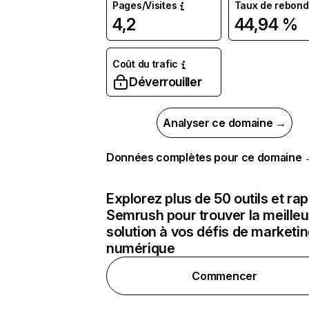
Pages/Visites
Taux de rebond
4,2
44,94 %
Coût du trafic
Déverrouiller
Analyser ce domaine →
Données complètes pour ce domaine
Explorez plus de 50 outils et ra
Semrush pour trouver la meilleu
solution à vos défis de marketi
numérique
Commencer