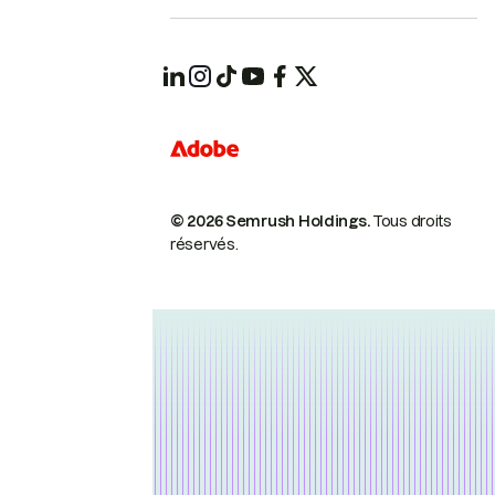
© 2026 Semrush Holdings.
Tous droits
réservés.