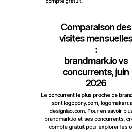
compte gratuit.
Comparaison des
visites mensuelle
:
brandmark.io
vs
concurrents, juin
2026
Le concurrent le plus proche de bran
sont logopony.com, logomakerr.a
designlab.com. Pour en savoir plu
brandmark.io et ses concurrents, c
compte gratuit pour explorer les o