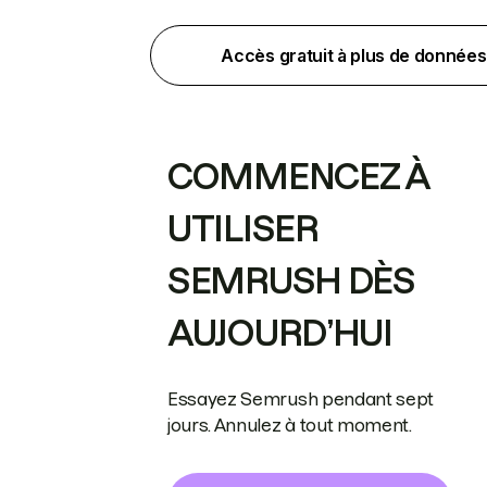
Accès gratuit à plus de données
COMMENCEZ À
UTILISER
SEMRUSH DÈS
AUJOURD’HUI
Essayez Semrush pendant sept
jours. Annulez à tout moment.