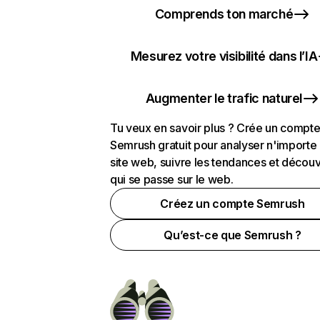
Comprends ton marché
Mesurez votre visibilité dans l’IA
Augmenter le trafic naturel
Tu veux en savoir plus ? Crée un compt
Semrush gratuit pour analyser n'importe
site web, suivre les tendances et découv
qui se passe sur le web.
Créez un compte Semrush
Qu’est-ce que Semrush ?