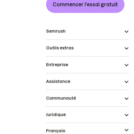
Commencer l’essai gratuit
Semrush
Outils extras
Entreprise
Assistance
Communauté
Juridique
Français