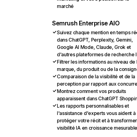
marché
Semrush Enterprise AIO
Suivez chaque mention en temps ré
dans ChatGPT, Perplexity, Gemini,
Google AI Mode, Claude, Grok et
d'autres plateformes de recherche 
Filtrer les informations au niveau de 
marque, du produit ou de la consign
Comparaison de la visibilité et de la
perception par rapport aux concurr
Montrez comment vos produits
apparaissent dans ChatGPT Shoppi
Les rapports personnalisables et
l'assistance d'experts vous aident à
protéger votre récit et à transformer
visibilité IA en croissance mesurabl