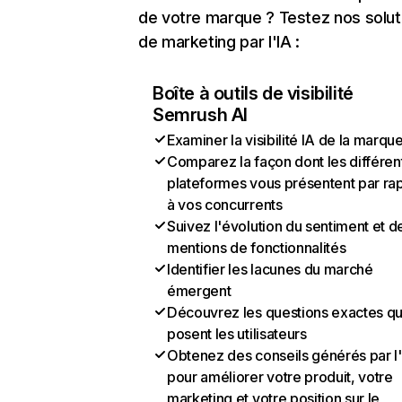
de votre marque ? Testez nos solut
de marketing par l'IA :
Boîte à outils de visibilité
Semrush AI
Examiner la visibilité IA de la marqu
Comparez la façon dont les différen
plateformes vous présentent par ra
à vos concurrents
Suivez l'évolution du sentiment et d
mentions de fonctionnalités
Identifier les lacunes du marché
émergent
Découvrez les questions exactes q
posent les utilisateurs
Obtenez des conseils générés par l
pour améliorer votre produit, votre
marketing et votre position sur le