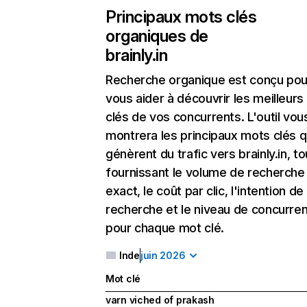
Principaux mots clés
organiques de
brainly.in
Recherche organique
est conçu pou
vous aider à découvrir les meilleur
clés de vos concurrents. L'outil vou
montrera les principaux mots clés q
génèrent du trafic vers brainly.in, to
fournissant le volume de recherche
exact, le coût par clic, l'intention de
recherche et le niveau de concurre
pour chaque mot clé.
Inde
juin 2026
Mot clé
varn viched of prakash