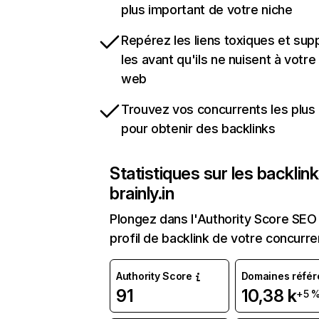
plus important de votre niche
Repérez les liens toxiques et sup
les avant qu'ils ne nuisent à votre 
web
Trouvez vos concurrents les plus 
pour obtenir des backlinks
Statistiques sur les backlin
brainly.in
Plongez dans l'Authority Score SEO 
profil de backlink de votre concurre
Authority Score
Domaines référ
91
10,38 k
+5 