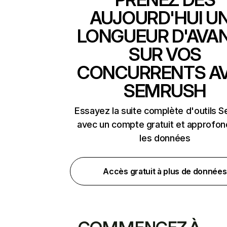
AUJOURD'HUI U
LONGUEUR D'AVA
SUR VOS
CONCURRENTS A
SEMRUSH
Essayez la suite complète d'outils 
avec un compte gratuit et approfon
les données
Accès gratuit à plus de données