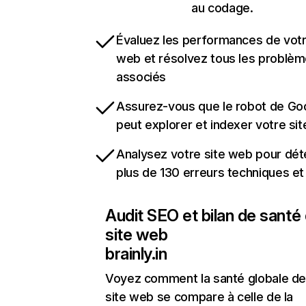
au codage.
Évaluez les performances de votr
web et résolvez tous les problè
associés
Assurez-vous que le robot de Go
peut explorer et indexer votre si
Analysez votre site web pour dét
plus de 130 erreurs techniques e
Audit SEO et bilan de santé
site web
brainly.in
Voyez comment la santé globale de
site web se compare à celle de la