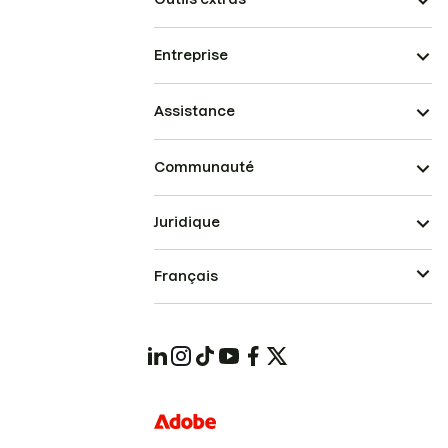
Entreprise
Assistance
Communauté
Juridique
Français