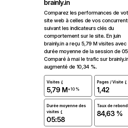
brainly.in
Comparez les performances de vot
site web à celles de vos concurrent
suivant les indicateurs clés du
comportement sur le site. En juin
brainly.in a reçu 5,79 M visites avec
durée moyenne de la session de 05
Comparé à mai le trafic sur brainly.i
augmenté de 10,34 %.
Visites
Pages / Visite
5,79 M
1,42
+10 %
Durée moyenne des
Taux de rebond
visites
84,63 %
05:58