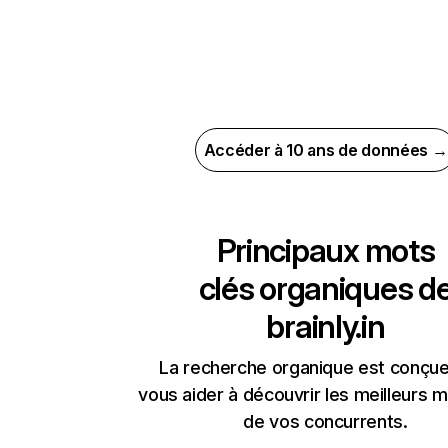
Accéder à 10 ans de données →
Principaux mots
clés organiques d
brainly.in
La recherche organique est conçue
vous aider à découvrir les meilleurs m
de vos concurrents.