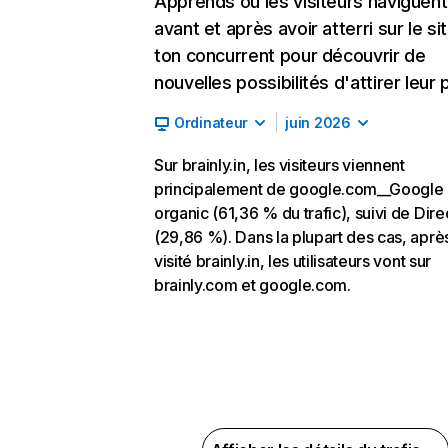
Apprends où les visiteurs naviguent
avant et après avoir atterri sur le si
ton concurrent pour découvrir de
nouvelles possibilités d'attirer leur p
Ordinateur
juin 2026
Sur brainly.in, les visiteurs viennent
principalement de google.com__Google
organic (61,36 % du trafic), suivi de Dire
(29,86 %). Dans la plupart des cas, aprè
visité brainly.in, les utilisateurs vont sur
brainly.com et google.com.