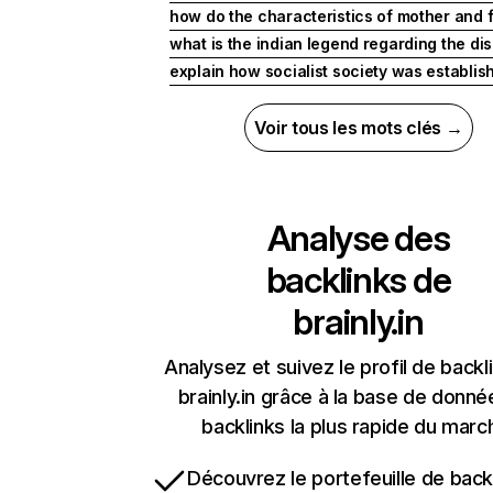
how do the characteristics of mother and 
what is the indian legend regarding the di
explain how socialist society was establish
Voir tous les mots clés →
Analyse des
backlinks de
brainly.in
Analysez et suivez le profil de backl
brainly.in grâce à la base de donn
backlinks la plus rapide du marc
Découvrez le portefeuille de backl