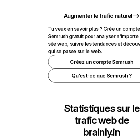
Augmenter le trafic naturel
Tu veux en savoir plus ? Crée un compt
Semrush gratuit pour analyser n'importe
site web, suivre les tendances et découv
qui se passe sur le web.
Créez un compte Semrush
Qu’est-ce que Semrush ?
Statistiques sur le
trafic web de
brainly.in