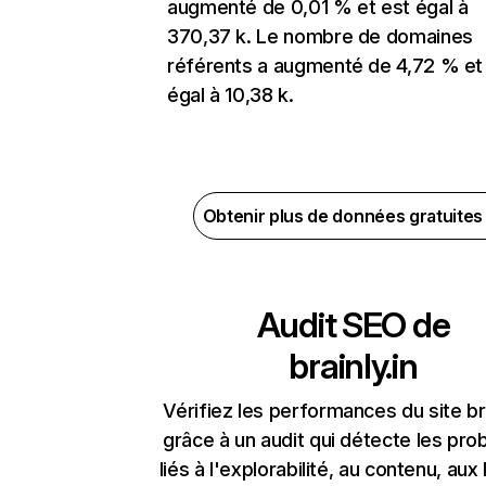
augmenté de 0,01 % et est égal à
370,37 k. Le nombre de domaines
référents a augmenté de 4,72 % et
égal à 10,38 k.
Obtenir plus de données gratuite
Audit SEO de
brainly.in
Vérifiez les performances du site bra
grâce à un audit qui détecte les pr
liés à l'explorabilité, au contenu, aux 