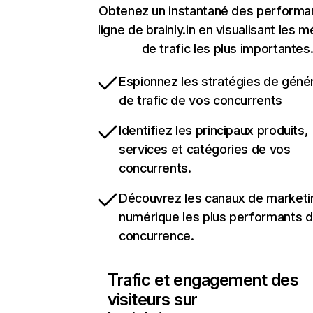
Obtenez un instantané des performa
ligne de brainly.in en visualisant les 
de trafic les plus importantes
Espionnez les stratégies de géné
de trafic de vos concurrents
Identifiez les principaux produits,
services et catégories de vos
concurrents.
Découvrez les canaux de marketi
numérique les plus performants d
concurrence.
Trafic et engagement des
visiteurs sur