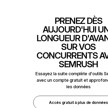
PRENEZ DÈS
AUJOURD'HUI U
LONGUEUR D'AVA
SUR VOS
CONCURRENTS A
SEMRUSH
Essayez la suite complète d'outils 
avec un compte gratuit et approfon
les données
Accès gratuit à plus de données