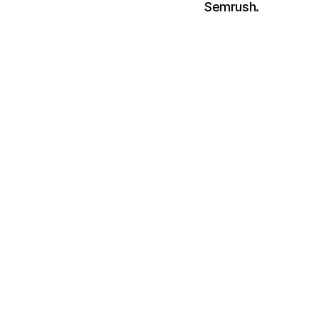
Semrush.