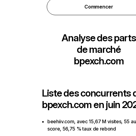
Commencer
Analyse des parts
de marché
bpexch.com
Liste des concurrents 
bpexch.com en juin 20
beehiiv.com, avec 15,67 M visites, 55 au
score, 56,75 % taux de rebond