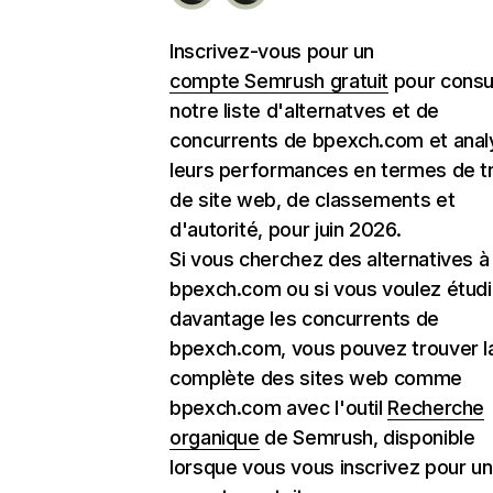
Inscrivez-vous pour un
compte Semrush gratuit
pour consu
notre liste d'alternatves et de
concurrents de bpexch.com et anal
leurs performances en termes de tr
de site web, de classements et
d'autorité, pour juin 2026.
Si vous cherchez des alternatives à
bpexch.com ou si vous voulez étudi
davantage les concurrents de
bpexch.com, vous pouvez trouver la
complète des sites web comme
bpexch.com avec l'outil
Recherche
organique
de Semrush, disponible
lorsque vous vous inscrivez pour un