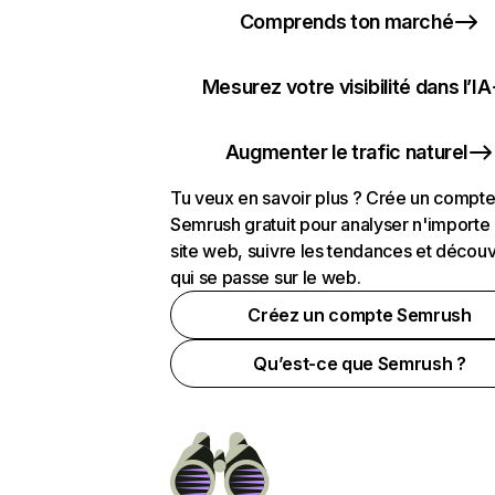
Comprends ton marché
Mesurez votre visibilité dans l’IA
Augmenter le trafic naturel
Tu veux en savoir plus ? Crée un compt
Semrush gratuit pour analyser n'importe
site web, suivre les tendances et découv
qui se passe sur le web.
Créez un compte Semrush
Qu’est-ce que Semrush ?