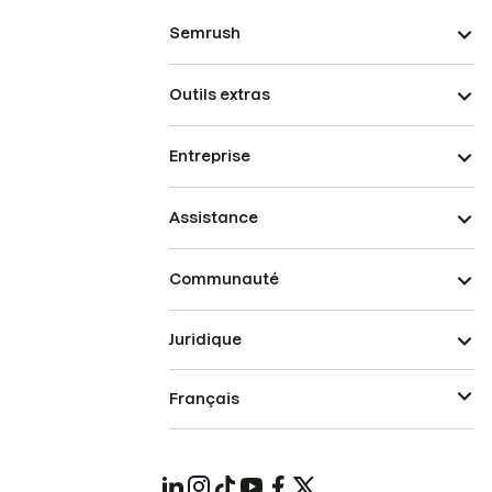
Semrush
Outils extras
Entreprise
Assistance
Communauté
Juridique
Français