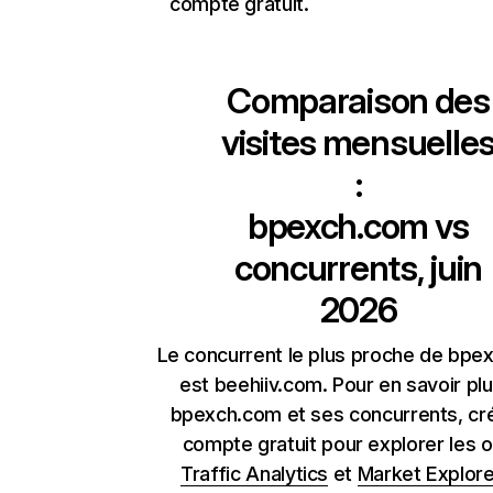
compte gratuit.
Comparaison des
visites mensuelle
:
bpexch.com
vs
concurrents, juin
2026
Le concurrent le plus proche de bpe
est beehiiv.com. Pour en savoir plu
bpexch.com et ses concurrents, cr
compte gratuit pour explorer les o
Traffic Analytics
et
Market Explore