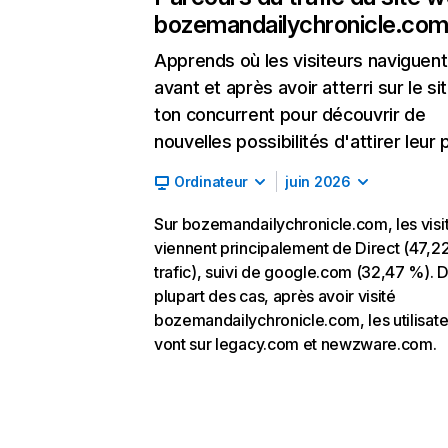
bozemandailychronicle.co
Apprends où les visiteurs naviguent
avant et après avoir atterri sur le si
ton concurrent pour découvrir de
nouvelles possibilités d'attirer leur p
Ordinateur
juin 2026
Sur bozemandailychronicle.com, les visi
viennent principalement de Direct (47,2
trafic), suivi de google.com (32,47 %). D
plupart des cas, après avoir visité
bozemandailychronicle.com, les utilisat
vont sur legacy.com et newzware.com.