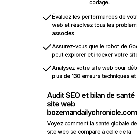
codage.
Évaluez les performances de votr
web et résolvez tous les problè
associés
Assurez-vous que le robot de Go
peut explorer et indexer votre si
Analysez votre site web pour dét
plus de 130 erreurs techniques e
Audit SEO et bilan de santé
site web
bozemandailychronicle.co
Voyez comment la santé globale de
site web se compare à celle de la