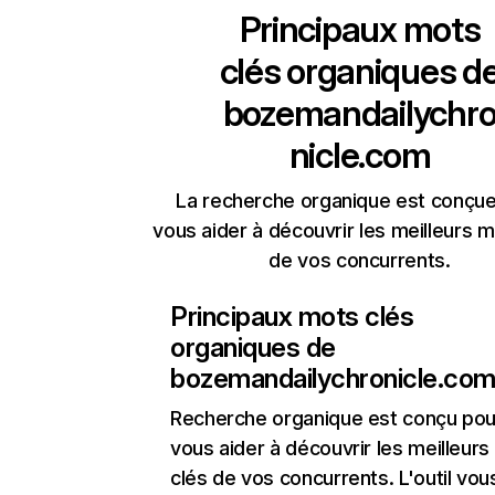
Principaux mots
clés organiques d
bozemandailychr
nicle.com
La recherche organique est conçue
vous aider à découvrir les meilleurs m
de vos concurrents.
Principaux mots clés
organiques de
bozemandailychronicle.co
Recherche organique
est conçu pou
vous aider à découvrir les meilleur
clés de vos concurrents. L'outil vou