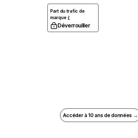
Part du trafic de
marque
Déverrouiller
Accéder à 10 ans de données →