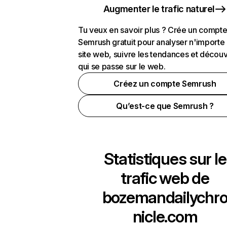
Augmenter le trafic naturel
Tu veux en savoir plus ? Crée un compt
Semrush gratuit pour analyser n'importe
site web, suivre les tendances et découv
qui se passe sur le web.
Créez un compte Semrush
Qu’est-ce que Semrush ?
Statistiques sur le
trafic web de
bozemandailychr
nicle.com