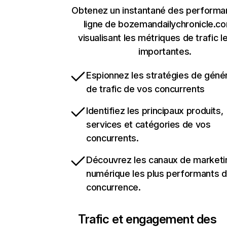
Obtenez un instantané des performa
ligne de bozemandailychronicle.c
visualisant les métriques de trafic l
importantes.
Espionnez les stratégies de géné
de trafic de vos concurrents
Identifiez les principaux produits,
services et catégories de vos
concurrents.
Découvrez les canaux de marketi
numérique les plus performants d
concurrence.
Trafic et engagement des