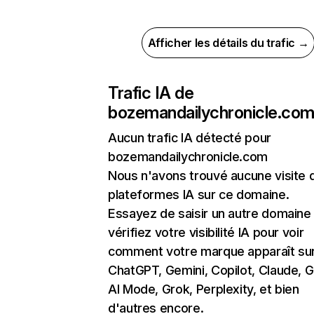
Afficher les détails du trafic →
Trafic IA de
bozemandailychronicle.co
Aucun trafic IA détecté pour
bozemandailychronicle.com
Nous n'avons trouvé aucune visite 
plateformes IA sur ce domaine.
Essayez de saisir un autre domaine
vérifiez votre visibilité IA pour voir
comment votre marque apparaît su
ChatGPT, Gemini, Copilot, Claude, 
AI Mode, Grok, Perplexity, et bien
d'autres encore.