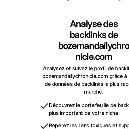
Analyse des
backlinks de
bozemandailychr
nicle.com
Analysez et suivez le profil de backl
bozemandailychronicle.com grâce à 
de données de backlinks la plus rap
marché.
Découvrez le portefeuille de backl
plus important de votre niche
Repérez les liens toxiques et sup