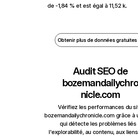
de -1,84 % et est égal à 11,52 k.
Obtenir plus de données gratuite
Audit SEO de
bozemandailychr
nicle.com
Vérifiez les performances du si
bozemandailychronicle.com grâce à u
qui détecte les problèmes liés
l'explorabilité, au contenu, aux liens