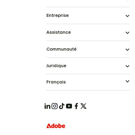
Entreprise
Assistance
Communauté
Juridique
Français