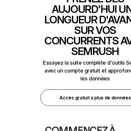
AUJOURD'HUI U
LONGUEUR D'AVA
SUR VOS
CONCURRENTS A
SEMRUSH
Essayez la suite complète d'outils 
avec un compte gratuit et approfon
les données
Accès gratuit à plus de données
COMMENCEZ À