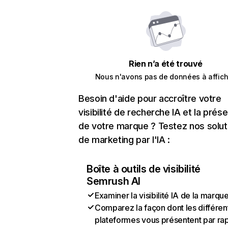
Rien n’a été trouvé
Nous n'avons pas de données à affich
Besoin d'aide pour accroître votre
visibilité de recherche IA et la prés
de votre marque ? Testez nos solut
de marketing par l'IA :
Boîte à outils de visibilité
Semrush AI
Examiner la visibilité IA de la marqu
Comparez la façon dont les différen
plateformes vous présentent par ra