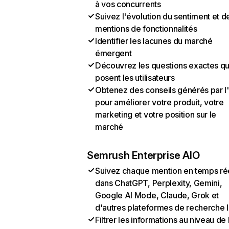
à vos concurrents
Suivez l'évolution du sentiment et d
mentions de fonctionnalités
Identifier les lacunes du marché
émergent
Découvrez les questions exactes q
posent les utilisateurs
Obtenez des conseils générés par l
pour améliorer votre produit, votre
marketing et votre position sur le
marché
Semrush Enterprise AIO
Suivez chaque mention en temps ré
dans ChatGPT, Perplexity, Gemini,
Google AI Mode, Claude, Grok et
d'autres plateformes de recherche 
Filtrer les informations au niveau de 