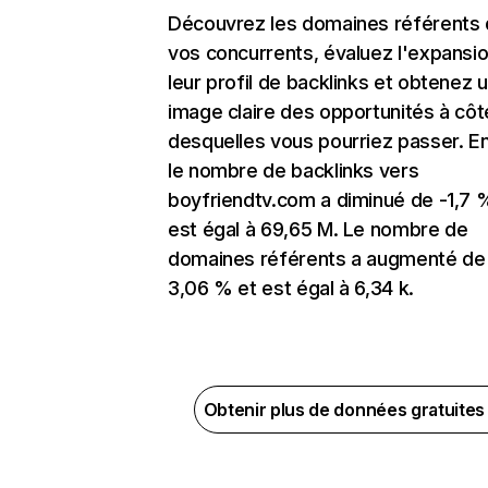
Découvrez les domaines référents
vos concurrents, évaluez l'expansi
leur profil de backlinks et obtenez 
image claire des opportunités à côt
desquelles vous pourriez passer. En
le nombre de backlinks vers
boyfriendtv.com a diminué de -1,7 
est égal à 69,65 M. Le nombre de
domaines référents a augmenté de
3,06 % et est égal à 6,34 k.
Obtenir plus de données gratuite