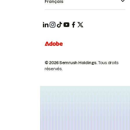
Français
© 2026 Semrush Holdings.
Tous droits
réservés.