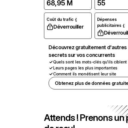
68,95 M
55
Coût du trafic
Dépenses
publicitaires
Déverrouiller
Déverrouil
Découvrez gratuitement d'autres
secrets sur vos concurrents
Quels sont les mots-clés qu'ils ciblent
Leurs pages les plus importantes
Comment ils monétisent leur site
Obtenez plus de données gratuit
Attends ! Prenons un