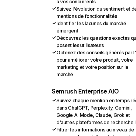
à vos concurrents
Suivez l'évolution du sentiment et d
mentions de fonctionnalités
Identifier les lacunes du marché
émergent
Découvrez les questions exactes q
posent les utilisateurs
Obtenez des conseils générés par l
pour améliorer votre produit, votre
marketing et votre position sur le
marché
Semrush Enterprise AIO
Suivez chaque mention en temps ré
dans ChatGPT, Perplexity, Gemini,
Google AI Mode, Claude, Grok et
d'autres plateformes de recherche 
Filtrer les informations au niveau de 