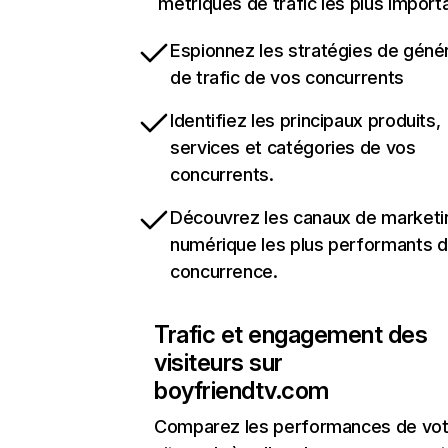
métriques de trafic les plus import
Espionnez les stratégies de géné
de trafic de vos concurrents
Identifiez les principaux produits,
services et catégories de vos
concurrents.
Découvrez les canaux de marketi
numérique les plus performants d
concurrence.
Trafic et engagement des
visiteurs sur
boyfriendtv.com
Comparez les performances de vot