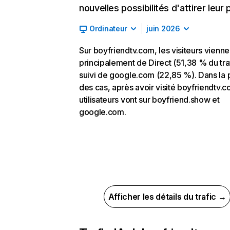
nouvelles possibilités d'attirer leur p
Ordinateur
juin 2026
Sur boyfriendtv.com, les visiteurs vienne
principalement de Direct (51,38 % du traf
suivi de google.com (22,85 %). Dans la 
des cas, après avoir visité boyfriendtv.c
utilisateurs vont sur boyfriend.show et
google.com.
Afficher les détails du trafic →