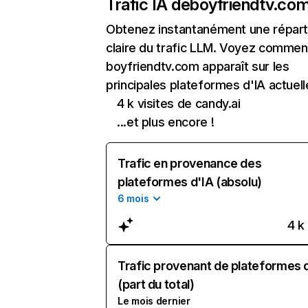
Trafic IA de
boyfriendtv.co
Obtenez instantanément une réparti
claire du trafic LLM. Voyez commen
boyfriendtv.com apparaît sur les
principales plateformes d'IA actuell
4 k visites de candy.ai
...et plus encore !
Trafic en provenance des
plateformes d'IA (absolu)
6 mois
4 k
Trafic provenant de plateformes 
(part du total)
Le mois dernier