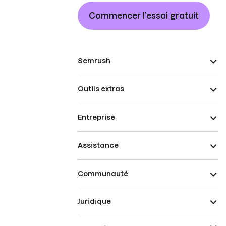
Commencer l’essai gratuit
Semrush
Outils extras
Entreprise
Assistance
Communauté
Juridique