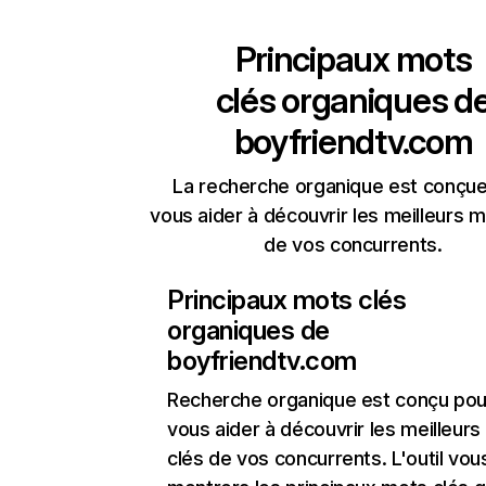
Principaux mots
clés organiques d
boyfriendtv.com
La recherche organique est conçue
vous aider à découvrir les meilleurs m
de vos concurrents.
Principaux mots clés
organiques de
boyfriendtv.com
Recherche organique
est conçu pou
vous aider à découvrir les meilleur
clés de vos concurrents. L'outil vou