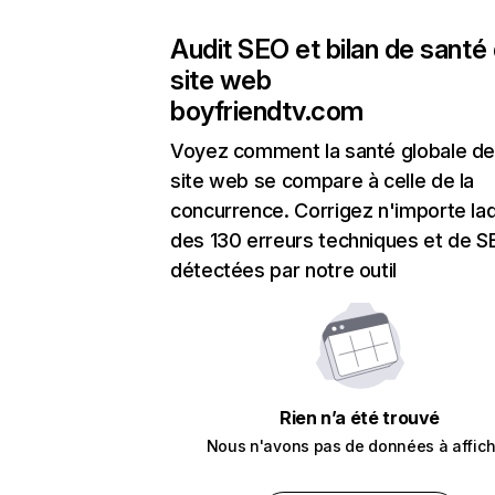
Audit SEO et bilan de santé
site web
boyfriendtv.com
Voyez comment la santé globale de
site web se compare à celle de la
concurrence. Corrigez n'importe laq
des 130 erreurs techniques et de 
détectées par notre outil
Rien n’a été trouvé
Nous n'avons pas de données à affich