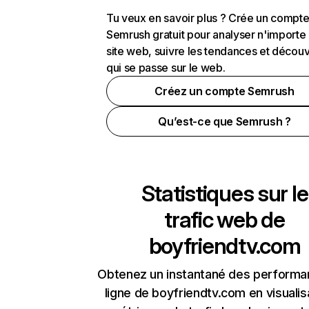
Tu veux en savoir plus ? Crée un compt
Semrush gratuit pour analyser n'importe
site web, suivre les tendances et découv
qui se passe sur le web.
Créez un compte Semrush
Qu’est-ce que Semrush ?
Statistiques sur le
trafic web de
boyfriendtv.com
Obtenez un instantané des performa
ligne de boyfriendtv.com en visualis