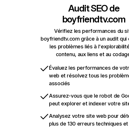
Audit SEO de
boyfriendtv.com
Vérifiez les performances du si
boyfriendtv.com grâce à un audit qui
les problèmes liés à l'explorabilit
contenu, aux liens et au codag
Évaluez les performances de votr
web et résolvez tous les problè
associés
Assurez-vous que le robot de Go
peut explorer et indexer votre si
Analysez votre site web pour dét
plus de 130 erreurs techniques e