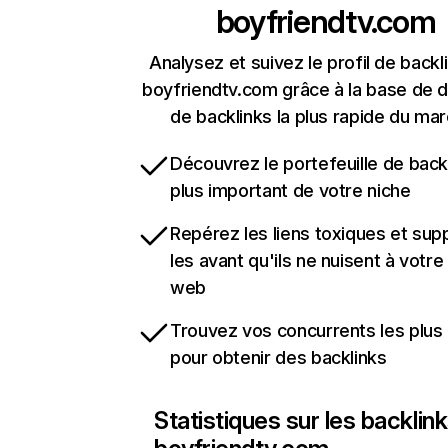
boyfriendtv.com
Analysez et suivez le profil de backl
boyfriendtv.com grâce à la base de 
de backlinks la plus rapide du mar
Découvrez le portefeuille de backl
plus important de votre niche
Repérez les liens toxiques et sup
les avant qu'ils ne nuisent à votre 
web
Trouvez vos concurrents les plus 
pour obtenir des backlinks
Statistiques sur les backlin