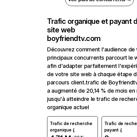
Trafic organique et payant 
site web
boyfriendtv.com
Découvrez comment l'audience de 
principaux concurrents parcourt le
afin d'adapter parfaitement l'expér
de votre site web à chaque étape d
parcours client.trafic de Boyfriend
a augmenté de 20,14 % de mois en
jusqu'à atteindre le trafic de reche
organique actuel
Trafic de recherche
Trafic de rech
organique
payant