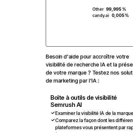
Other
99,995 %
candy.ai
0,005 %
Besoin d'aide pour accroître votre
visibilité de recherche IA et la prés
de votre marque ? Testez nos solut
de marketing par l'IA :
Boîte à outils de visibilité
Semrush AI
Examiner la visibilité IA de la marqu
Comparez la façon dont les différen
plateformes vous présentent par ra