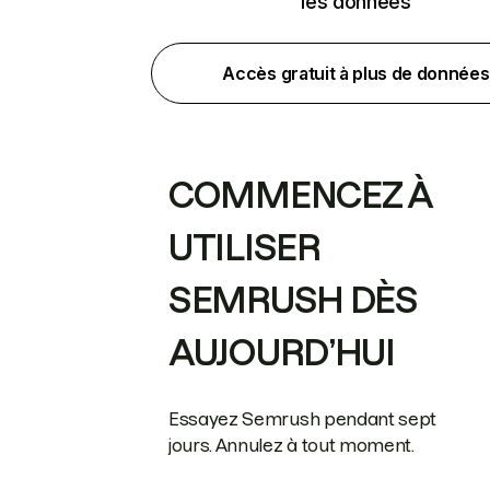
les données
Accès gratuit à plus de données
COMMENCEZ À
UTILISER
SEMRUSH DÈS
AUJOURD’HUI
Essayez Semrush pendant sept
jours. Annulez à tout moment.