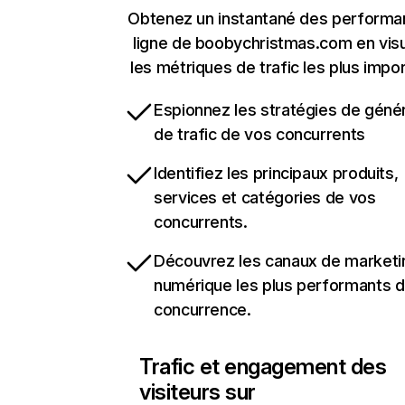
Obtenez un instantané des performa
ligne de boobychristmas.com en visu
les métriques de trafic les plus impo
Espionnez les stratégies de géné
de trafic de vos concurrents
Identifiez les principaux produits,
services et catégories de vos
concurrents.
Découvrez les canaux de marketi
numérique les plus performants d
concurrence.
Trafic et engagement des
visiteurs sur