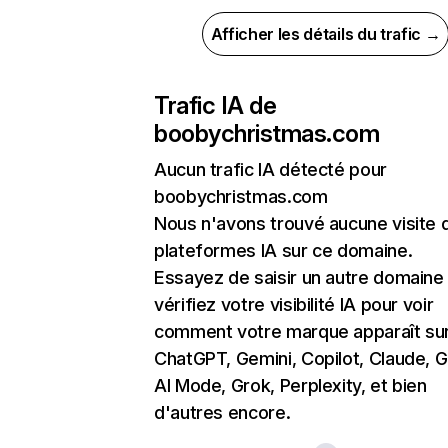
Afficher les détails du trafic →
Trafic IA de
boobychristmas.com
Aucun trafic IA détecté pour
boobychristmas.com
Nous n'avons trouvé aucune visite 
plateformes IA sur ce domaine.
Essayez de saisir un autre domaine
vérifiez votre visibilité IA pour voir
comment votre marque apparaît su
ChatGPT, Gemini, Copilot, Claude, 
AI Mode, Grok, Perplexity, et bien
d'autres encore.