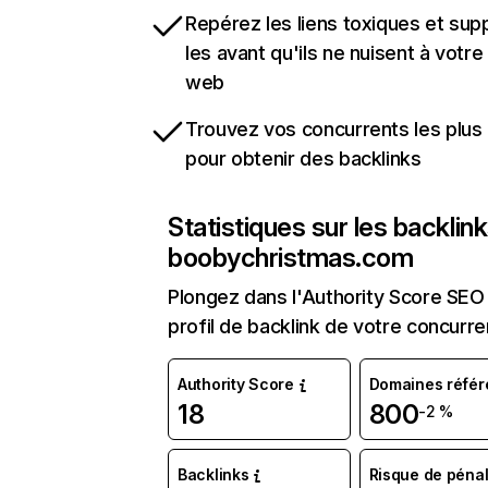
Repérez les liens toxiques et sup
les avant qu'ils ne nuisent à votre 
web
Trouvez vos concurrents les plus 
pour obtenir des backlinks
Statistiques sur les backlin
boobychristmas.com
Plongez dans l'Authority Score SEO 
profil de backlink de votre concurre
Authority Score
Domaines référ
18
800
-2 %
Backlinks
Risque de pénal