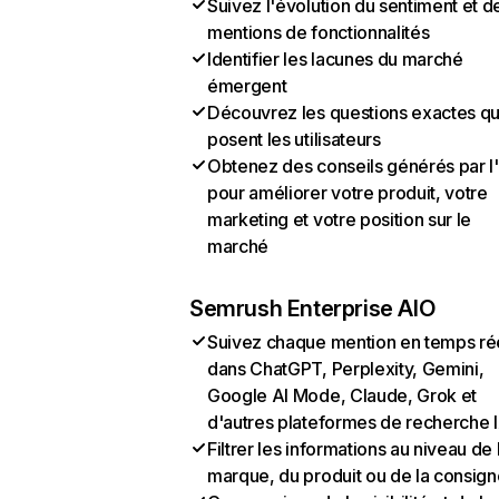
Suivez l'évolution du sentiment et d
mentions de fonctionnalités
Identifier les lacunes du marché
émergent
Découvrez les questions exactes q
posent les utilisateurs
Obtenez des conseils générés par l
pour améliorer votre produit, votre
marketing et votre position sur le
marché
Semrush Enterprise AIO
Suivez chaque mention en temps ré
dans ChatGPT, Perplexity, Gemini,
Google AI Mode, Claude, Grok et
d'autres plateformes de recherche 
Filtrer les informations au niveau de 
marque, du produit ou de la consign