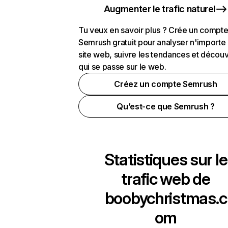
Augmenter le trafic naturel
Tu veux en savoir plus ? Crée un compt
Semrush gratuit pour analyser n'importe
site web, suivre les tendances et découv
qui se passe sur le web.
Créez un compte Semrush
Qu’est-ce que Semrush ?
Statistiques sur le
trafic web de
boobychristmas.c
om