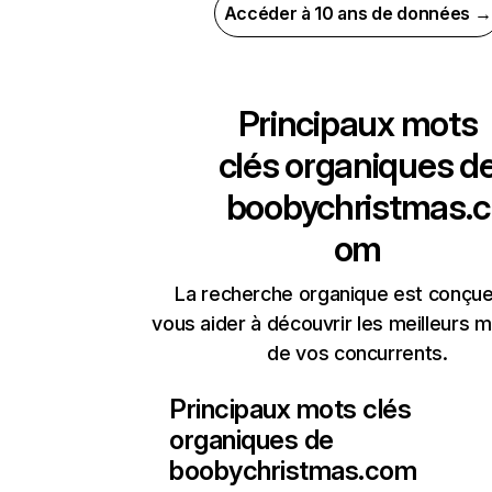
Accéder à 10 ans de données →
Principaux mots
clés organiques d
boobychristmas.c
om
La recherche organique est conçue
vous aider à découvrir les meilleurs m
de vos concurrents.
Principaux mots clés
organiques de
boobychristmas.com