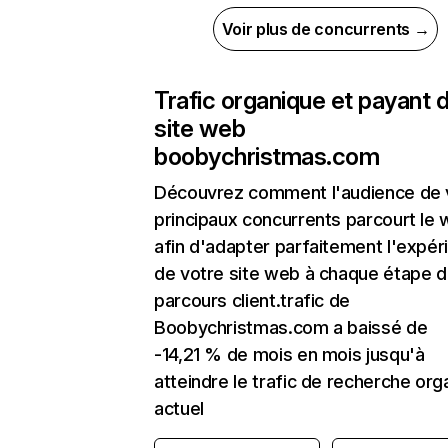
Voir plus de concurrents →
Trafic organique et payant 
site web
boobychristmas.com
Découvrez comment l'audience de 
principaux concurrents parcourt le
afin d'adapter parfaitement l'expér
de votre site web à chaque étape d
parcours client.trafic de
Boobychristmas.com a baissé de
-14,21 % de mois en mois jusqu'à
atteindre le trafic de recherche org
actuel