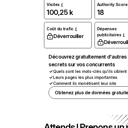
Visites
Authority Score
100,25 k
18
Coût du trafic
Dépenses
publicitaires
Déverrouiller
Déverrouil
Découvrez gratuitement d'autres
secrets sur vos concurrents
Quels sont les mots-clés qu'ils ciblent
Leurs pages les plus importantes
Comment ils monétisent leur site
Obtenez plus de données gratuit
Attends ! Prenons un