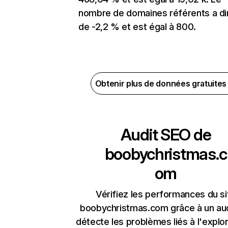
nombre de domaines référents a d
de -2,2 % et est égal à 800.
Obtenir plus de données gratuite
Audit SEO de
boobychristmas.c
om
Vérifiez les performances du si
boobychristmas.com grâce à un aud
détecte les problèmes liés à l'explora