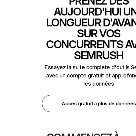
PRENEZ DÈS
AUJOURD'HUI U
LONGUEUR D'AVA
SUR VOS
CONCURRENTS A
SEMRUSH
Essayez la suite complète d'outils 
avec un compte gratuit et approfon
les données
Accès gratuit à plus de données