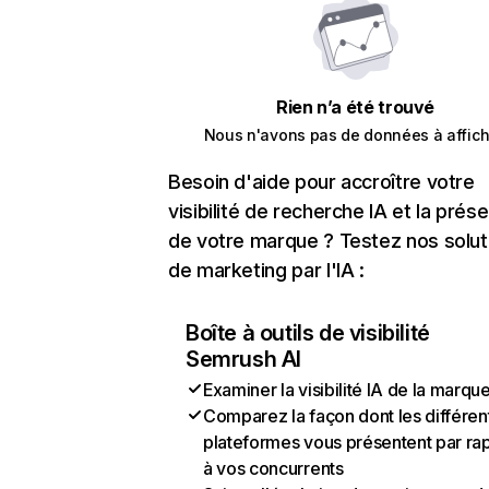
Rien n’a été trouvé
Nous n'avons pas de données à affich
Besoin d'aide pour accroître votre
visibilité de recherche IA et la prés
de votre marque ? Testez nos solut
de marketing par l'IA :
Boîte à outils de visibilité
Semrush AI
Examiner la visibilité IA de la marqu
Comparez la façon dont les différen
plateformes vous présentent par ra
à vos concurrents