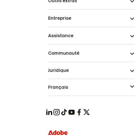
Outils extras
Entreprise
Assistance
Communauté
Juridique
Français