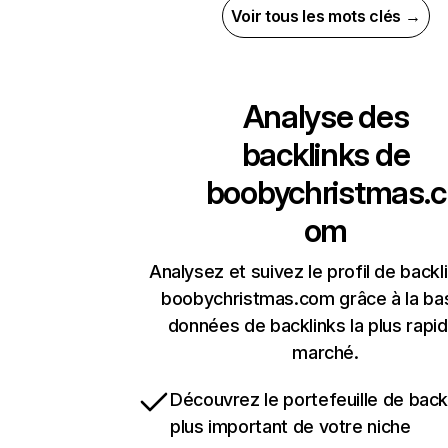
Voir tous les mots clés →
Analyse des
backlinks de
boobychristmas.c
om
Analysez et suivez le profil de backl
boobychristmas.com grâce à la ba
données de backlinks la plus rapi
marché.
Découvrez le portefeuille de backl
plus important de votre niche