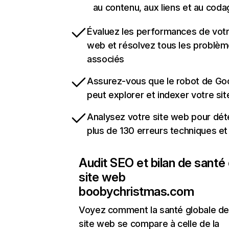
au contenu, aux liens et au coda
Évaluez les performances de votr
web et résolvez tous les problè
associés
Assurez-vous que le robot de Go
peut explorer et indexer votre si
Analysez votre site web pour dét
plus de 130 erreurs techniques e
Audit SEO et bilan de santé
site web
boobychristmas.com
Voyez comment la santé globale de
site web se compare à celle de la