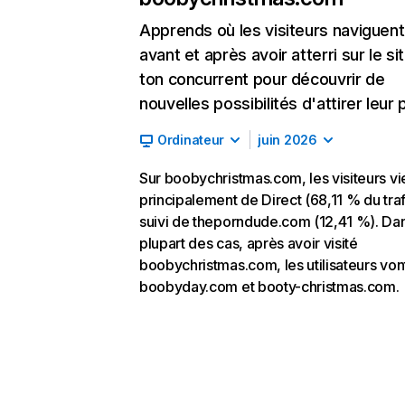
Apprends où les visiteurs naviguent
avant et après avoir atterri sur le si
ton concurrent pour découvrir de
nouvelles possibilités d'attirer leur p
Ordinateur
juin 2026
Sur boobychristmas.com, les visiteurs v
principalement de Direct (68,11 % du traf
suivi de theporndude.com (12,41 %). Dan
plupart des cas, après avoir visité
boobychristmas.com, les utilisateurs von
boobyday.com et booty-christmas.com.