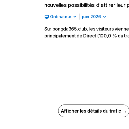
nouvelles possibilités d'attirer leur p
Ordinateur
juin 2026
Sur bongda365.club, les visiteurs vienne
principalement de Direct (100,0 % du tra
Afficher les détails du trafic →