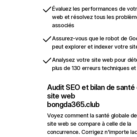
Évaluez les performances de votr
web et résolvez tous les problè
associés
Assurez-vous que le robot de Go
peut explorer et indexer votre si
Analysez votre site web pour dét
plus de 130 erreurs techniques e
Audit SEO et bilan de santé
site web
bongda365.club
Voyez comment la santé globale de
site web se compare à celle de la
concurrence. Corrigez n'importe laq