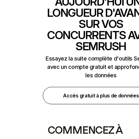
AUJOURD'HUI U
LONGUEUR D'AVA
SUR VOS
CONCURRENTS A
SEMRUSH
Essayez la suite complète d'outils 
avec un compte gratuit et approfon
les données
Accès gratuit à plus de données
COMMENCEZ À