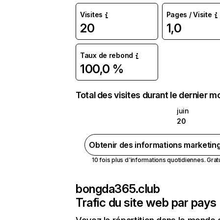
Visites
Pages / Visite
20
1,0
Taux de rebond
100,0 %
Total des visites durant le dernier m
juin
20
Obtenir des informations marketin
10 fois plus d'informations quotidiennes. Gratui
bongda365.club
Trafic du site web par pays