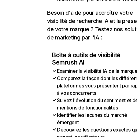
Besoin d'aide pour accroître votre
visibilité de recherche IA et la prés
de votre marque ? Testez nos solut
de marketing par l'IA :
Boîte à outils de visibilité
Semrush AI
Examiner la visibilité IA de la marqu
Comparez la façon dont les différen
plateformes vous présentent par ra
à vos concurrents
Suivez l'évolution du sentiment et d
mentions de fonctionnalités
Identifier les lacunes du marché
émergent
Découvrez les questions exactes q