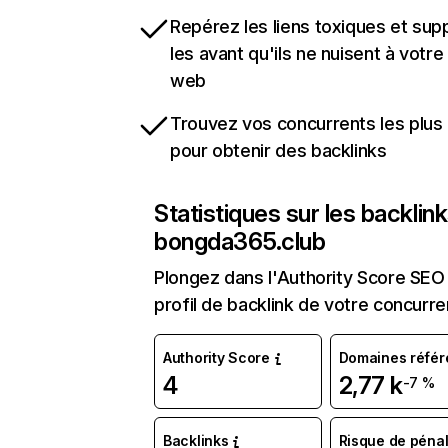
Repérez les liens toxiques et sup
les avant qu'ils ne nuisent à votre 
web
Trouvez vos concurrents les plus 
pour obtenir des backlinks
Statistiques sur les backlin
bongda365.club
Plongez dans l'Authority Score SEO 
profil de backlink de votre concurre
Authority Score
Domaines référ
4
2,77 k
-7 %
Backlinks
Risque de pénal