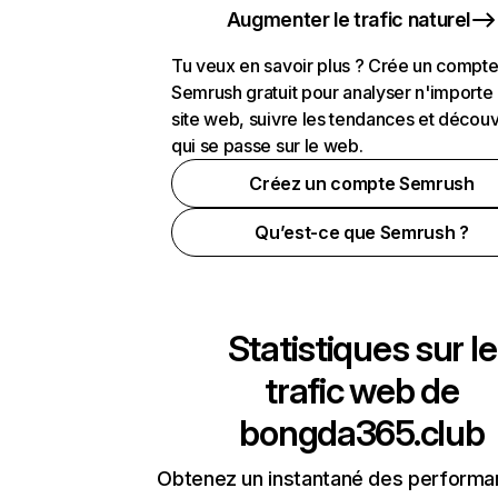
Augmenter le trafic naturel
Tu veux en savoir plus ? Crée un compt
Semrush gratuit pour analyser n'importe
site web, suivre les tendances et découv
qui se passe sur le web.
Créez un compte Semrush
Qu’est-ce que Semrush ?
Statistiques sur le
trafic web de
bongda365.club
Obtenez un instantané des performa