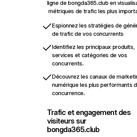
ligne de bongda365.club en visualis
métriques de trafic les plus import
Espionnez les stratégies de géné
de trafic de vos concurrents
Identifiez les principaux produits,
services et catégories de vos
concurrents.
Découvrez les canaux de marketi
numérique les plus performants d
concurrence.
Trafic et engagement des
visiteurs sur
bongda365.club