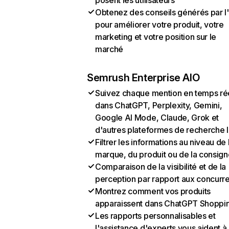
posent les utilisateurs
Obtenez des conseils générés par l
pour améliorer votre produit, votre
marketing et votre position sur le
marché
Semrush Enterprise AIO
Suivez chaque mention en temps ré
dans ChatGPT, Perplexity, Gemini,
Google AI Mode, Claude, Grok et
d'autres plateformes de recherche 
Filtrer les informations au niveau de 
marque, du produit ou de la consign
Comparaison de la visibilité et de la
perception par rapport aux concurr
Montrez comment vos produits
apparaissent dans ChatGPT Shoppi
Les rapports personnalisables et
l'assistance d'experts vous aident à