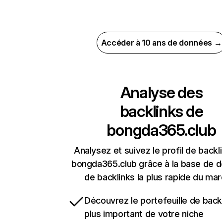
Accéder à 10 ans de données →
Analyse des
backlinks de
bongda365.club
Analysez et suivez le profil de backl
bongda365.club grâce à la base de 
de backlinks la plus rapide du mar
Découvrez le portefeuille de backl
plus important de votre niche