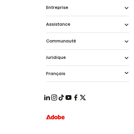
Entreprise
Assistance
Communauté
Juridique
Français