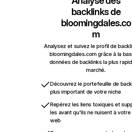
Analyse des
backlinks de
bloomingdales.co
m
Analysez et suivez le profil de backl
bloomingdales.com grâce à la ba
données de backlinks la plus rapi
marché.
Découvrez le portefeuille de backl
plus important de votre niche
Repérez les liens toxiques et sup
les avant qu'ils ne nuisent à votre 
web