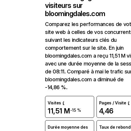
visiteurs sur
bloomingdales.com
Comparez les performances de vot
site web à celles de vos concurrent
suivant les indicateurs clés du
comportement sur le site. En juin
bloomingdales.com a reçu 11,51 M vi
avec une durée moyenne de la sess
de 08:11. Comparé à mai le trafic su
bloomingdales.com a diminué de
-14,86 %.
Visites
Pages / Visite
11,51 M
4,46
-15 %
Durée moyenne des
Taux de rebond