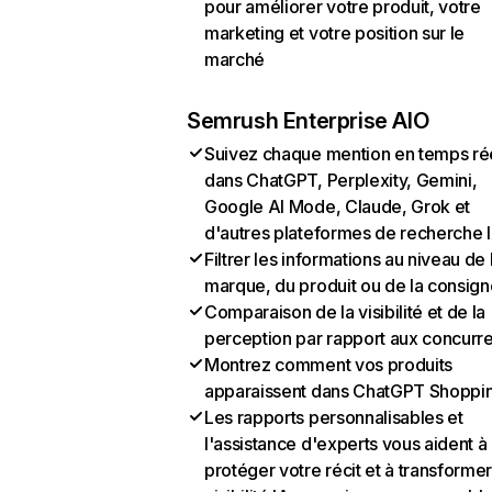
pour améliorer votre produit, votre
marketing et votre position sur le
marché
Semrush Enterprise AIO
Suivez chaque mention en temps ré
dans ChatGPT, Perplexity, Gemini,
Google AI Mode, Claude, Grok et
d'autres plateformes de recherche 
Filtrer les informations au niveau de 
marque, du produit ou de la consign
Comparaison de la visibilité et de la
perception par rapport aux concurr
Montrez comment vos produits
apparaissent dans ChatGPT Shoppi
Les rapports personnalisables et
l'assistance d'experts vous aident à
protéger votre récit et à transformer