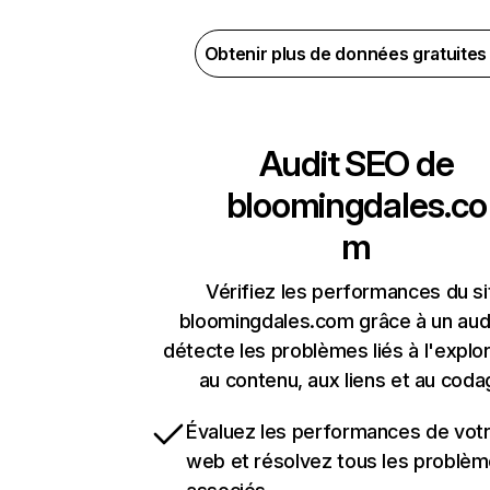
Obtenir plus de données gratuite
Audit SEO de
bloomingdales.co
m
Vérifiez les performances du si
bloomingdales.com grâce à un audi
détecte les problèmes liés à l'explora
au contenu, aux liens et au coda
Évaluez les performances de votr
web et résolvez tous les problè