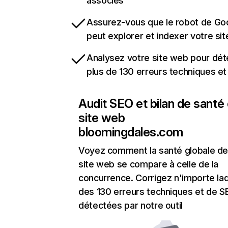
associés
Assurez-vous que le robot de Go
peut explorer et indexer votre si
Analysez votre site web pour dét
plus de 130 erreurs techniques e
Audit SEO et bilan de santé
site web
bloomingdales.com
Voyez comment la santé globale de
site web se compare à celle de la
concurrence. Corrigez n'importe laq
des 130 erreurs techniques et de 
détectées par notre outil