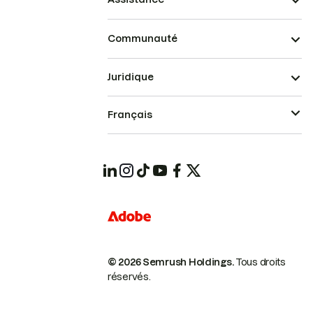
Communauté
Juridique
Français
© 2026 Semrush Holdings.
Tous droits
réservés.