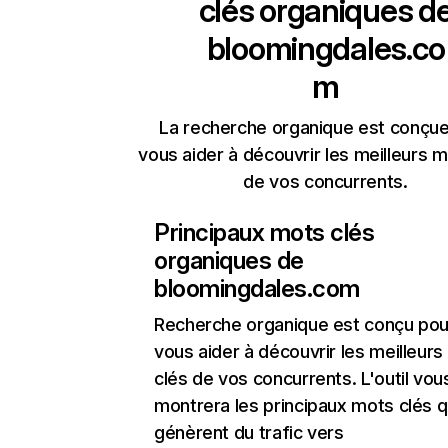
clés organiques d
bloomingdales.co
m
La recherche organique est conçue
vous aider à découvrir les meilleurs m
de vos concurrents.
Principaux mots clés
organiques de
bloomingdales.com
Recherche organique
est conçu pou
vous aider à découvrir les meilleur
clés de vos concurrents. L'outil vou
montrera les principaux mots clés q
génèrent du trafic vers