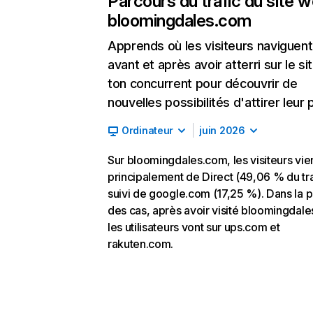
Parcours du trafic du site 
bloomingdales.com
Apprends où les visiteurs naviguent
avant et après avoir atterri sur le si
ton concurrent pour découvrir de
nouvelles possibilités d'attirer leur p
Ordinateur
juin 2026
Sur bloomingdales.com, les visiteurs vie
principalement de Direct (49,06 % du tra
suivi de google.com (17,25 %). Dans la p
des cas, après avoir visité bloomingdal
les utilisateurs vont sur ups.com et
rakuten.com.