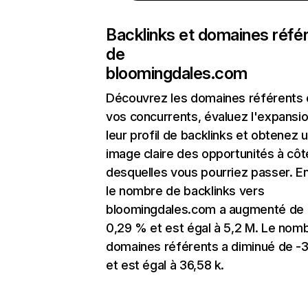
Backlinks et domaines réfé
de
bloomingdales.com
Découvrez les domaines référents
vos concurrents, évaluez l'expansi
leur profil de backlinks et obtenez 
image claire des opportunités à côt
desquelles vous pourriez passer. En
le nombre de backlinks vers
bloomingdales.com a augmenté de
0,29 % et est égal à 5,2 M. Le nom
domaines référents a diminué de -
et est égal à 36,58 k.