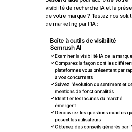
visibilité de recherche IA et la prés
de votre marque ? Testez nos solut
de marketing par l'IA :
Boîte à outils de visibilité
Semrush AI
Examiner la visibilité IA de la marqu
Comparez la façon dont les différen
plateformes vous présentent par ra
à vos concurrents
Suivez l'évolution du sentiment et d
mentions de fonctionnalités
Identifier les lacunes du marché
émergent
Découvrez les questions exactes q
posent les utilisateurs
Obtenez des conseils générés par l