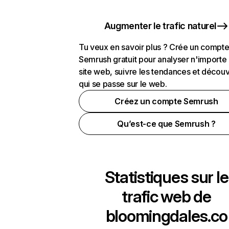
Augmenter le trafic naturel
Tu veux en savoir plus ? Crée un compt
Semrush gratuit pour analyser n'importe
site web, suivre les tendances et découv
qui se passe sur le web.
Créez un compte Semrush
Qu’est-ce que Semrush ?
Statistiques sur le
trafic web de
bloomingdales.co