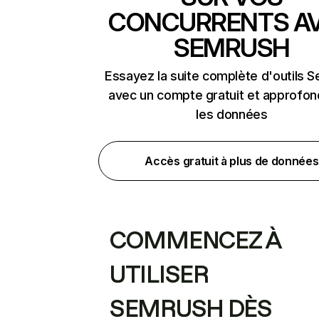
CONCURRENTS A
SEMRUSH
Essayez la suite complète d'outils 
avec un compte gratuit et approfon
les données
Accès gratuit à plus de données
COMMENCEZ À
UTILISER
SEMRUSH DÈS