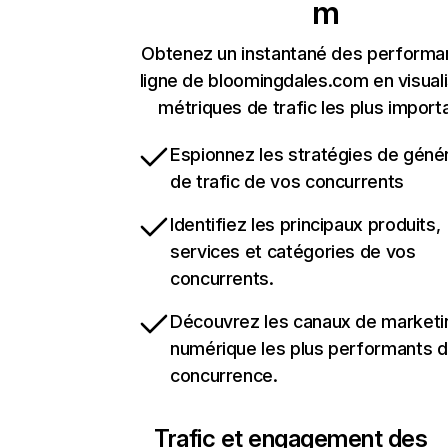
m
Obtenez un instantané des performa
ligne de bloomingdales.com en visuali
métriques de trafic les plus import
Espionnez les stratégies de géné
de trafic de vos concurrents
Identifiez les principaux produits,
services et catégories de vos
concurrents.
Découvrez les canaux de marketi
numérique les plus performants d
concurrence.
Trafic et engagement des