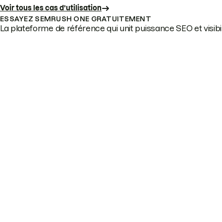
Voir tous les cas d’utilisation
ESSAYEZ SEMRUSH ONE GRATUITEMENT
La plateforme de référence qui unit puissance SEO et visibili