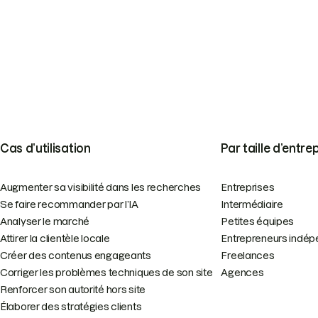
Cas d’utilisation
Par taille d’entre
Augmenter sa visibilité dans les recherches
Entreprises
Se faire recommander par l’IA
Intermédiaire
Analyser le marché
Petites équipes
Attirer la clientèle locale
Entrepreneurs indép
Créer des contenus engageants
Freelances
Corriger les problèmes techniques de son site
Agences
Renforcer son autorité hors site
Élaborer des stratégies clients