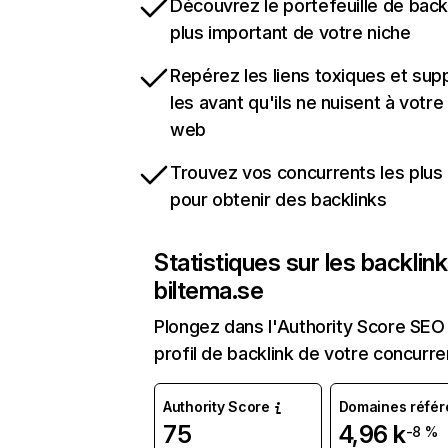
Découvrez le portefeuille de backl
plus important de votre niche
Repérez les liens toxiques et sup
les avant qu'ils ne nuisent à votre 
web
Trouvez vos concurrents les plus 
pour obtenir des backlinks
Statistiques sur les backlin
biltema.se
Plongez dans l'Authority Score SEO 
profil de backlink de votre concurre
Authority Score
Domaines référ
75
4,96 k
-8 %