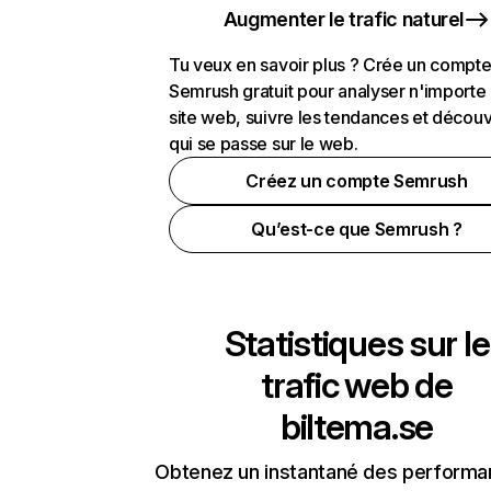
Augmenter le trafic naturel
Tu veux en savoir plus ? Crée un compt
Semrush gratuit pour analyser n'importe
site web, suivre les tendances et découv
qui se passe sur le web.
Créez un compte Semrush
Qu’est-ce que Semrush ?
Statistiques sur le
trafic web de
biltema.se
Obtenez un instantané des performa