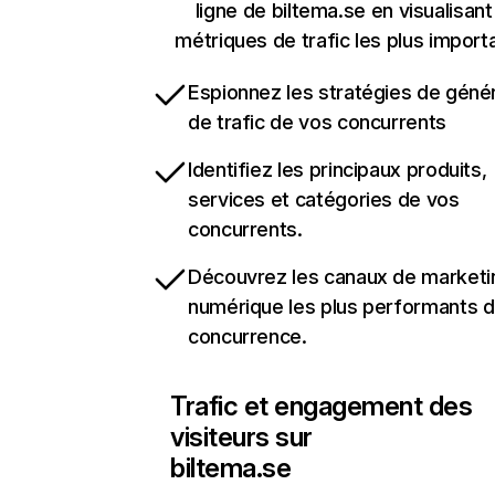
ligne de biltema.se en visualisant
métriques de trafic les plus import
Espionnez les stratégies de géné
de trafic de vos concurrents
Identifiez les principaux produits,
services et catégories de vos
concurrents.
Découvrez les canaux de marketi
numérique les plus performants d
concurrence.
Trafic et engagement des
visiteurs sur
biltema.se