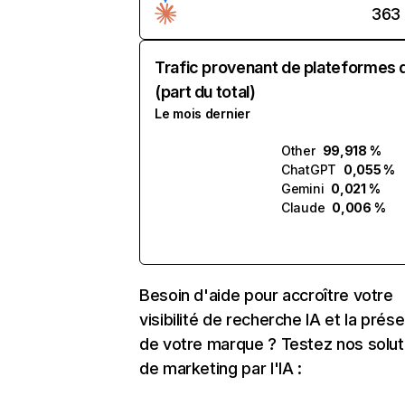
363
Trafic provenant de plateformes 
(part du total)
Le mois dernier
Other
99,918 %
ChatGPT
0,055 %
Gemini
0,021 %
Claude
0,006 %
Besoin d'aide pour accroître votre
visibilité de recherche IA et la prés
de votre marque ? Testez nos solut
de marketing par l'IA :