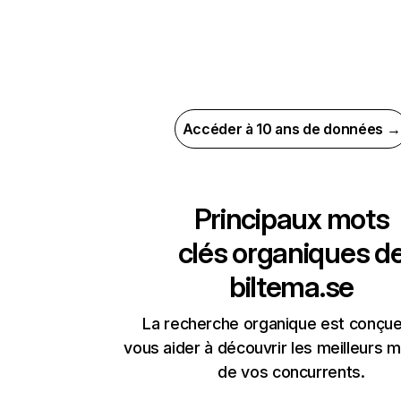
Accéder à 10 ans de données →
Principaux mots
clés organiques d
biltema.se
La recherche organique est conçue
vous aider à découvrir les meilleurs m
de vos concurrents.