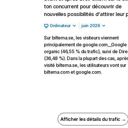
ton concurrent pour découvrir de
nouvelles possibilités d'attirer leur p
Ordinateur
juin 2026
Sur biltema.se, les visiteurs viennent
principalement de google.com__Google
organic (46,55 % du trafic), suivi de Dire
(36,48 %). Dans la plupart des cas, après
visité biltema.se, les utilisateurs vont sur
biltema.com et google.com.
Afficher les détails du trafic →