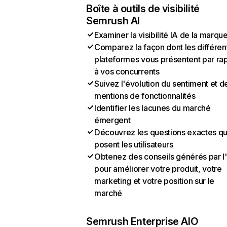
Boîte à outils de visibilité
Semrush AI
Examiner la visibilité IA de la marqu
Comparez la façon dont les différen
plateformes vous présentent par ra
à vos concurrents
Suivez l'évolution du sentiment et d
mentions de fonctionnalités
Identifier les lacunes du marché
émergent
Découvrez les questions exactes q
posent les utilisateurs
Obtenez des conseils générés par l
pour améliorer votre produit, votre
marketing et votre position sur le
marché
Semrush Enterprise AIO