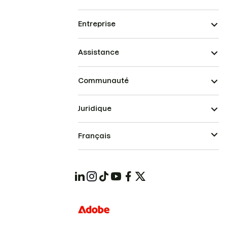
Entreprise
Assistance
Communauté
Juridique
Français