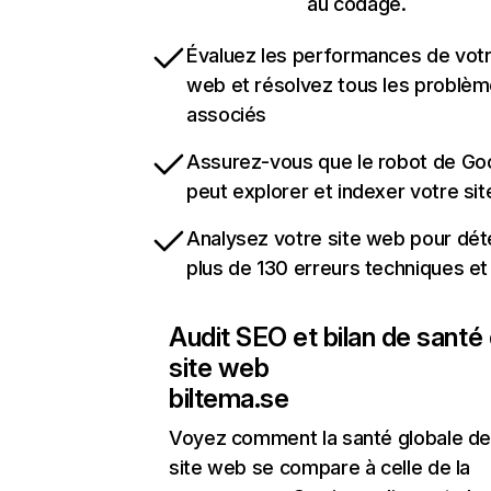
au codage.
Évaluez les performances de votr
web et résolvez tous les problè
associés
Assurez-vous que le robot de Go
peut explorer et indexer votre si
Analysez votre site web pour dét
plus de 130 erreurs techniques e
Audit SEO et bilan de santé
site web
biltema.se
Voyez comment la santé globale de
site web se compare à celle de la