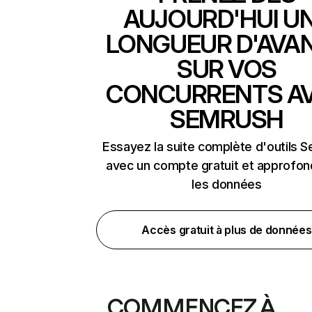
AUJOURD'HUI U
LONGUEUR D'AVA
SUR VOS
CONCURRENTS A
SEMRUSH
Essayez la suite complète d'outils 
avec un compte gratuit et approfon
les données
Accès gratuit à plus de données
COMMENCEZ À