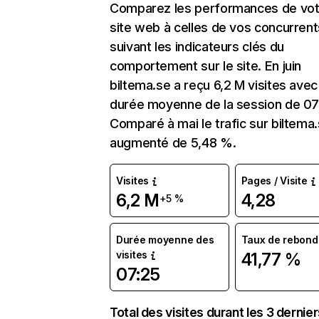
Comparez les performances de vot
site web à celles de vos concurrent
suivant les indicateurs clés du
comportement sur le site. En juin
biltema.se a reçu 6,2 M visites avec
durée moyenne de la session de 07
Comparé à mai le trafic sur biltema.
augmenté de 5,48 %.
Visites
Pages / Visite
6,2 M
4,28
+5 %
Durée moyenne des
Taux de rebond
visites
41,77 %
07:25
Total des visites durant les 3 dernie