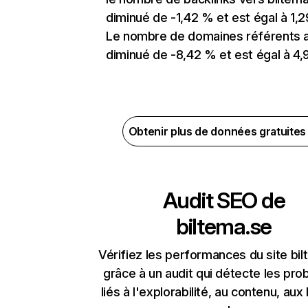
diminué de -1,42 % et est égal à 1,2
Le nombre de domaines référents 
diminué de -8,42 % et est égal à 4,9
Obtenir plus de données gratuite
Audit SEO de
biltema.se
Vérifiez les performances du site bi
grâce à un audit qui détecte les pr
liés à l'explorabilité, au contenu, aux 