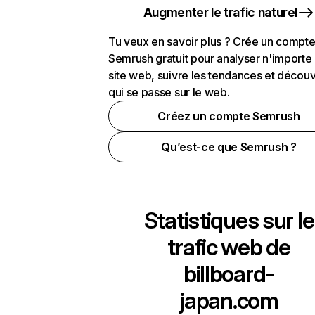
Augmenter le trafic naturel
Tu veux en savoir plus ? Crée un compt
Semrush gratuit pour analyser n'importe
site web, suivre les tendances et découv
qui se passe sur le web.
Créez un compte Semrush
Qu’est-ce que Semrush ?
Statistiques sur le
trafic web de
billboard-
japan.com