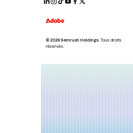
© 2026 Semrush Holdings.
Tous droits
réservés.