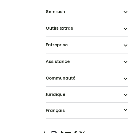
Semrush
Outils extras
Entreprise
Assistance
Communauté
Juridique
Français