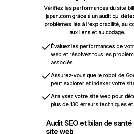
Vérifiez les performances du site bil
japan.com grâce à un audit qui déte
problèmes liés à l'explorabilité, au c
aux liens et au codage.
Évaluez les performances de votr
web et résolvez tous les problè
associés
Assurez-vous que le robot de Go
peut explorer et indexer votre si
Analysez votre site web pour dét
plus de 130 erreurs techniques e
Audit SEO et bilan de santé
site web