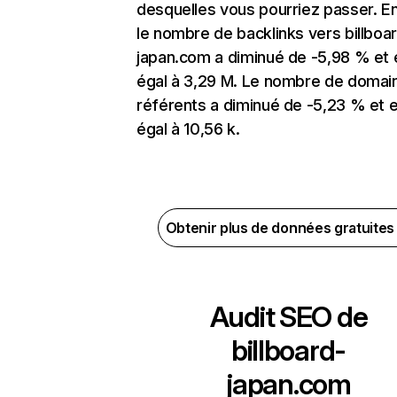
desquelles vous pourriez passer. En
le nombre de backlinks vers billboa
japan.com a diminué de -5,98 % et 
égal à 3,29 M. Le nombre de domai
référents a diminué de -5,23 % et 
égal à 10,56 k.
Obtenir plus de données gratuite
Audit SEO de
billboard-
japan.com