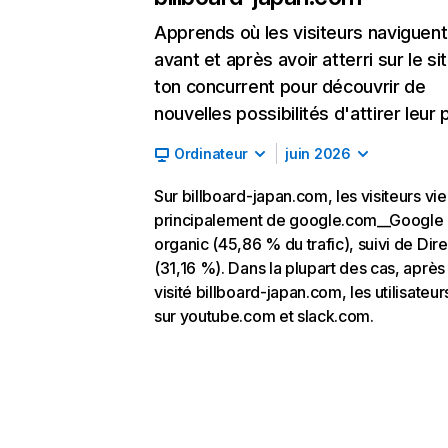
Apprends où les visiteurs naviguent
avant et après avoir atterri sur le si
ton concurrent pour découvrir de
nouvelles possibilités d'attirer leur p
Ordinateur
juin 2026
Sur billboard-japan.com, les visiteurs vi
principalement de google.com__Google
organic (45,86 % du trafic), suivi de Dire
(31,16 %). Dans la plupart des cas, après
visité billboard-japan.com, les utilisateur
sur youtube.com et slack.com.