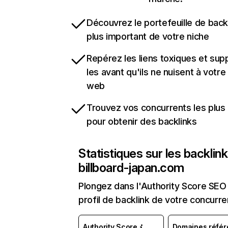
Découvrez le portefeuille de backl
plus important de votre niche
Repérez les liens toxiques et sup
les avant qu'ils ne nuisent à votre 
web
Trouvez vos concurrents les plus 
pour obtenir des backlinks
Statistiques sur les backlin
billboard-japan.com
Plongez dans l'Authority Score SEO 
profil de backlink de votre concurre
Authority Score
Domaines référ