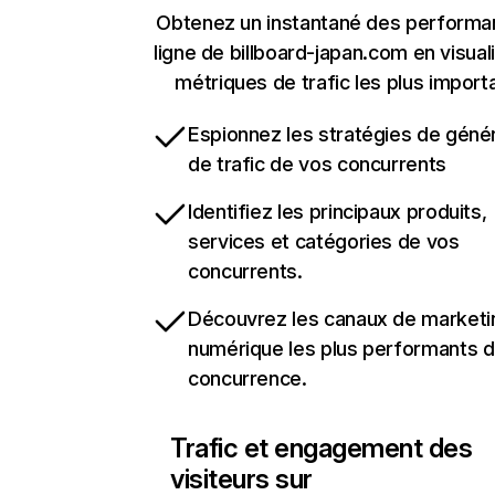
Obtenez un instantané des performa
ligne de billboard-japan.com en visual
métriques de trafic les plus import
Espionnez les stratégies de géné
de trafic de vos concurrents
Identifiez les principaux produits,
services et catégories de vos
concurrents.
Découvrez les canaux de marketi
numérique les plus performants d
concurrence.
Trafic et engagement des
visiteurs sur