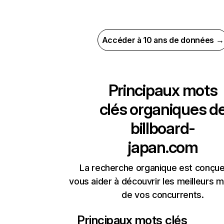
Accéder à 10 ans de données →
Principaux mots
clés organiques d
billboard-
japan.com
La recherche organique est conçue
vous aider à découvrir les meilleurs m
de vos concurrents.
Principaux mots clés