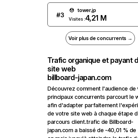
tower.jp
#
3
4,21 M
Visites :
Voir plus de concurrents →
Trafic organique et payant 
site web
billboard-japan.com
Découvrez comment l'audience de 
principaux concurrents parcourt le
afin d'adapter parfaitement l'expér
de votre site web à chaque étape d
parcours client.trafic de Billboard-
japan.com a baissé de -40,01 % de