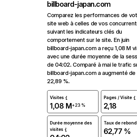
billboard-japan.com
Comparez les performances de vot
site web à celles de vos concurrent
suivant les indicateurs clés du
comportement sur le site. En juin
billboard-japan.com a reçu 1,08 M vi
avec une durée moyenne de la sess
de 04:02. Comparé à mai le trafic s
billboard-japan.com a augmenté de
22,89 %.
Visites
Pages / Visite
1,08 M
2,18
+23 %
Durée moyenne des
Taux de rebond
visites
62,77 %