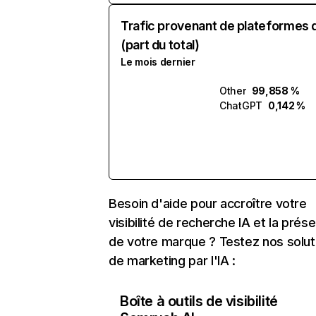
Trafic provenant de plateformes 
(part du total)
Le mois dernier
Other
99,858 %
ChatGPT
0,142 %
Besoin d'aide pour accroître votre
visibilité de recherche IA et la prés
de votre marque ? Testez nos solut
de marketing par l'IA :
Boîte à outils de visibilité