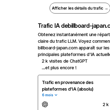
Afficher les détails du trafic →
Trafic IA de
billboard-japan
Obtenez instantanément une réparti
claire du trafic LLM. Voyez commen
billboard-japan.com apparaît sur les
principales plateformes d'IA actuell
2 k visites de ChatGPT
...et plus encore !
Trafic en provenance des
plateformes d'IA (absolu)
6 mois
2 k