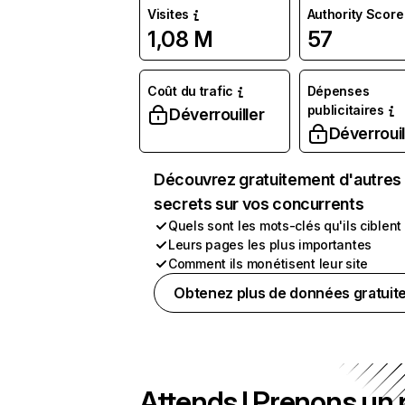
Visites
Authority Score
1,08 M
57
Coût du trafic
Dépenses
publicitaires
Déverrouiller
Déverrouil
Découvrez gratuitement d'autres
secrets sur vos concurrents
Quels sont les mots-clés qu'ils ciblent
Leurs pages les plus importantes
Comment ils monétisent leur site
Obtenez plus de données gratuit
Attends ! Prenons un