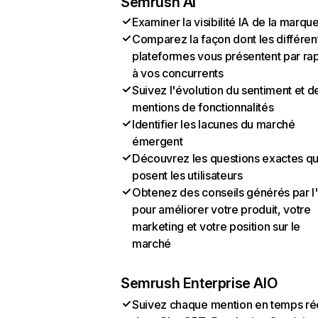
Semrush AI
Examiner la visibilité IA de la marqu
Comparez la façon dont les différen
plateformes vous présentent par ra
à vos concurrents
Suivez l'évolution du sentiment et d
mentions de fonctionnalités
Identifier les lacunes du marché
émergent
Découvrez les questions exactes q
posent les utilisateurs
Obtenez des conseils générés par l
pour améliorer votre produit, votre
marketing et votre position sur le
marché
Semrush Enterprise AIO
Suivez chaque mention en temps ré