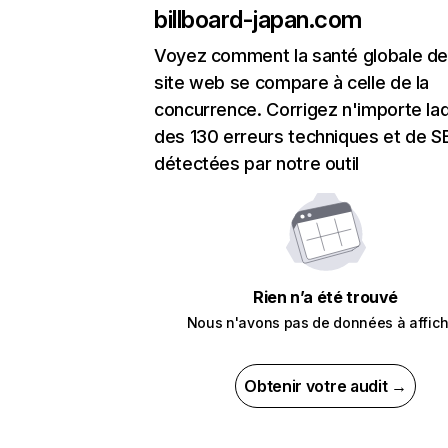
billboard-japan.com
Voyez comment la santé globale de
site web se compare à celle de la
concurrence. Corrigez n'importe laq
des 130 erreurs techniques et de 
détectées par notre outil
Rien n’a été trouvé
Nous n'avons pas de données à affich
Obtenir votre audit →