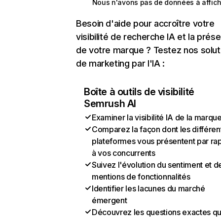
Nous n'avons pas de données à affich
Besoin d'aide pour accroître votre
visibilité de recherche IA et la prés
de votre marque ? Testez nos solut
de marketing par l'IA :
Boîte à outils de visibilité
Semrush AI
Examiner la visibilité IA de la marqu
Comparez la façon dont les différen
plateformes vous présentent par ra
à vos concurrents
Suivez l'évolution du sentiment et d
mentions de fonctionnalités
Identifier les lacunes du marché
émergent
Découvrez les questions exactes q