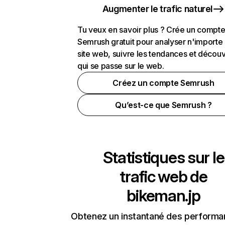
Augmenter le trafic naturel
Tu veux en savoir plus ? Crée un compt
Semrush gratuit pour analyser n'importe
site web, suivre les tendances et découv
qui se passe sur le web.
Créez un compte Semrush
Qu’est-ce que Semrush ?
Statistiques sur le
trafic web de
bikeman.jp
Obtenez un instantané des performa