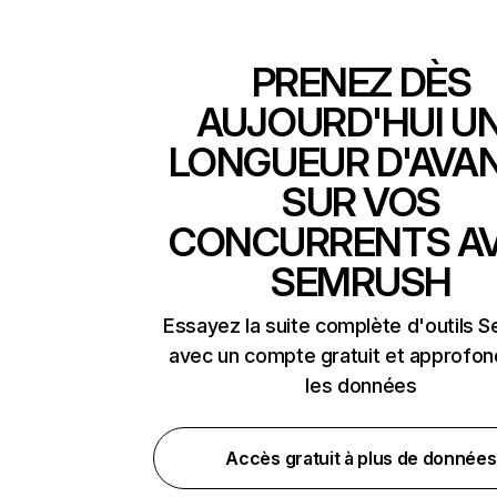
PRENEZ DÈS
AUJOURD'HUI U
LONGUEUR D'AVA
SUR VOS
CONCURRENTS A
SEMRUSH
Essayez la suite complète d'outils 
avec un compte gratuit et approfon
les données
Accès gratuit à plus de données