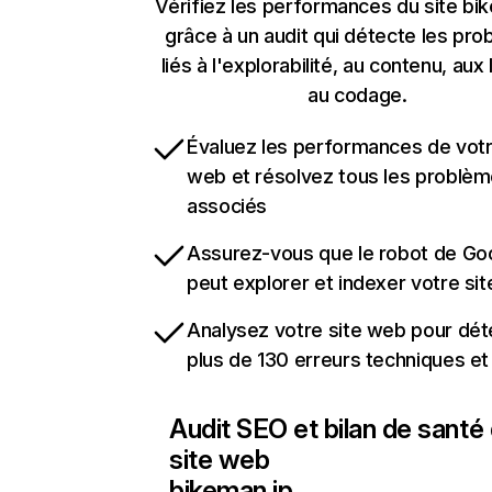
Vérifiez les performances du site bi
grâce à un audit qui détecte les pr
liés à l'explorabilité, au contenu, aux 
au codage.
Évaluez les performances de votr
web et résolvez tous les problè
associés
Assurez-vous que le robot de Go
peut explorer et indexer votre si
Analysez votre site web pour dét
plus de 130 erreurs techniques e
Audit SEO et bilan de santé
site web
bikeman.jp