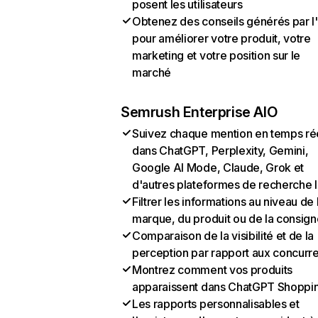
posent les utilisateurs
Obtenez des conseils générés par l
pour améliorer votre produit, votre
marketing et votre position sur le
marché
Semrush Enterprise AIO
Suivez chaque mention en temps ré
dans ChatGPT, Perplexity, Gemini,
Google AI Mode, Claude, Grok et
d'autres plateformes de recherche 
Filtrer les informations au niveau de 
marque, du produit ou de la consign
Comparaison de la visibilité et de la
perception par rapport aux concurr
Montrez comment vos produits
apparaissent dans ChatGPT Shoppi
Les rapports personnalisables et