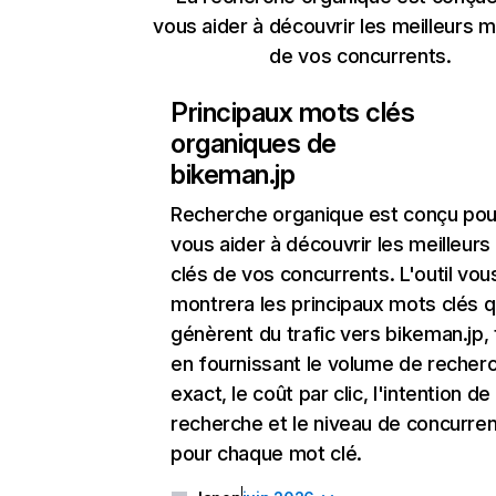
vous aider à découvrir les meilleurs m
de vos concurrents.
Principaux mots clés
organiques de
bikeman.jp
Recherche organique
est conçu pou
vous aider à découvrir les meilleur
clés de vos concurrents. L'outil vou
montrera les principaux mots clés q
génèrent du trafic vers bikeman.jp, 
en fournissant le volume de recher
exact, le coût par clic, l'intention de
recherche et le niveau de concurre
pour chaque mot clé.