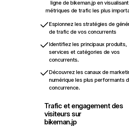
ligne de bikeman.jp en visualisant
métriques de trafic les plus import
Espionnez les stratégies de géné
de trafic de vos concurrents
Identifiez les principaux produits,
services et catégories de vos
concurrents.
Découvrez les canaux de marketi
numérique les plus performants d
concurrence.
Trafic et engagement des
visiteurs sur
bikeman.jp