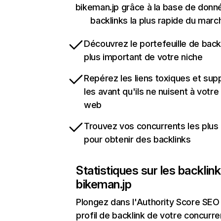
bikeman.jp grâce à la base de donn
backlinks la plus rapide du marc
Découvrez le portefeuille de backl
plus important de votre niche
Repérez les liens toxiques et sup
les avant qu'ils ne nuisent à votre 
web
Trouvez vos concurrents les plus 
pour obtenir des backlinks
Statistiques sur les backlin
bikeman.jp
Plongez dans l'Authority Score SEO 
profil de backlink de votre concurre