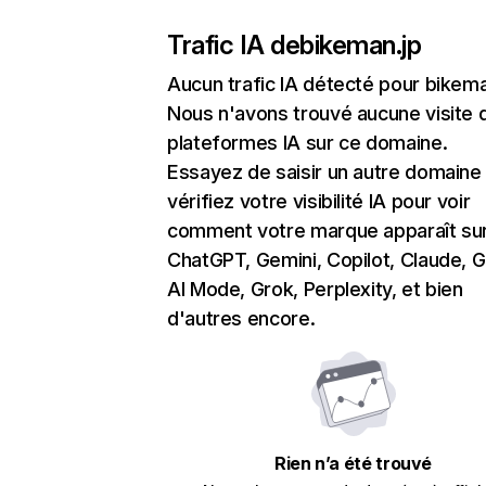
Trafic IA de
bikeman.jp
Aucun trafic IA détecté pour bikema
Nous n'avons trouvé aucune visite 
plateformes IA sur ce domaine.
Essayez de saisir un autre domaine
vérifiez votre visibilité IA pour voir
comment votre marque apparaît su
ChatGPT, Gemini, Copilot, Claude, 
AI Mode, Grok, Perplexity, et bien
d'autres encore.
Rien n’a été trouvé