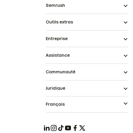
Semrush
Outils extras
Entreprise
Assistance
Communauté
Juridique
Français