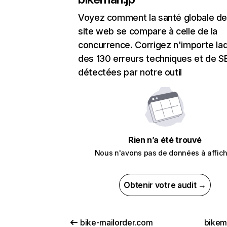
Voyez comment la santé globale de
site web se compare à celle de la
concurrence. Corrigez n'importe laq
des 130 erreurs techniques et de 
détectées par notre outil
Rien n’a été trouvé
Nous n'avons pas de données à affich
Obtenir votre audit →
bike-mailorder.com
bikem