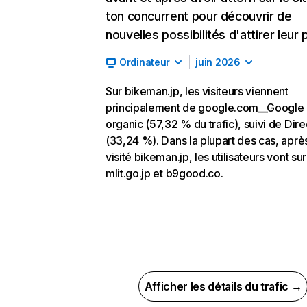
ton concurrent pour découvrir de
nouvelles possibilités d'attirer leur p
Ordinateur
juin 2026
Sur bikeman.jp, les visiteurs viennent
principalement de google.com__Google
organic (57,32 % du trafic), suivi de Dire
(33,24 %). Dans la plupart des cas, aprè
visité bikeman.jp, les utilisateurs vont sur
mlit.go.jp et b9good.co.
Afficher les détails du trafic →