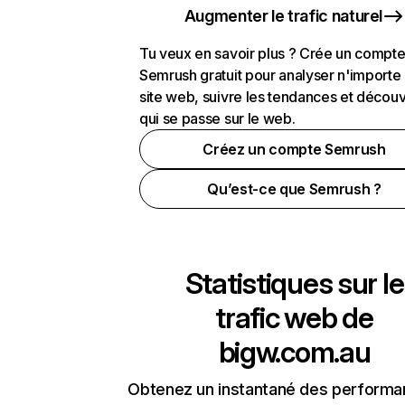
Augmenter le trafic naturel
Tu veux en savoir plus ? Crée un compt
Semrush gratuit pour analyser n'importe
site web, suivre les tendances et découv
qui se passe sur le web.
Créez un compte Semrush
Qu’est-ce que Semrush ?
Statistiques sur le
trafic web de
bigw.com.au
Obtenez un instantané des performa