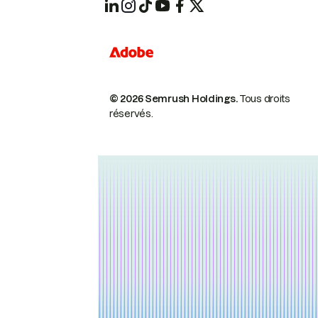
© 2026 Semrush Holdings.
Tous droits
réservés.