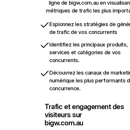
ligne de bigw.com.au en visualisan
métriques de trafic les plus import
Espionnez les stratégies de géné
de trafic de vos concurrents
Identifiez les principaux produits,
services et catégories de vos
concurrents.
Découvrez les canaux de marketi
numérique les plus performants d
concurrence.
Trafic et engagement des
visiteurs sur
bigw.com.au