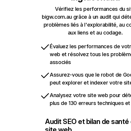
Vérifiez les performances du si
bigw.com.au grâce à un audit qui dét
problèmes liés à l'explorabilité, au c
aux liens et au codage.
Évaluez les performances de votr
web et résolvez tous les problè
associés
Assurez-vous que le robot de Go
peut explorer et indexer votre si
Analysez votre site web pour dét
plus de 130 erreurs techniques e
Audit SEO et bilan de santé
site web