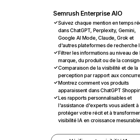
Semrush Enterprise AIO
Suivez chaque mention en temps ré
dans ChatGPT, Perplexity, Gemini,
Google AI Mode, Claude, Grok et
d'autres plateformes de recherche 
Filtrer les informations au niveau de 
marque, du produit ou de la consign
Comparaison de la visibilité et de la
perception par rapport aux concurr
Montrez comment vos produits
apparaissent dans ChatGPT Shoppi
Les rapports personnalisables et
l'assistance d'experts vous aident à
protéger votre récit et à transformer
visibilité IA en croissance mesurabl