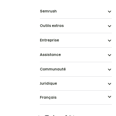
Semrush
Outils extras
Entreprise
Assistance
Communauté
Juridique
Français