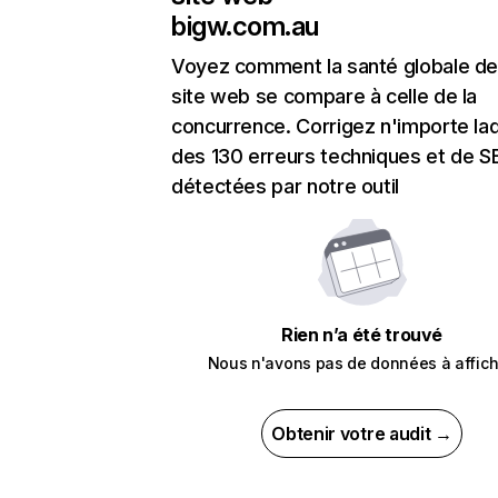
bigw.com.au
Voyez comment la santé globale de
site web se compare à celle de la
concurrence. Corrigez n'importe laq
des 130 erreurs techniques et de 
détectées par notre outil
Rien n’a été trouvé
Nous n'avons pas de données à affich
Obtenir votre audit →