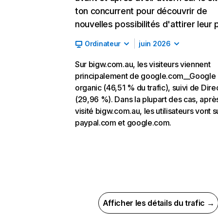
ton concurrent pour découvrir de
nouvelles possibilités d'attirer leur p
Ordinateur
juin 2026
Sur bigw.com.au, les visiteurs viennent
principalement de google.com__Google
organic (46,51 % du trafic), suivi de Dire
(29,96 %). Dans la plupart des cas, aprè
visité bigw.com.au, les utilisateurs vont s
paypal.com et google.com.
Afficher les détails du trafic →