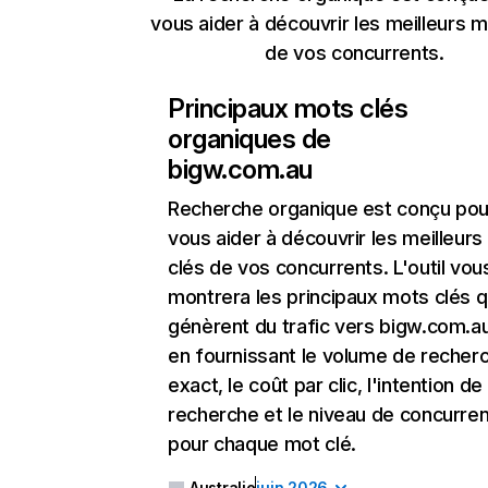
vous aider à découvrir les meilleurs m
de vos concurrents.
Principaux mots clés
organiques de
bigw.com.au
Recherche organique
est conçu pou
vous aider à découvrir les meilleur
clés de vos concurrents. L'outil vou
montrera les principaux mots clés q
génèrent du trafic vers bigw.com.au
en fournissant le volume de recher
exact, le coût par clic, l'intention de
recherche et le niveau de concurre
pour chaque mot clé.
Australie
juin 2026