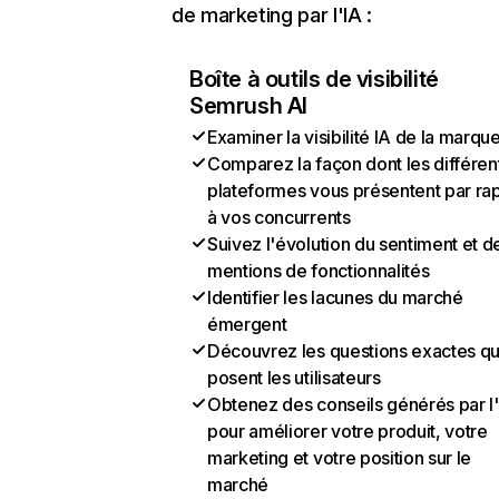
de marketing par l'IA :
Boîte à outils de visibilité
Semrush AI
Examiner la visibilité IA de la marqu
Comparez la façon dont les différen
plateformes vous présentent par ra
à vos concurrents
Suivez l'évolution du sentiment et d
mentions de fonctionnalités
Identifier les lacunes du marché
émergent
Découvrez les questions exactes q
posent les utilisateurs
Obtenez des conseils générés par l
pour améliorer votre produit, votre
marketing et votre position sur le
marché