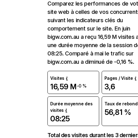
Comparez les performances de vot
site web à celles de vos concurrent
suivant les indicateurs clés du
comportement sur le site. En juin
bigw.com.au a reçu 16,59 M visites 
une durée moyenne de la session d
08:25. Comparé à mai le trafic sur
bigw.com.au a diminué de -0,16 %.
Visites
Pages / Visite
16,59 M
3,6
-0 %
Durée moyenne des
Taux de rebond
visites
56,81 %
08:25
Total des visites durant les 3 dernie