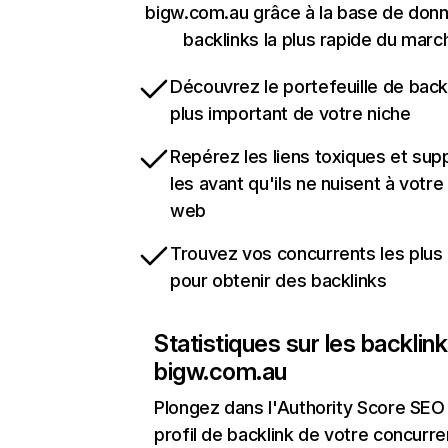
bigw.com.au grâce à la base de don
backlinks la plus rapide du marc
Découvrez le portefeuille de backl
plus important de votre niche
Repérez les liens toxiques et sup
les avant qu'ils ne nuisent à votre 
web
Trouvez vos concurrents les plus 
pour obtenir des backlinks
Statistiques sur les backlin
bigw.com.au
Plongez dans l'Authority Score SEO 
profil de backlink de votre concurre