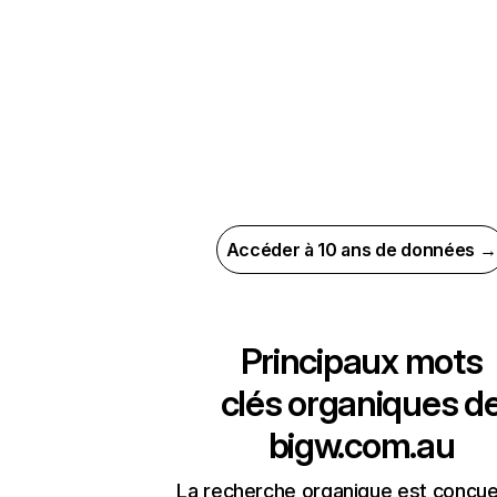
Accéder à 10 ans de données →
Principaux mots
clés organiques d
bigw.com.au
La recherche organique est conçue