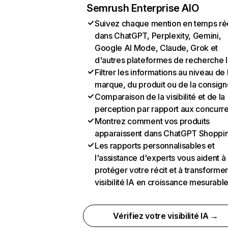
Semrush Enterprise AIO
Suivez chaque mention en temps ré
dans ChatGPT, Perplexity, Gemini,
Google AI Mode, Claude, Grok et
d'autres plateformes de recherche 
Filtrer les informations au niveau de 
marque, du produit ou de la consign
Comparaison de la visibilité et de la
perception par rapport aux concurr
Montrez comment vos produits
apparaissent dans ChatGPT Shoppi
Les rapports personnalisables et
l'assistance d'experts vous aident à
protéger votre récit et à transformer
visibilité IA en croissance mesurabl
Vérifiez votre visibilité IA →