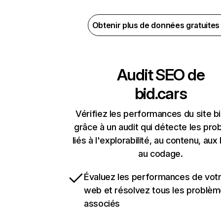
Obtenir plus de données gratuite
Audit SEO de
bid.cars
Vérifiez les performances du site b
grâce à un audit qui détecte les pr
liés à l'explorabilité, au contenu, aux 
au codage.
Évaluez les performances de votr
web et résolvez tous les problè
associés