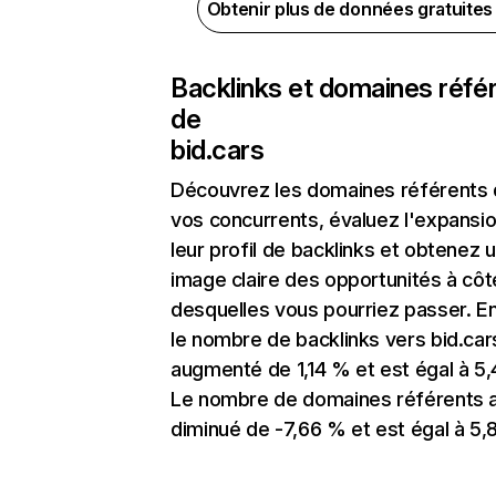
Obtenir plus de données gratuite
Backlinks et domaines réfé
de
bid.cars
Découvrez les domaines référents
vos concurrents, évaluez l'expansi
leur profil de backlinks et obtenez 
image claire des opportunités à côt
desquelles vous pourriez passer. En
le nombre de backlinks vers bid.car
augmenté de 1,14 % et est égal à 5,
Le nombre de domaines référents 
diminué de -7,66 % et est égal à 5,8