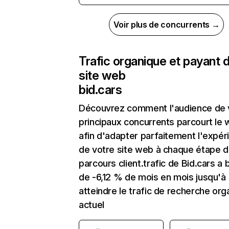
Voir plus de concurrents →
Trafic organique et payant 
site web
bid.cars
Découvrez comment l'audience de 
principaux concurrents parcourt le
afin d'adapter parfaitement l'expér
de votre site web à chaque étape d
parcours client.trafic de Bid.cars a 
de -6,12 % de mois en mois jusqu'à
atteindre le trafic de recherche org
actuel