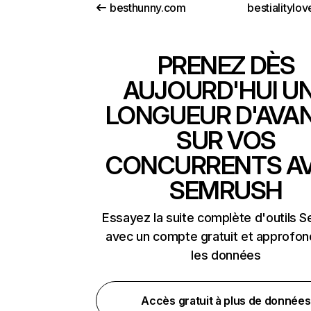
besthunny.com
bestialitylov
PRENEZ DÈS
AUJOURD'HUI U
LONGUEUR D'AVA
SUR VOS
CONCURRENTS A
SEMRUSH
Essayez la suite complète d'outils 
avec un compte gratuit et approfon
les données
Accès gratuit à plus de données