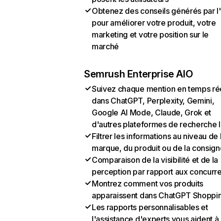
Obtenez des conseils générés par l
pour améliorer votre produit, votre
marketing et votre position sur le
marché
Semrush Enterprise AIO
Suivez chaque mention en temps ré
dans ChatGPT, Perplexity, Gemini,
Google AI Mode, Claude, Grok et
d'autres plateformes de recherche 
Filtrer les informations au niveau de 
marque, du produit ou de la consign
Comparaison de la visibilité et de la
perception par rapport aux concurr
Montrez comment vos produits
apparaissent dans ChatGPT Shoppi
Les rapports personnalisables et
l'assistance d'experts vous aident à