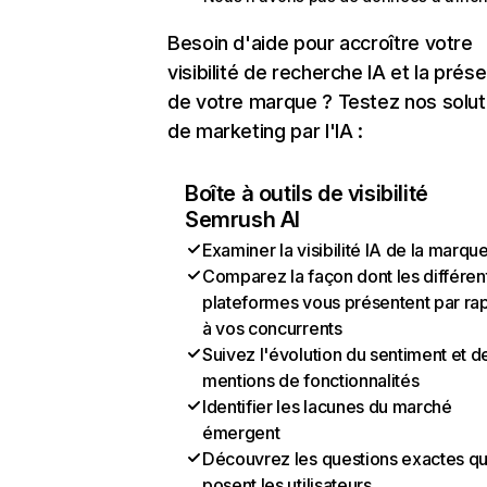
Besoin d'aide pour accroître votre
visibilité de recherche IA et la prés
de votre marque ? Testez nos solut
de marketing par l'IA :
Boîte à outils de visibilité
Semrush AI
Examiner la visibilité IA de la marqu
Comparez la façon dont les différen
plateformes vous présentent par ra
à vos concurrents
Suivez l'évolution du sentiment et d
mentions de fonctionnalités
Identifier les lacunes du marché
émergent
Découvrez les questions exactes q
posent les utilisateurs