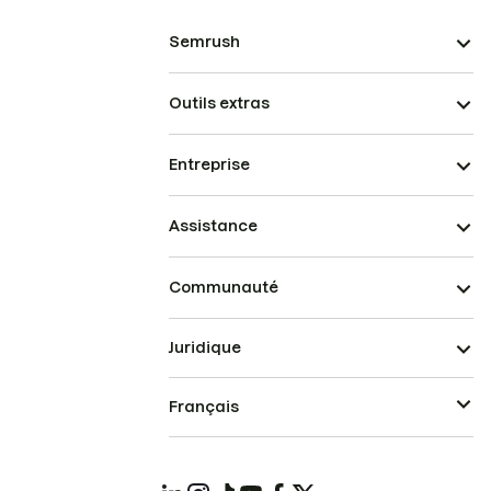
Semrush
Outils extras
Entreprise
Assistance
Communauté
Juridique
Français