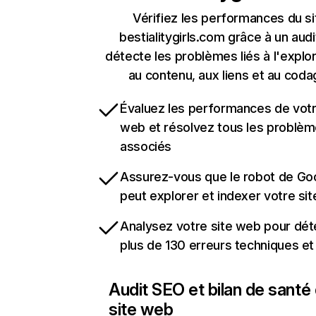
Vérifiez les performances du si
bestialitygirls.com grâce à un audi
détecte les problèmes liés à l'explora
au contenu, aux liens et au coda
Évaluez les performances de votr
web et résolvez tous les problè
associés
Assurez-vous que le robot de Go
peut explorer et indexer votre si
Analysez votre site web pour dét
plus de 130 erreurs techniques e
Audit SEO et bilan de santé
site web