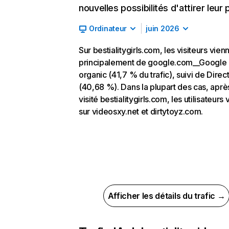
nouvelles possibilités d'attirer leur p
Ordinateur
juin 2026
Sur bestialitygirls.com, les visiteurs vien
principalement de google.com__Google
organic (41,7 % du trafic), suivi de Direc
(40,68 %). Dans la plupart des cas, aprè
visité bestialitygirls.com, les utilisateurs 
sur videosxy.net et dirtytoyz.com.
Afficher les détails du trafic →