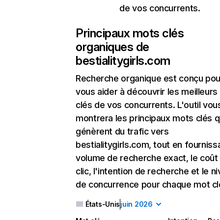
de vos concurrents.
Principaux mots clés
organiques de
bestialitygirls.com
Recherche organique
est conçu pou
vous aider à découvrir les meilleur
clés de vos concurrents. L'outil vou
montrera les principaux mots clés q
génèrent du trafic vers
bestialitygirls.com, tout en fourniss
volume de recherche exact, le coût
clic, l'intention de recherche et le n
de concurrence pour chaque mot cl
États-Unis
juin 2026