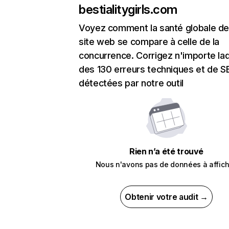
bestialitygirls.com
Voyez comment la santé globale de
site web se compare à celle de la
concurrence. Corrigez n'importe laq
des 130 erreurs techniques et de 
détectées par notre outil
Rien n’a été trouvé
Nous n'avons pas de données à affich
Obtenir votre audit →