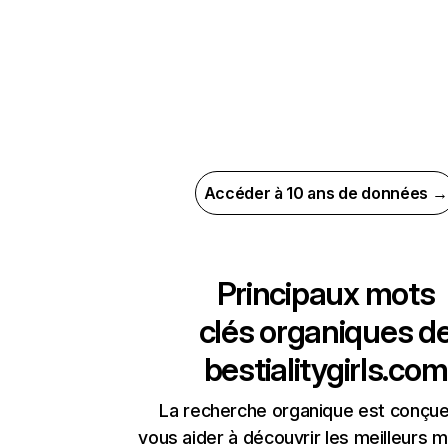
Accéder à 10 ans de données →
Principaux mots
clés organiques d
bestialitygirls.com
La recherche organique est conçue
vous aider à découvrir les meilleurs m