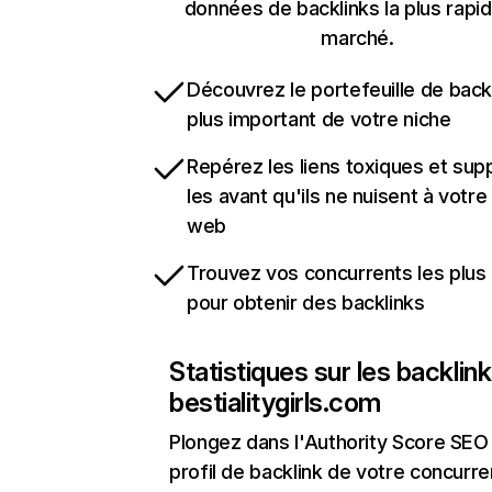
données de backlinks la plus rapi
marché.
Découvrez le portefeuille de backl
plus important de votre niche
Repérez les liens toxiques et sup
les avant qu'ils ne nuisent à votre 
web
Trouvez vos concurrents les plus 
pour obtenir des backlinks
Statistiques sur les backlin
bestialitygirls.com
Plongez dans l'Authority Score SEO 
profil de backlink de votre concurre