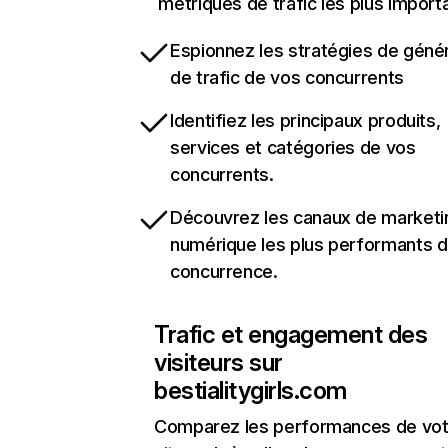
métriques de trafic les plus import
Espionnez les stratégies de géné
de trafic de vos concurrents
Identifiez les principaux produits,
services et catégories de vos
concurrents.
Découvrez les canaux de marketi
numérique les plus performants d
concurrence.
Trafic et engagement des
visiteurs sur
bestialitygirls.com
Comparez les performances de vot