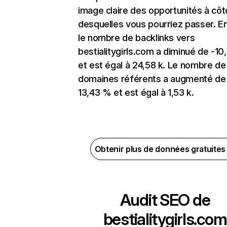
image claire des opportunités à côt
desquelles vous pourriez passer. En
le nombre de backlinks vers
bestialitygirls.com a diminué de -1
et est égal à 24,58 k. Le nombre de
domaines référents a augmenté de
13,43 % et est égal à 1,53 k.
Obtenir plus de données gratuite
Audit SEO de
bestialitygirls.com