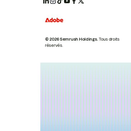
© 2026 Semrush Holdings.
Tous droits
réservés.