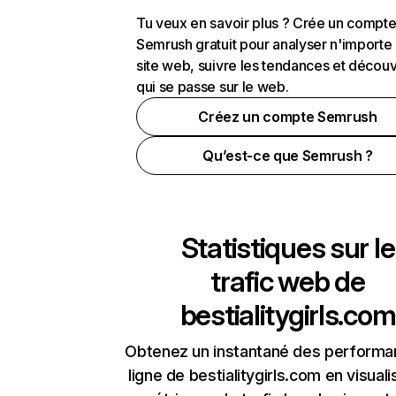
Tu veux en savoir plus ? Crée un compt
Semrush gratuit pour analyser n'importe
site web, suivre les tendances et découv
qui se passe sur le web.
Créez un compte Semrush
Qu’est-ce que Semrush ?
Statistiques sur le
trafic web de
bestialitygirls.com
Obtenez un instantané des performa
ligne de bestialitygirls.com en visuali