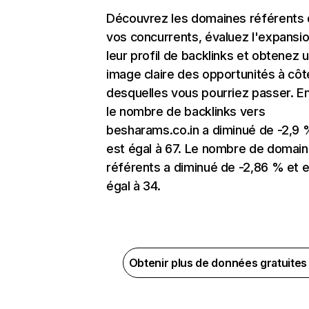
Découvrez les domaines référents
vos concurrents, évaluez l'expansi
leur profil de backlinks et obtenez 
image claire des opportunités à côt
desquelles vous pourriez passer. En
le nombre de backlinks vers
besharams.co.in a diminué de -2,9 
est égal à 67. Le nombre de domai
référents a diminué de -2,86 % et e
égal à 34.
Obtenir plus de données gratuite