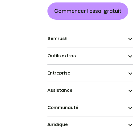
Commencer l’essai gratuit
Semrush
Outils extras
Entreprise
Assistance
Communauté
Juridique