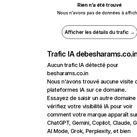
Rien n’a été trouvé
Nous n'avons pas de données à affich
Afficher les détails du trafic →
Trafic IA de
besharams.co.i
Aucun trafic IA détecté pour
besharams.co.in
Nous n'avons trouvé aucune visite 
plateformes IA sur ce domaine.
Essayez de saisir un autre domaine
vérifiez votre visibilité IA pour voir
comment votre marque apparaît su
ChatGPT, Gemini, Copilot, Claude, 
AI Mode, Grok, Perplexity, et bien