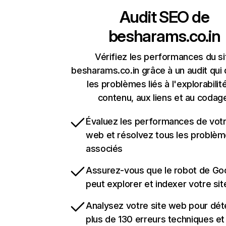
Audit SEO de
besharams.co.in
Vérifiez les performances du si
besharams.co.in grâce à un audit qui
les problèmes liés à l'explorabilit
contenu, aux liens et au codag
Évaluez les performances de votr
web et résolvez tous les problè
associés
Assurez-vous que le robot de Go
peut explorer et indexer votre si
Analysez votre site web pour dét
plus de 130 erreurs techniques e