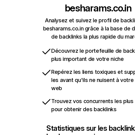
besharams.co.in
Analysez et suivez le profil de backl
besharams.co.in grâce à la base de 
de backlinks la plus rapide du mar
Découvrez le portefeuille de backl
plus important de votre niche
Repérez les liens toxiques et sup
les avant qu'ils ne nuisent à votre 
web
Trouvez vos concurrents les plus 
pour obtenir des backlinks
Statistiques sur les backlin