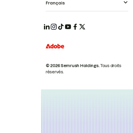
Français
© 2026 Semrush Holdings.
Tous droits
réservés.