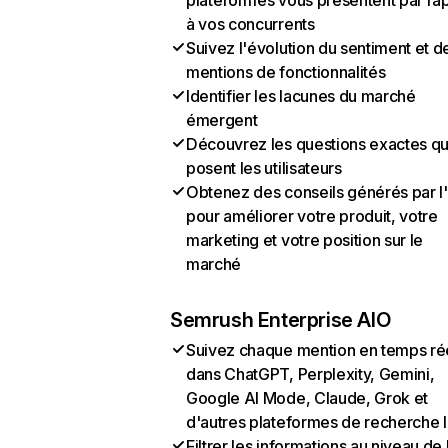
plateformes vous présentent par ra
à vos concurrents
Suivez l'évolution du sentiment et d
mentions de fonctionnalités
Identifier les lacunes du marché
émergent
Découvrez les questions exactes q
posent les utilisateurs
Obtenez des conseils générés par l
pour améliorer votre produit, votre
marketing et votre position sur le
marché
Semrush Enterprise AIO
Suivez chaque mention en temps ré
dans ChatGPT, Perplexity, Gemini,
Google AI Mode, Claude, Grok et
d'autres plateformes de recherche 
Filtrer les informations au niveau de 