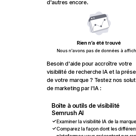
d'autres encore.
Rien n’a été trouvé
Nous n'avons pas de données à affich
Besoin d'aide pour accroître votre
visibilité de recherche IA et la prés
de votre marque ? Testez nos solut
de marketing par l'IA :
Boîte à outils de visibilité
Semrush AI
Examiner la visibilité IA de la marqu
Comparez la façon dont les différen