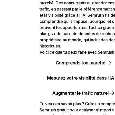
marché. Des concurrents aux tendances
trafic, en passant par le référencement n
et la visibilité grâce à l'IA, Semrush t'aid
comprendre qui s'impose, pourquoi et o
trouvent tes opportunités. Tout ça grâce 
plus grande base de données de recher
propriétaire au monde, qui inclut des d
historiques.
Voici ce que tu peux faire avec Semrush 
Comprends ton marché
Mesurez votre visibilité dans l’IA
Augmenter le trafic naturel
Tu veux en savoir plus ? Crée un compt
Semrush gratuit pour analyser n'importe