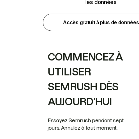
les données
Accès gratuit à plus de données
COMMENCEZ À
UTILISER
SEMRUSH DÈS
AUJOURD’HUI
Essayez Semrush pendant sept
jours. Annulez à tout moment.