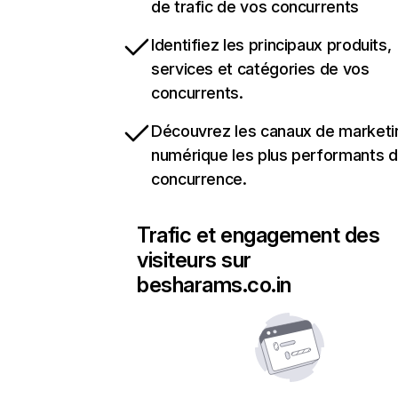
de trafic de vos concurrents
Identifiez les principaux produits,
services et catégories de vos
concurrents.
Découvrez les canaux de marketi
numérique les plus performants d
concurrence.
Trafic et engagement des
visiteurs sur
besharams.co.in