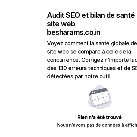
Audit SEO et bilan de santé
site web
besharams.co.in
Voyez comment la santé globale de
site web se compare à celle de la
concurrence. Corrigez n'importe laq
des 130 erreurs techniques et de 
détectées par notre outil
Rien n’a été trouvé
Nous n'avons pas de données à affich