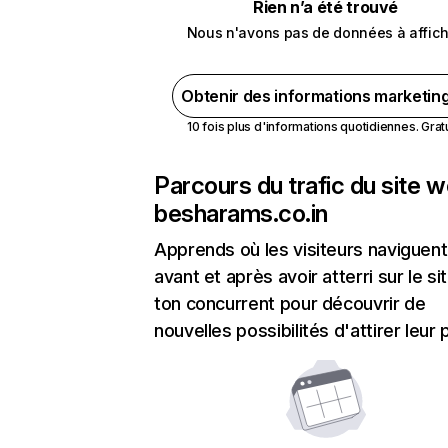
Rien n’a été trouvé
Nous n'avons pas de données à affich
Obtenir des informations marketin
10 fois plus d'informations quotidiennes. Gratui
Parcours du trafic du site 
besharams.co.in
Apprends où les visiteurs naviguent
avant et après avoir atterri sur le si
ton concurrent pour découvrir de
nouvelles possibilités d'attirer leur p