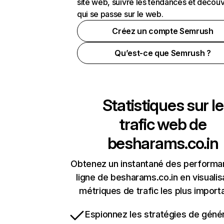
site web, suivre les tendances et découv
qui se passe sur le web.
Créez un compte Semrush
Qu’est-ce que Semrush ?
Statistiques sur le
trafic web de
besharams.co.in
Obtenez un instantané des performa
ligne de besharams.co.in en visualis
métriques de trafic les plus import
Espionnez les stratégies de géné