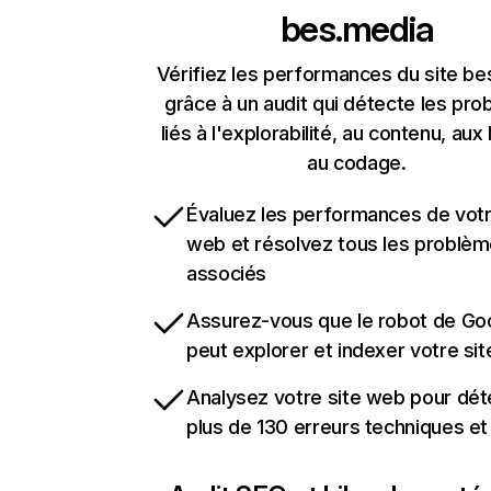
bes.media
Vérifiez les performances du site b
grâce à un audit qui détecte les pr
liés à l'explorabilité, au contenu, aux 
au codage.
Évaluez les performances de votr
web et résolvez tous les problè
associés
Assurez-vous que le robot de Go
peut explorer et indexer votre si
Analysez votre site web pour dét
plus de 130 erreurs techniques e