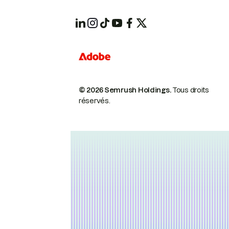
© 2026 Semrush Holdings.
Tous droits
réservés.