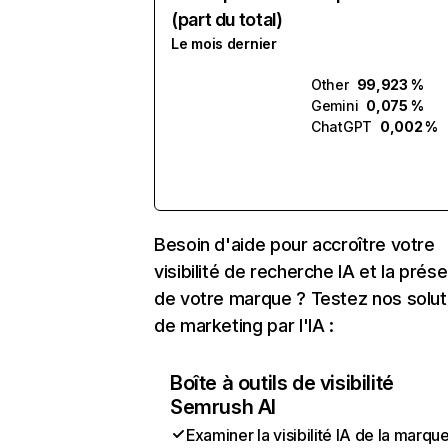
(part du total)
Le mois dernier
Other
99,923 %
Gemini
0,075 %
ChatGPT
0,002 %
Besoin d'aide pour accroître votre
visibilité de recherche IA et la prés
de votre marque ? Testez nos solut
de marketing par l'IA :
Boîte à outils de visibilité
Semrush AI
Examiner la visibilité IA de la marqu