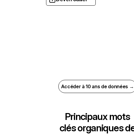
Accéder à 10 ans de données →
Principaux mots
clés organiques d