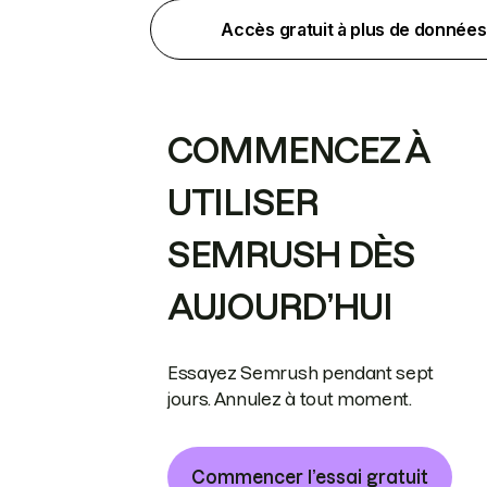
Accès gratuit à plus de données
COMMENCEZ À
UTILISER
SEMRUSH DÈS
AUJOURD’HUI
Essayez Semrush pendant sept
jours. Annulez à tout moment.
Commencer l’essai gratuit