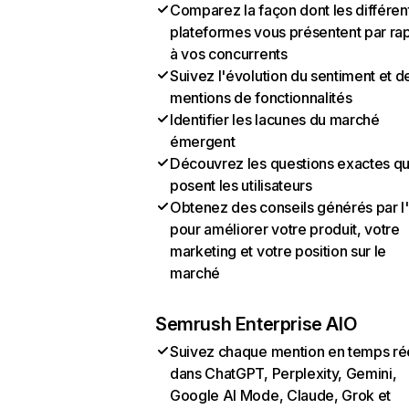
Comparez la façon dont les différen
plateformes vous présentent par ra
à vos concurrents
Suivez l'évolution du sentiment et d
mentions de fonctionnalités
Identifier les lacunes du marché
émergent
Découvrez les questions exactes q
posent les utilisateurs
Obtenez des conseils générés par l
pour améliorer votre produit, votre
marketing et votre position sur le
marché
Semrush Enterprise AIO
Suivez chaque mention en temps ré
dans ChatGPT, Perplexity, Gemini,
Google AI Mode, Claude, Grok et