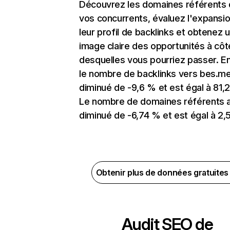
Découvrez les domaines référents
vos concurrents, évaluez l'expansi
leur profil de backlinks et obtenez 
image claire des opportunités à côt
desquelles vous pourriez passer. En
le nombre de backlinks vers bes.me
diminué de -9,6 % et est égal à 81,2
Le nombre de domaines référents 
diminué de -6,74 % et est égal à 2,5
Obtenir plus de données gratuite
Audit SEO de