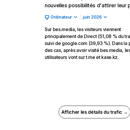
nouvelles possibilités d'attirer leur p
Ordinateur
juin 2026
Sur bes.media, les visiteurs viennent
principalement de Direct (51,08 % du traf
suivi de google.com (39,93 %). Dans la 
des cas, après avoir visité bes.media, le
utilisateurs vont sur t.me et kase.kz.
Afficher les détails du trafic →