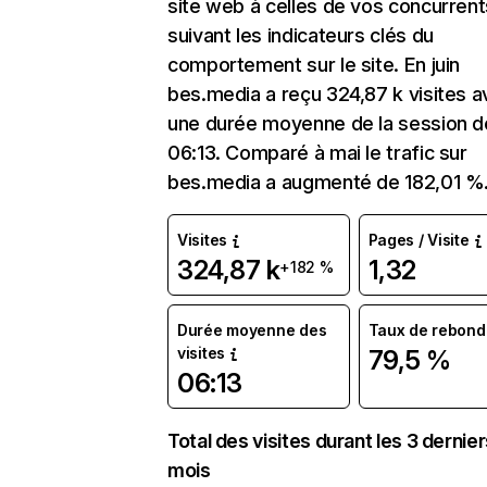
site web à celles de vos concurrent
suivant les indicateurs clés du
comportement sur le site. En juin
bes.media a reçu 324,87 k visites 
une durée moyenne de la session d
06:13. Comparé à mai le trafic sur
bes.media a augmenté de 182,01 %
Visites
Pages / Visite
324,87 k
1,32
+182 %
Durée moyenne des
Taux de rebond
visites
79,5 %
06:13
Total des visites durant les 3 dernie
mois