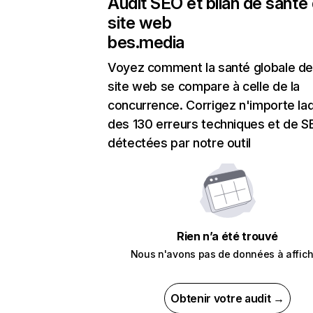
Audit SEO et bilan de santé
site web
bes.media
Voyez comment la santé globale de
site web se compare à celle de la
concurrence. Corrigez n'importe laq
des 130 erreurs techniques et de 
détectées par notre outil
Rien n’a été trouvé
Nous n'avons pas de données à affich
Obtenir votre audit →