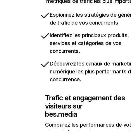
métriques de trafic les plus import
Espionnez les stratégies de géné
de trafic de vos concurrents
Identifiez les principaux produits,
services et catégories de vos
concurrents.
Découvrez les canaux de marketi
numérique les plus performants d
concurrence.
Trafic et engagement des
visiteurs sur
bes.media
Comparez les performances de vot