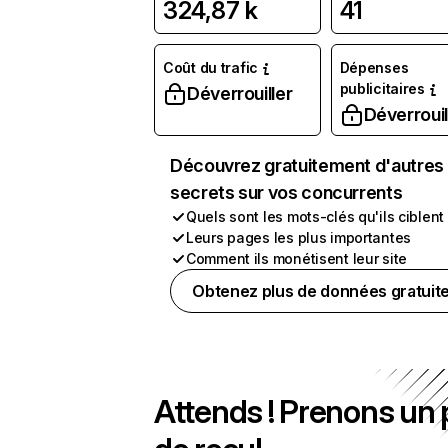
324,87 k
41
Coût du trafic
Dépenses
publicitaires
Déverrouiller
Déverrouil
Découvrez gratuitement d'autres
secrets sur vos concurrents
Quels sont les mots-clés qu'ils ciblent
Leurs pages les plus importantes
Comment ils monétisent leur site
Obtenez plus de données gratuit
Attends ! Prenons un