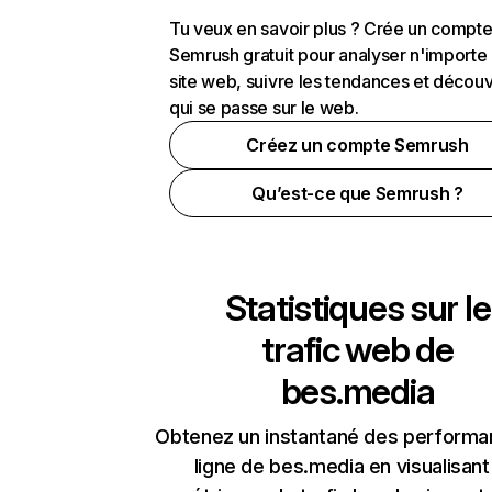
Tu veux en savoir plus ? Crée un compt
Semrush gratuit pour analyser n'importe
site web, suivre les tendances et découv
qui se passe sur le web.
Créez un compte Semrush
Qu’est-ce que Semrush ?
Statistiques sur le
trafic web de
bes.media
Obtenez un instantané des performa
ligne de bes.media en visualisant