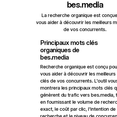
bes.media
La recherche organique est conçue
vous aider à découvrir les meilleurs m
de vos concurrents.
Principaux mots clés
organiques de
bes.media
Recherche organique
est conçu pou
vous aider à découvrir les meilleur
clés de vos concurrents. L'outil vou
montrera les principaux mots clés q
génèrent du trafic vers bes.media, 
en fournissant le volume de recher
exact, le coût par clic, l'intention de
recherche et le niveau de concurre