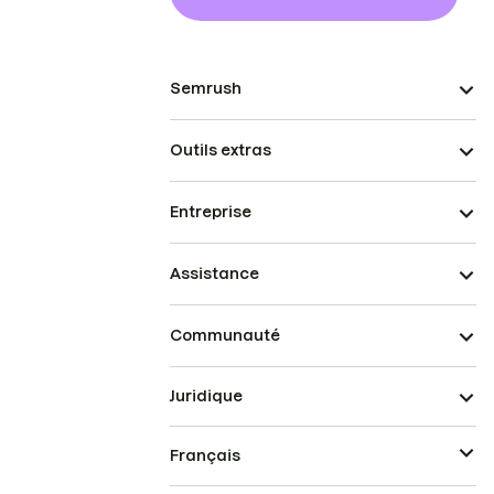
Semrush
Outils extras
Entreprise
Assistance
Communauté
Juridique
Français