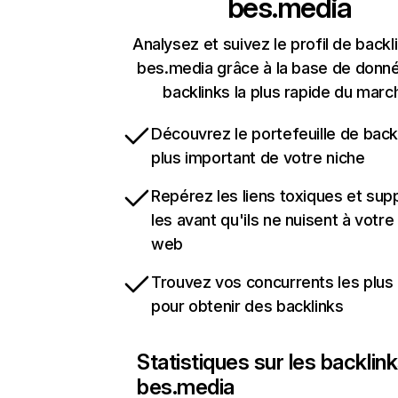
bes.media
Analysez et suivez le profil de backl
bes.media grâce à la base de donn
backlinks la plus rapide du marc
Découvrez le portefeuille de backl
plus important de votre niche
Repérez les liens toxiques et sup
les avant qu'ils ne nuisent à votre 
web
Trouvez vos concurrents les plus 
pour obtenir des backlinks
Statistiques sur les backlin
bes.media