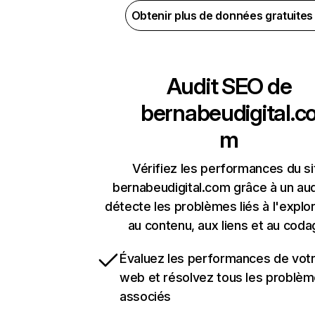
Obtenir plus de données gratuite
Audit SEO de
bernabeudigital.c
m
Vérifiez les performances du si
bernabeudigital.com grâce à un aud
détecte les problèmes liés à l'explora
au contenu, aux liens et au coda
Évaluez les performances de votr
web et résolvez tous les problè
associés