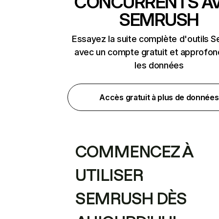
CONCURRENTS A
SEMRUSH
Essayez la suite complète d'outils 
avec un compte gratuit et approfon
les données
Accès gratuit à plus de données
COMMENCEZ À
UTILISER
SEMRUSH DÈS