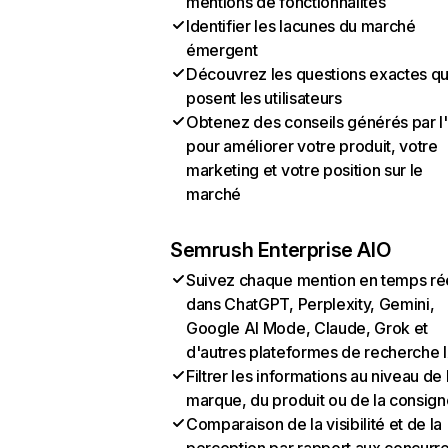
mentions de fonctionnalités
Identifier les lacunes du marché
émergent
Découvrez les questions exactes q
posent les utilisateurs
Obtenez des conseils générés par l
pour améliorer votre produit, votre
marketing et votre position sur le
marché
Semrush Enterprise AIO
Suivez chaque mention en temps ré
dans ChatGPT, Perplexity, Gemini,
Google AI Mode, Claude, Grok et
d'autres plateformes de recherche 
Filtrer les informations au niveau de 
marque, du produit ou de la consign
Comparaison de la visibilité et de la