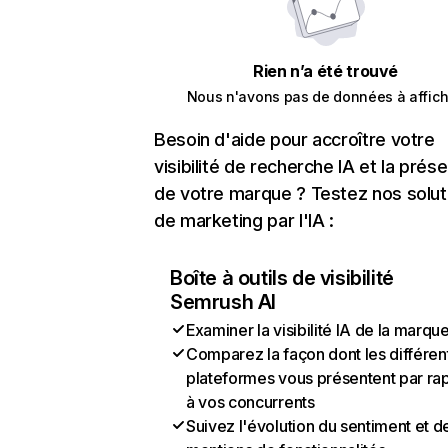
Rien n’a été trouvé
Nous n'avons pas de données à affich
Besoin d'aide pour accroître votre
visibilité de recherche IA et la prés
de votre marque ? Testez nos solut
de marketing par l'IA :
Boîte à outils de visibilité
Semrush AI
Examiner la visibilité IA de la marqu
Comparez la façon dont les différen
plateformes vous présentent par ra
à vos concurrents
Suivez l'évolution du sentiment et d