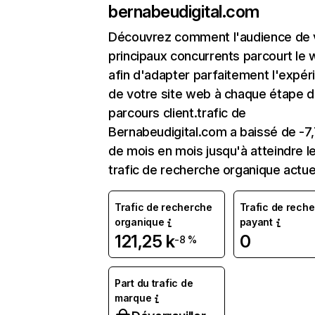
bernabeudigital.com
Découvrez comment l'audience de 
principaux concurrents parcourt le
afin d'adapter parfaitement l'expér
de votre site web à chaque étape d
parcours client.trafic de
Bernabeudigital.com a baissé de -7
de mois en mois jusqu'à atteindre l
trafic de recherche organique actue
Trafic de recherche
Trafic de rech
organique
payant
121,25 k
0
-8 %
Part du trafic de
marque