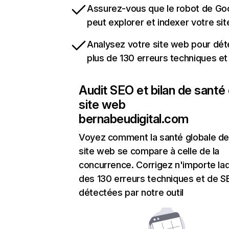
Assurez-vous que le robot de Go
peut explorer et indexer votre si
Analysez votre site web pour dét
plus de 130 erreurs techniques e
Audit SEO et bilan de santé
site web
bernabeudigital.com
Voyez comment la santé globale de
site web se compare à celle de la
concurrence. Corrigez n'importe laq
des 130 erreurs techniques et de 
détectées par notre outil