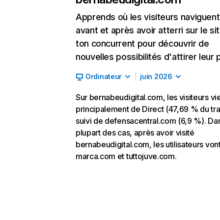
Apprends où les visiteurs naviguent
avant et après avoir atterri sur le si
ton concurrent pour découvrir de
nouvelles possibilités d'attirer leur p
Ordinateur
juin 2026
Sur bernabeudigital.com, les visiteurs vi
principalement de Direct (47,69 % du traf
suivi de defensacentral.com (6,9 %). Dan
plupart des cas, après avoir visité
bernabeudigital.com, les utilisateurs vont
marca.com et tuttojuve.com.