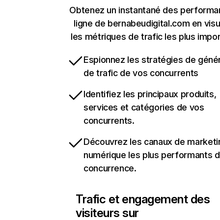
Obtenez un instantané des performa
ligne de bernabeudigital.com en visu
les métriques de trafic les plus impo
Espionnez les stratégies de géné
de trafic de vos concurrents
Identifiez les principaux produits,
services et catégories de vos
concurrents.
Découvrez les canaux de marketi
numérique les plus performants d
concurrence.
Trafic et engagement des
visiteurs sur