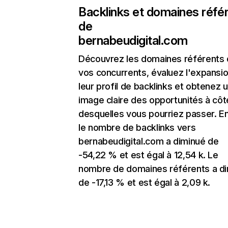
Backlinks et domaines réfé
de
bernabeudigital.com
Découvrez les domaines référents
vos concurrents, évaluez l'expansi
leur profil de backlinks et obtenez 
image claire des opportunités à côt
desquelles vous pourriez passer. En
le nombre de backlinks vers
bernabeudigital.com a diminué de
-54,22 % et est égal à 12,54 k. Le
nombre de domaines référents a d
de -17,13 % et est égal à 2,09 k.