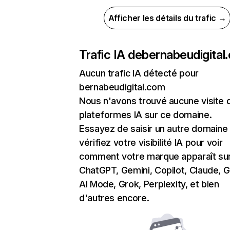
Afficher les détails du trafic →
Trafic IA de
bernabeudigital
Aucun trafic IA détecté pour
bernabeudigital.com
Nous n'avons trouvé aucune visite 
plateformes IA sur ce domaine.
Essayez de saisir un autre domaine
vérifiez votre visibilité IA pour voir
comment votre marque apparaît su
ChatGPT, Gemini, Copilot, Claude, 
AI Mode, Grok, Perplexity, et bien
d'autres encore.