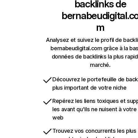
backlinks de
bernabeudigital.c
m
Analysez et suivez le profil de backl
bernabeudigital.com grâce à la ba
données de backlinks la plus rapi
marché.
Découvrez le portefeuille de backl
plus important de votre niche
Repérez les liens toxiques et sup
les avant qu'ils ne nuisent à votre 
web
Trouvez vos concurrents les plus 