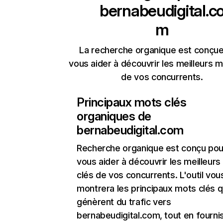
bernabeudigital.c
m
La recherche organique est conçue
vous aider à découvrir les meilleurs m
de vos concurrents.
Principaux mots clés
organiques de
bernabeudigital.com
Recherche organique
est conçu pou
vous aider à découvrir les meilleur
clés de vos concurrents. L'outil vou
montrera les principaux mots clés q
génèrent du trafic vers
bernabeudigital.com, tout en fourni