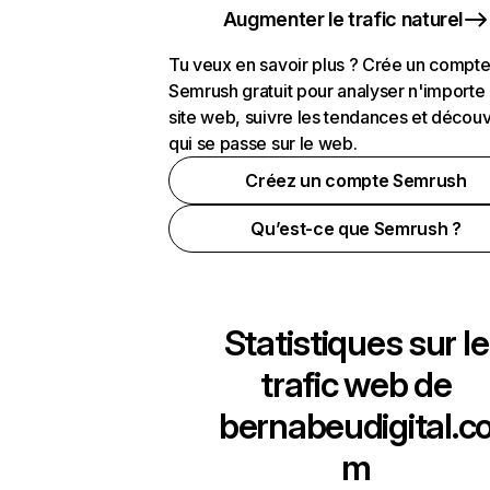
Augmenter le trafic naturel
Tu veux en savoir plus ? Crée un compt
Semrush gratuit pour analyser n'importe
site web, suivre les tendances et découv
qui se passe sur le web.
Créez un compte Semrush
Qu’est-ce que Semrush ?
Statistiques sur le
trafic web de
bernabeudigital.c
m