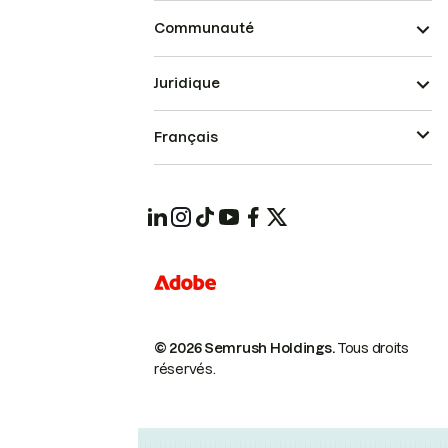
Communauté
Juridique
Français
© 2026 Semrush Holdings.
Tous droits
réservés.