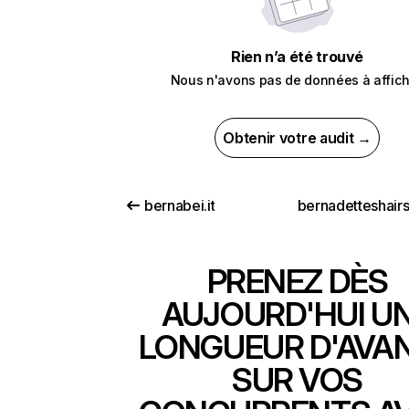
Rien n’a été trouvé
Nous n'avons pas de données à affich
Obtenir votre audit →
bernabei.it
PRENEZ DÈS
AUJOURD'HUI U
LONGUEUR D'AVA
SUR VOS