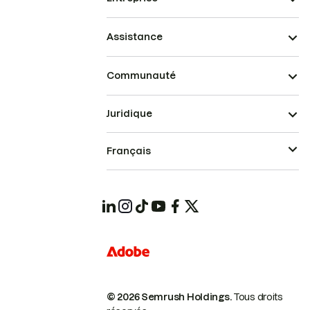
Assistance
Communauté
Juridique
Français
© 2026 Semrush Holdings.
Tous droits