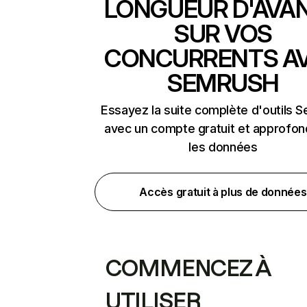
LONGUEUR D'AVA
SUR VOS
CONCURRENTS A
SEMRUSH
Essayez la suite complète d'outils 
avec un compte gratuit et approfon
les données
Accès gratuit à plus de données
COMMENCEZ À
UTILISER