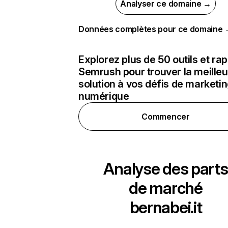
Analyser ce domaine →
Données complètes pour ce domaine
Explorez plus de 50 outils et ra
Semrush pour trouver la meilleu
solution à vos défis de marketi
numérique
Commencer
Analyse des parts
de marché
bernabei.it