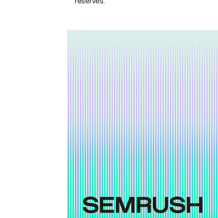
réservés.