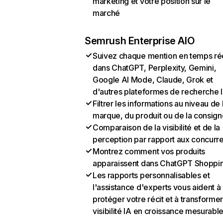
marketing et votre position sur le
marché
Semrush Enterprise AIO
Suivez chaque mention en temps ré
dans ChatGPT, Perplexity, Gemini,
Google AI Mode, Claude, Grok et
d'autres plateformes de recherche 
Filtrer les informations au niveau de 
marque, du produit ou de la consign
Comparaison de la visibilité et de la
perception par rapport aux concurr
Montrez comment vos produits
apparaissent dans ChatGPT Shoppi
Les rapports personnalisables et
l'assistance d'experts vous aident à
protéger votre récit et à transformer
visibilité IA en croissance mesurabl