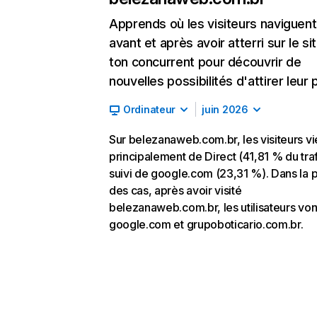
Apprends où les visiteurs naviguent
avant et après avoir atterri sur le si
ton concurrent pour découvrir de
nouvelles possibilités d'attirer leur p
Ordinateur
juin 2026
Sur belezanaweb.com.br, les visiteurs v
principalement de Direct (41,81 % du traf
suivi de google.com (23,31 %). Dans la p
des cas, après avoir visité
belezanaweb.com.br, les utilisateurs von
google.com et grupoboticario.com.br.