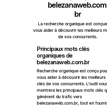
belezanaweb.com
br
La recherche organique est conçue
vous aider à découvrir les meilleurs m
de vos concurrents.
Principaux mots clés
organiques de
belezanaweb.com.br
Recherche organique
est conçu pou
vous aider à découvrir les meilleur
clés de vos concurrents. L'outil vou
montrera les principaux mots clés q
génèrent du trafic vers
belezanaweb.com.br, tout en fourni