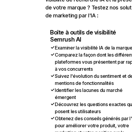
de votre marque ? Testez nos solut
de marketing par l'IA :
Boîte à outils de visibilité
Semrush AI
Examiner la visibilité IA de la marqu
Comparez la façon dont les différen
plateformes vous présentent par ra
à vos concurrents
Suivez l'évolution du sentiment et d
mentions de fonctionnalités
Identifier les lacunes du marché
émergent
Découvrez les questions exactes q
posent les utilisateurs
Obtenez des conseils générés par l
pour améliorer votre produit, votre