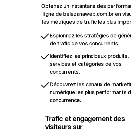
Obtenez un instantané des performa
ligne de belezanaweb.com.br en visu
les métriques de trafic les plus impo
Espionnez les stratégies de géné
de trafic de vos concurrents
Identifiez les principaux produits,
services et catégories de vos
concurrents.
Découvrez les canaux de marketi
numérique les plus performants d
concurrence.
Trafic et engagement des
visiteurs sur