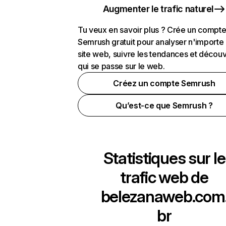
Augmenter le trafic naturel
Tu veux en savoir plus ? Crée un compt
Semrush gratuit pour analyser n'importe
site web, suivre les tendances et découv
qui se passe sur le web.
Créez un compte Semrush
Qu’est-ce que Semrush ?
Statistiques sur le
trafic web de
belezanaweb.com
br