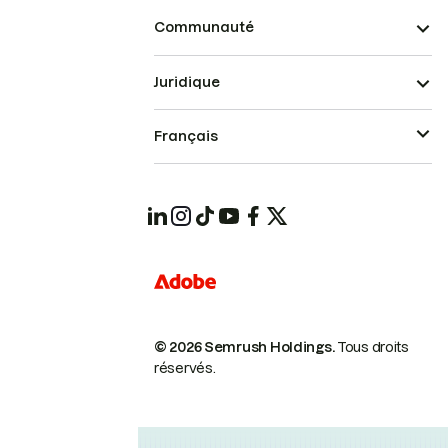
Communauté
Juridique
Français
© 2026 Semrush Holdings.
Tous droits
réservés.