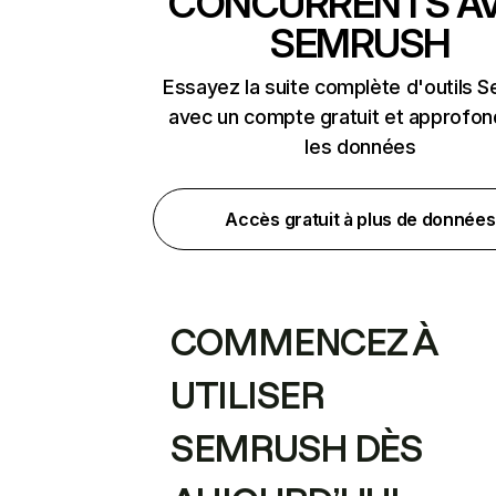
CONCURRENTS A
SEMRUSH
Essayez la suite complète d'outils 
avec un compte gratuit et approfon
les données
Accès gratuit à plus de données
COMMENCEZ À
UTILISER
SEMRUSH DÈS