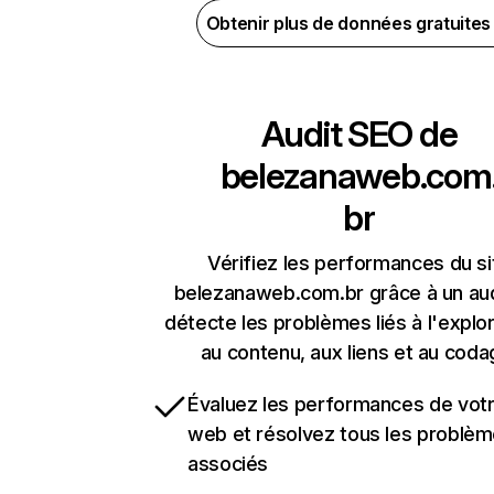
Obtenir plus de données gratuite
Audit SEO de
belezanaweb.com
br
Vérifiez les performances du si
belezanaweb.com.br grâce à un aud
détecte les problèmes liés à l'explora
au contenu, aux liens et au coda
Évaluez les performances de votr
web et résolvez tous les problè
associés