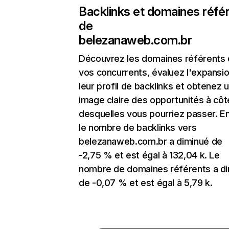
Backlinks et domaines réfé
de
belezanaweb.com.br
Découvrez les domaines référents
vos concurrents, évaluez l'expansi
leur profil de backlinks et obtenez 
image claire des opportunités à côt
desquelles vous pourriez passer. En
le nombre de backlinks vers
belezanaweb.com.br a diminué de
-2,75 % et est égal à 132,04 k. Le
nombre de domaines référents a d
de -0,07 % et est égal à 5,79 k.