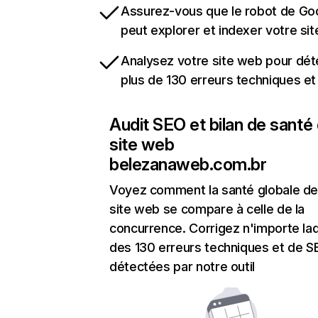
Assurez-vous que le robot de Go
peut explorer et indexer votre si
Analysez votre site web pour dét
plus de 130 erreurs techniques e
Audit SEO et bilan de santé
site web
belezanaweb.com.br
Voyez comment la santé globale de
site web se compare à celle de la
concurrence. Corrigez n'importe laq
des 130 erreurs techniques et de 
détectées par notre outil