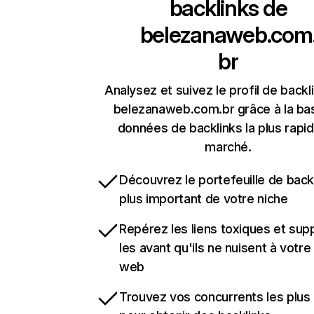
backlinks de
belezanaweb.com
br
Analysez et suivez le profil de backl
belezanaweb.com.br grâce à la ba
données de backlinks la plus rapi
marché.
Découvrez le portefeuille de backl
plus important de votre niche
Repérez les liens toxiques et sup
les avant qu'ils ne nuisent à votre 
web
Trouvez vos concurrents les plus 