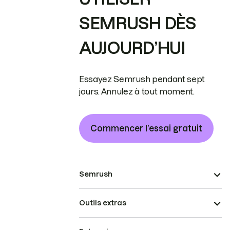
SEMRUSH DÈS
AUJOURD’HUI
Essayez Semrush pendant sept
jours. Annulez à tout moment.
Commencer l’essai gratuit
Semrush
Outils extras