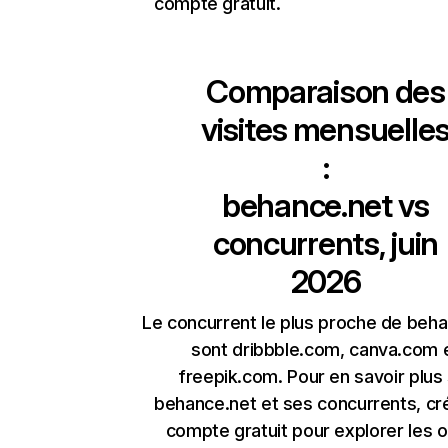
compte gratuit.
Comparaison des
visites mensuelle
:
behance.net
vs
concurrents, juin
2026
Le concurrent le plus proche de beh
sont dribbble.com, canva.com 
freepik.com. Pour en savoir plus
behance.net et ses concurrents, cr
compte gratuit pour explorer les o