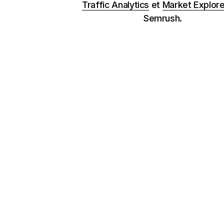
Traffic Analytics
et
Market Explore
Semrush.