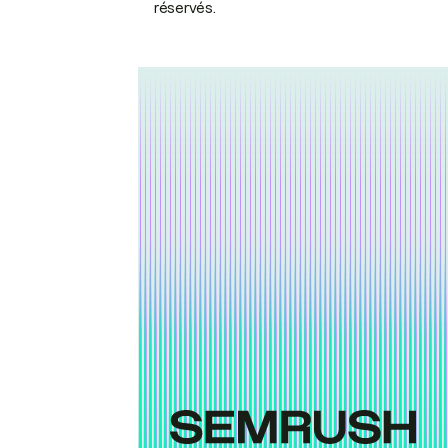
réservés.