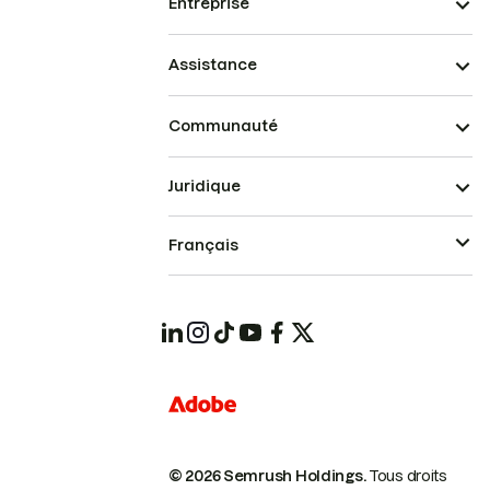
Entreprise
Assistance
Communauté
Juridique
Français
© 2026 Semrush Holdings.
Tous droits