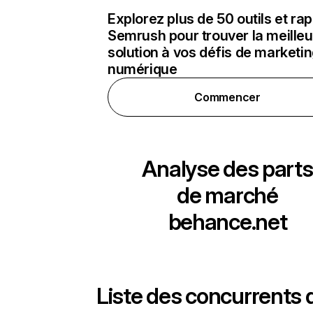
Explorez plus de 50 outils et ra
Semrush pour trouver la meilleu
solution à vos défis de marketi
numérique
Commencer
Analyse des parts
de marché
behance.net
Liste des concurrents 