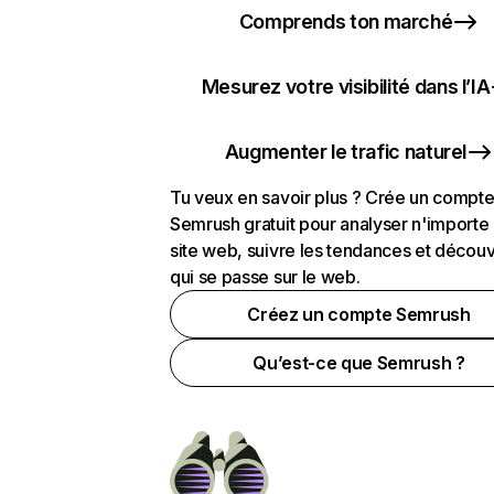
Comprends ton marché
Mesurez votre visibilité dans l’IA
Augmenter le trafic naturel
Tu veux en savoir plus ? Crée un compt
Semrush gratuit pour analyser n'importe
site web, suivre les tendances et découv
qui se passe sur le web.
Créez un compte Semrush
Qu’est-ce que Semrush ?