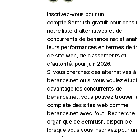
Inscrivez-vous pour un
compte Semrush gratuit
pour consu
notre liste d'alternatves et de
concurrents de behance.net et anal
leurs performances en termes de tr
de site web, de classements et
d'autorité, pour juin 2026.
Si vous cherchez des alternatives à
behance.net ou si vous voulez étudi
davantage les concurrents de
behance.net, vous pouvez trouver la
complète des sites web comme
behance.net avec l'outil
Recherche
organique
de Semrush, disponible
lorsque vous vous inscrivez pour un