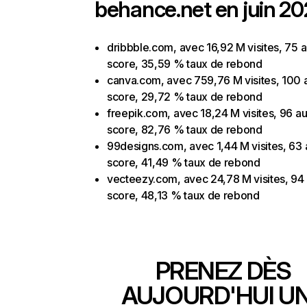
behance.net en juin 20
dribbble.com, avec 16,92 M visites, 75 a
score, 35,59 % taux de rebond
canva.com, avec 759,76 M visites, 100 a
score, 29,72 % taux de rebond
freepik.com, avec 18,24 M visites, 96 au
score, 82,76 % taux de rebond
99designs.com, avec 1,44 M visites, 63 
score, 41,49 % taux de rebond
vecteezy.com, avec 24,78 M visites, 94 
score, 48,13 % taux de rebond
PRENEZ DÈS
AUJOURD'HUI U