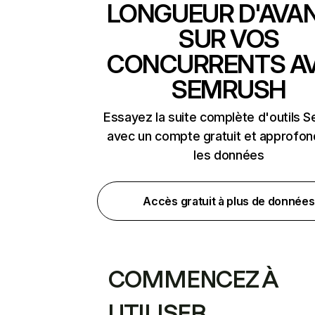
LONGUEUR D'AVA
SUR VOS
CONCURRENTS A
SEMRUSH
Essayez la suite complète d'outils 
avec un compte gratuit et approfon
les données
Accès gratuit à plus de données
COMMENCEZ À
UTILISER