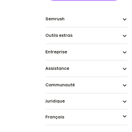
Semrush
Outils extras
Entreprise
Assistance
Communauté
Juridique
Français