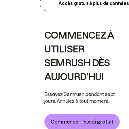
Accès gratuit à plus de données
COMMENCEZ À
UTILISER
SEMRUSH DÈS
AUJOURD’HUI
Essayez Semrush pendant sept
jours. Annulez à tout moment.
Commencer l’essai gratuit