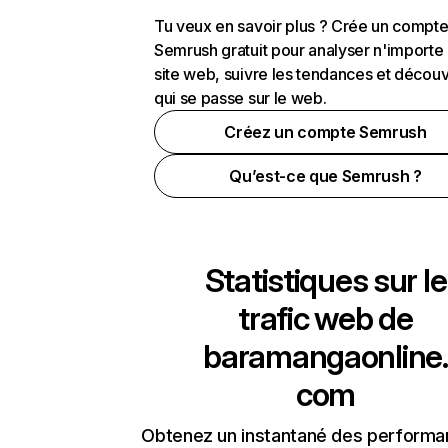
Tu veux en savoir plus ? Crée un compt
Semrush gratuit pour analyser n'importe
site web, suivre les tendances et découv
qui se passe sur le web.
Créez un compte Semrush
Qu’est-ce que Semrush ?
Statistiques sur le
trafic web de
baramangaonline.
com
Obtenez un instantané des performa