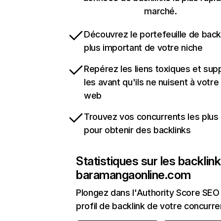
marché.
Découvrez le portefeuille de backl
plus important de votre niche
Repérez les liens toxiques et sup
les avant qu'ils ne nuisent à votre 
web
Trouvez vos concurrents les plus 
pour obtenir des backlinks
Statistiques sur les backlin
baramangaonline.com
Plongez dans l'Authority Score SEO 
profil de backlink de votre concurre