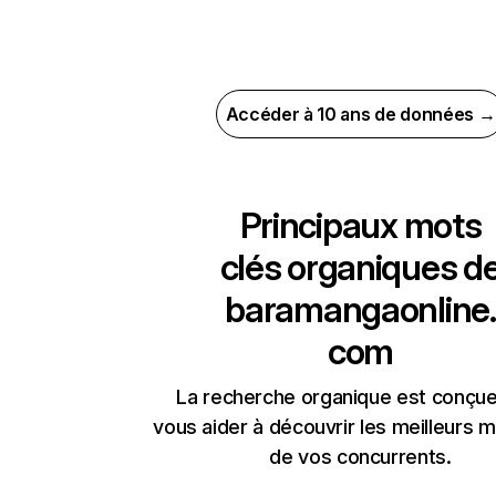
Accéder à 10 ans de données →
Principaux mots
clés organiques d
baramangaonline.
com
La recherche organique est conçue
vous aider à découvrir les meilleurs m
de vos concurrents.