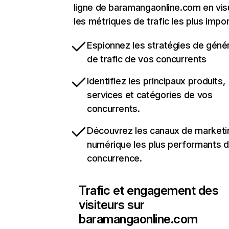
ligne de baramangaonline.com en vis
les métriques de trafic les plus impo
Espionnez les stratégies de géné
de trafic de vos concurrents
Identifiez les principaux produits,
services et catégories de vos
concurrents.
Découvrez les canaux de marketi
numérique les plus performants d
concurrence.
Trafic et engagement des
visiteurs sur
baramangaonline.com