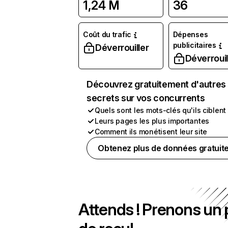
1,24 M
36
Coût du trafic
Dépenses
publicitaires
Déverrouiller
Déverrouil
Découvrez gratuitement d'autres
secrets sur vos concurrents
Quels sont les mots-clés qu'ils ciblent
Leurs pages les plus importantes
Comment ils monétisent leur site
Obtenez plus de données gratuit
Attends ! Prenons un