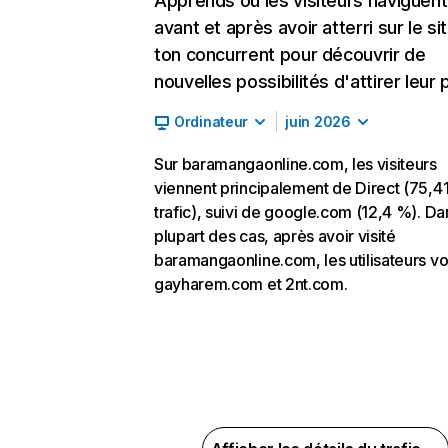
Apprends où les visiteurs naviguent
avant et après avoir atterri sur le si
ton concurrent pour découvrir de
nouvelles possibilités d'attirer leur p
Ordinateur
juin 2026
Sur baramangaonline.com, les visiteurs
viennent principalement de Direct (75,4
trafic), suivi de google.com (12,4 %). Da
plupart des cas, après avoir visité
baramangaonline.com, les utilisateurs vo
gayharem.com et 2nt.com.