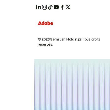
© 2026 Semrush Holdings.
Tous droits
réservés.