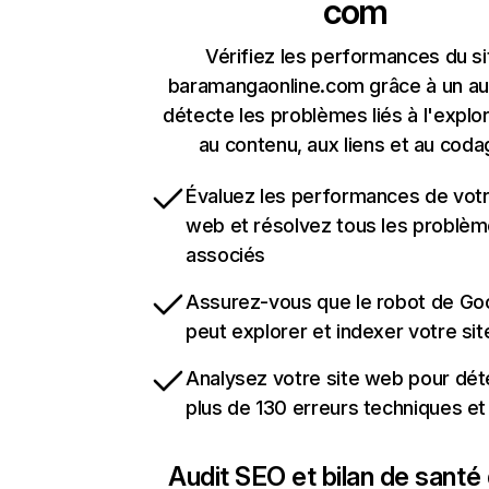
com
Vérifiez les performances du si
baramangaonline.com grâce à un aud
détecte les problèmes liés à l'explora
au contenu, aux liens et au coda
Évaluez les performances de votr
web et résolvez tous les problè
associés
Assurez-vous que le robot de Go
peut explorer et indexer votre si
Analysez votre site web pour dét
plus de 130 erreurs techniques e
Audit SEO et bilan de santé