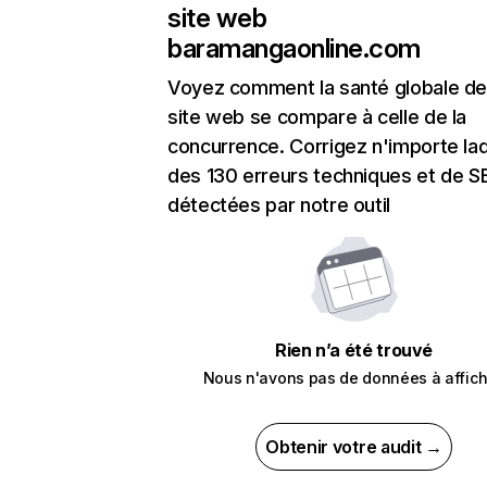
site web
baramangaonline.com
Voyez comment la santé globale de
site web se compare à celle de la
concurrence. Corrigez n'importe laq
des 130 erreurs techniques et de 
détectées par notre outil
Rien n’a été trouvé
Nous n'avons pas de données à affich
Obtenir votre audit →