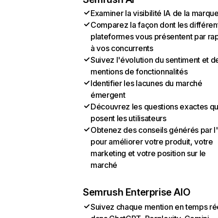
Examiner la visibilité IA de la marqu
Comparez la façon dont les différen
plateformes vous présentent par ra
à vos concurrents
Suivez l'évolution du sentiment et d
mentions de fonctionnalités
Identifier les lacunes du marché
émergent
Découvrez les questions exactes q
posent les utilisateurs
Obtenez des conseils générés par l
pour améliorer votre produit, votre
marketing et votre position sur le
marché
Semrush Enterprise AIO
Suivez chaque mention en temps ré