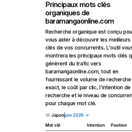
Principaux mots clés
organiques de
baramangaonline.com
Recherche organique
est conçu pou
vous aider à découvrir les meilleur
clés de vos concurrents. L'outil vou
montrera les principaux mots clés q
génèrent du trafic vers
baramangaonline.com, tout en
fournissant le volume de recherche
exact, le coût par clic, l'intention de
recherche et le niveau de concurre
pour chaque mot clé.
Japon
juin 2026
Mot clé
Intention
Position