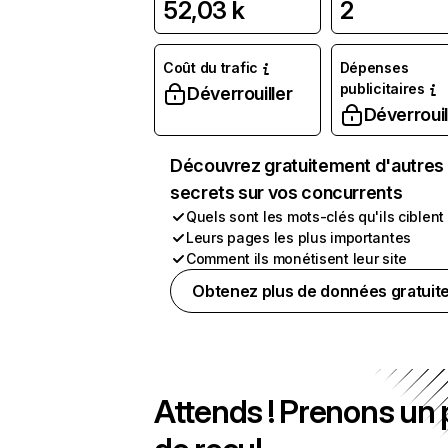
52,03 k
2
Coût du trafic
Dépenses
publicitaires
Déverrouiller
Déverrouil
Découvrez gratuitement d'autres
secrets sur vos concurrents
Quels sont les mots-clés qu'ils ciblent
Leurs pages les plus importantes
Comment ils monétisent leur site
Obtenez plus de données gratuit
Attends ! Prenons un