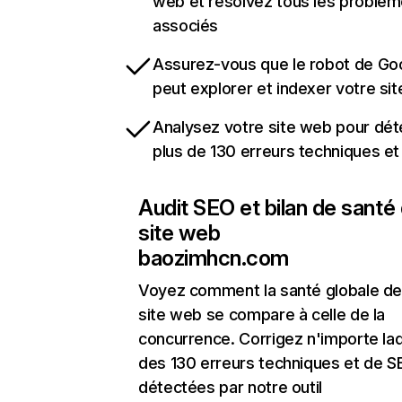
web et résolvez tous les problè
associés
Assurez-vous que le robot de Go
peut explorer et indexer votre si
Analysez votre site web pour dét
plus de 130 erreurs techniques e
Audit SEO et bilan de santé
site web
baozimhcn.com
Voyez comment la santé globale de
site web se compare à celle de la
concurrence. Corrigez n'importe laq
des 130 erreurs techniques et de 
détectées par notre outil