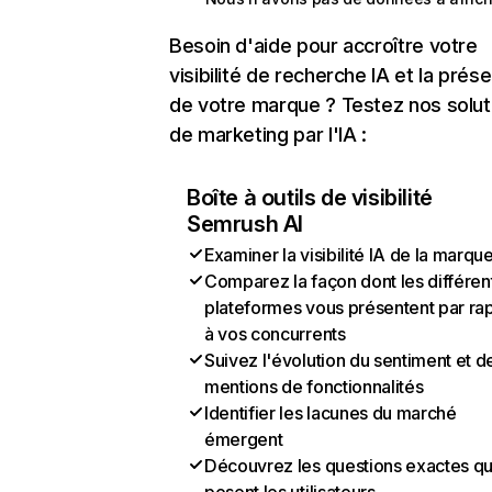
Besoin d'aide pour accroître votre
visibilité de recherche IA et la prés
de votre marque ? Testez nos solut
de marketing par l'IA :
Boîte à outils de visibilité
Semrush AI
Examiner la visibilité IA de la marqu
Comparez la façon dont les différen
plateformes vous présentent par ra
à vos concurrents
Suivez l'évolution du sentiment et d
mentions de fonctionnalités
Identifier les lacunes du marché
émergent
Découvrez les questions exactes q