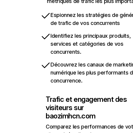
métriques de trafic les plus import
Espionnez les stratégies de géné
de trafic de vos concurrents
Identifiez les principaux produits,
services et catégories de vos
concurrents.
Découvrez les canaux de marketi
numérique les plus performants d
concurrence.
Trafic et engagement des
visiteurs sur
baozimhcn.com
Comparez les performances de vot