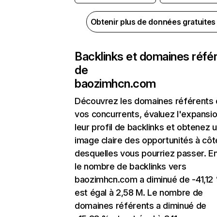
Obtenir plus de données gratuite
Backlinks et domaines réfé
de
baozimhcn.com
Découvrez les domaines référents
vos concurrents, évaluez l'expansi
leur profil de backlinks et obtenez 
image claire des opportunités à côt
desquelles vous pourriez passer. En
le nombre de backlinks vers
baozimhcn.com a diminué de -41,12
est égal à 2,58 M. Le nombre de
domaines référents a diminué de