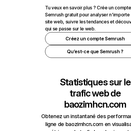
Tu veux en savoir plus ? Crée un compt
Semrush gratuit pour analyser n'importe
site web, suivre les tendances et découv
qui se passe sur le web.
Créez un compte Semrush
Qu’est-ce que Semrush ?
Statistiques sur le
trafic web de
baozimhcn.com
Obtenez un instantané des performa
ligne de baozimhcn.com en visualisa