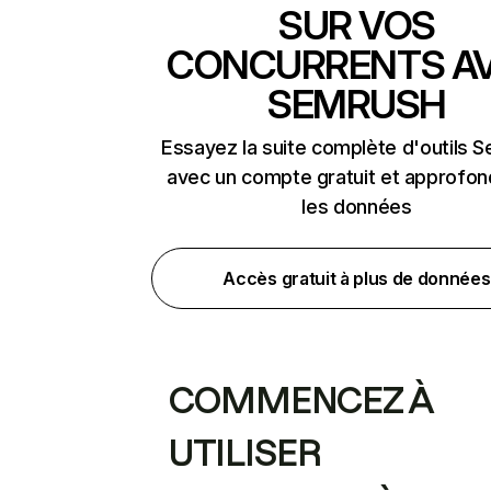
SUR VOS
CONCURRENTS A
SEMRUSH
Essayez la suite complète d'outils 
avec un compte gratuit et approfon
les données
Accès gratuit à plus de données
COMMENCEZ À
UTILISER