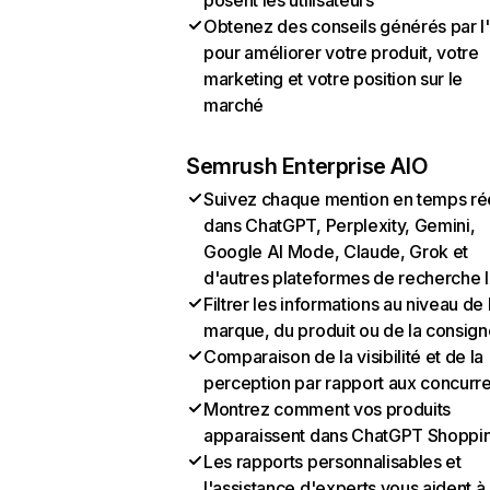
posent les utilisateurs
Obtenez des conseils générés par l
pour améliorer votre produit, votre
marketing et votre position sur le
marché
Semrush Enterprise AIO
Suivez chaque mention en temps ré
dans ChatGPT, Perplexity, Gemini,
Google AI Mode, Claude, Grok et
d'autres plateformes de recherche 
Filtrer les informations au niveau de 
marque, du produit ou de la consign
Comparaison de la visibilité et de la
perception par rapport aux concurr
Montrez comment vos produits
apparaissent dans ChatGPT Shoppi
Les rapports personnalisables et
l'assistance d'experts vous aident à