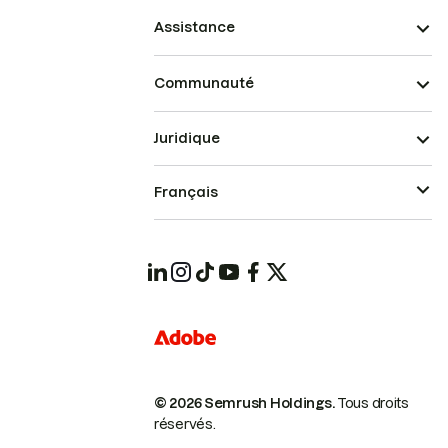
Assistance
Communauté
Juridique
Français
© 2026 Semrush Holdings.
Tous droits
réservés.