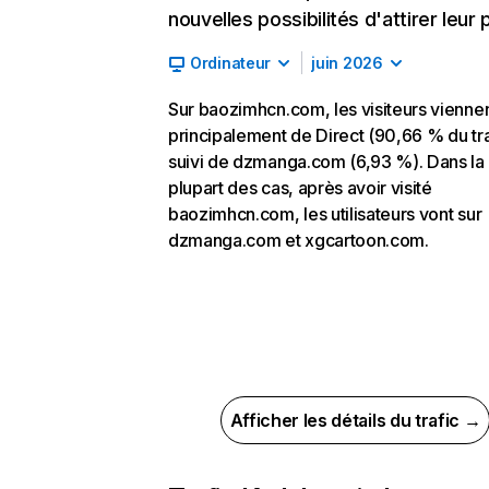
nouvelles possibilités d'attirer leur p
Ordinateur
juin 2026
Sur baozimhcn.com, les visiteurs vienne
principalement de Direct (90,66 % du tra
suivi de dzmanga.com (6,93 %). Dans la
plupart des cas, après avoir visité
baozimhcn.com, les utilisateurs vont sur
dzmanga.com et xgcartoon.com.
Afficher les détails du trafic →