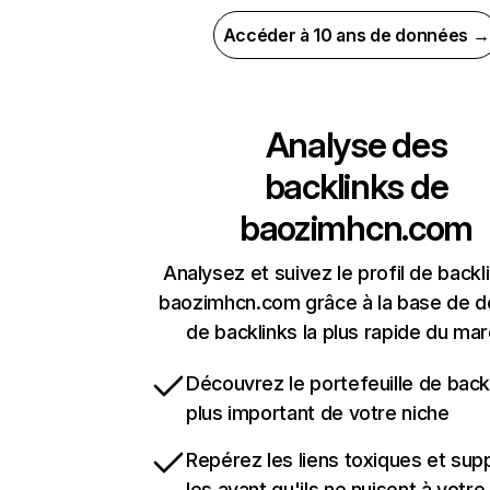
Accéder à 10 ans de données →
Analyse des
backlinks de
baozimhcn.com
Analysez et suivez le profil de backl
baozimhcn.com grâce à la base de 
de backlinks la plus rapide du mar
Découvrez le portefeuille de backl
plus important de votre niche
Repérez les liens toxiques et sup
les avant qu'ils ne nuisent à votre 