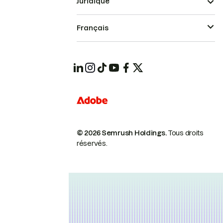
Juridique
Français
© 2026 Semrush Holdings.
Tous droits
réservés.