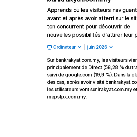
Apprends où les visiteurs naviguent
avant et après avoir atterri sur le si
ton concurrent pour découvrir de
nouvelles possibilités d'attirer leur p
Ordinateur
juin 2026
Sur bankrakyat.com.my, les visiteurs vie
principalement de Direct (58,28 % du tra
suivi de google.com (19,9 %). Dans la pl
des cas, après avoir visité bankrakyat.c
les utilisateurs vont sur irakyat.com.my e
mepsfpx.com.my.