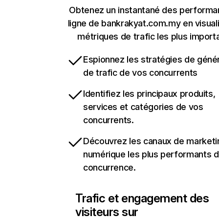
Obtenez un instantané des performa
ligne de bankrakyat.com.my en visuali
métriques de trafic les plus import
Espionnez les stratégies de géné
de trafic de vos concurrents
Identifiez les principaux produits,
services et catégories de vos
concurrents.
Découvrez les canaux de marketi
numérique les plus performants d
concurrence.
Trafic et engagement des
visiteurs sur