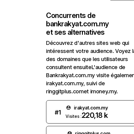
Concurrents de
bankrakyat.com.my
et ses alternatives
Découvrez d'autres sites web qui
intéressent votre audience. Voyez la
des domaines que les utilisateurs
consultent ensuiteL'audience de
Bankrakyat.com.my visite égaleme
irakyat.com.my, suivi de
ringgitplus.comet imoney.my.
irakyat.com.my
#
1
220,18 k
Visites :
ringgitplus.com