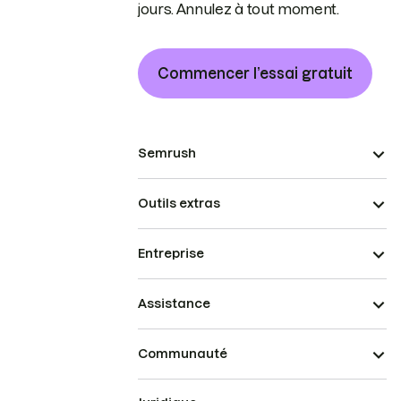
jours. Annulez à tout moment.
Commencer l’essai gratuit
Semrush
Outils extras
Entreprise
Assistance
Communauté