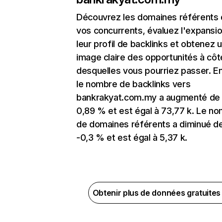
Découvrez les domaines référents
vos concurrents, évaluez l'expansi
leur profil de backlinks et obtenez 
image claire des opportunités à côt
desquelles vous pourriez passer. En
le nombre de backlinks vers
bankrakyat.com.my a augmenté de
0,89 % et est égal à 73,77 k. Le n
de domaines référents a diminué d
-0,3 % et est égal à 5,37 k.
Obtenir plus de données gratuite