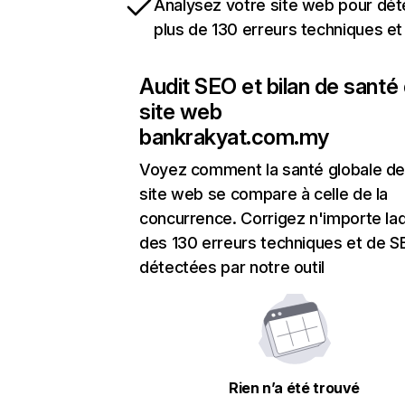
Analysez votre site web pour dét
plus de 130 erreurs techniques e
Audit SEO et bilan de santé
site web
bankrakyat.com.my
Voyez comment la santé globale de
site web se compare à celle de la
concurrence. Corrigez n'importe laq
des 130 erreurs techniques et de 
détectées par notre outil
Rien n’a été trouvé