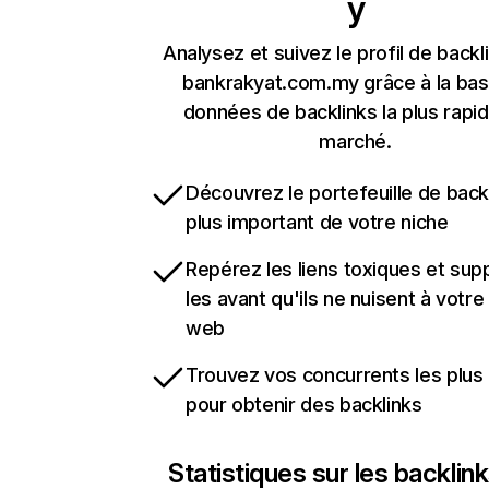
y
Analysez et suivez le profil de backl
bankrakyat.com.my grâce à la ba
données de backlinks la plus rapi
marché.
Découvrez le portefeuille de backl
plus important de votre niche
Repérez les liens toxiques et sup
les avant qu'ils ne nuisent à votre 
web
Trouvez vos concurrents les plus 
pour obtenir des backlinks
Statistiques sur les backlin