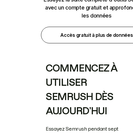
avec un compte gratuit et approfon
les données
Accès gratuit à plus de données
COMMENCEZ À
UTILISER
SEMRUSH DÈS
AUJOURD’HUI
Essayez Semrush pendant sept