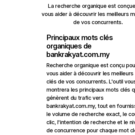
La recherche organique est conçue
vous aider à découvrir les meilleurs m
de vos concurrents.
Principaux mots clés
organiques de
bankrakyat.com.my
Recherche organique
est conçu pou
vous aider à découvrir les meilleur
clés de vos concurrents. L'outil vou
montrera les principaux mots clés q
génèrent du trafic vers
bankrakyat.com.my, tout en fournis
le volume de recherche exact, le co
clic, l'intention de recherche et le n
de concurrence pour chaque mot cl