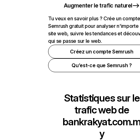
Augmenter le trafic naturel
Tu veux en savoir plus ? Crée un compt
Semrush gratuit pour analyser n'importe
site web, suivre les tendances et découv
qui se passe sur le web.
Créez un compte Semrush
Qu’est-ce que Semrush ?
Statistiques sur le
trafic web de
bankrakyat.com.
y