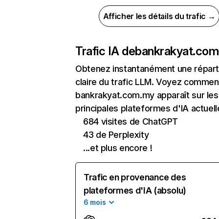
Afficher les détails du trafic →
Trafic IA de
bankrakyat.co
Obtenez instantanément une réparti
claire du trafic LLM. Voyez commen
bankrakyat.com.my apparaît sur les
principales plateformes d'IA actuell
684 visites de ChatGPT
43 de Perplexity
...et plus encore !
Trafic en provenance des
plateformes d'IA (absolu)
6 mois