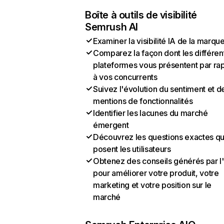
Boîte à outils de visibilité
Semrush AI
Examiner la visibilité IA de la marqu
Comparez la façon dont les différen
plateformes vous présentent par ra
à vos concurrents
Suivez l'évolution du sentiment et d
mentions de fonctionnalités
Identifier les lacunes du marché
émergent
Découvrez les questions exactes q
posent les utilisateurs
Obtenez des conseils générés par l
pour améliorer votre produit, votre
marketing et votre position sur le
marché