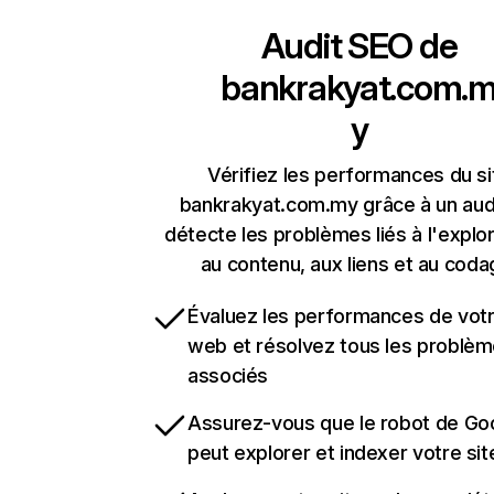
Audit SEO de
bankrakyat.com.
y
Vérifiez les performances du si
bankrakyat.com.my grâce à un audi
détecte les problèmes liés à l'explora
au contenu, aux liens et au coda
Évaluez les performances de votr
web et résolvez tous les problè
associés
Assurez-vous que le robot de Go
peut explorer et indexer votre si