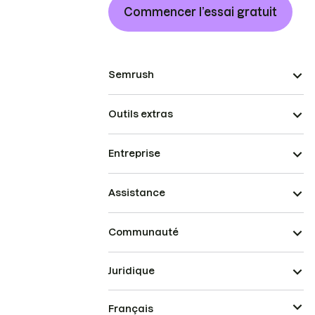
Commencer l’essai gratuit
Semrush
Outils extras
Entreprise
Assistance
Communauté
Juridique
Français