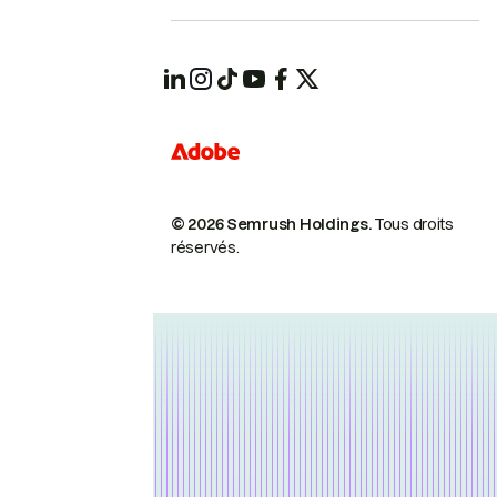
© 2026 Semrush Holdings.
Tous droits
réservés.