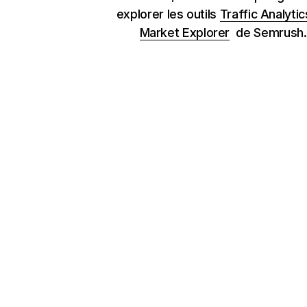
explorer les outils
Traffic Analytic
Market Explorer
de Semrush.