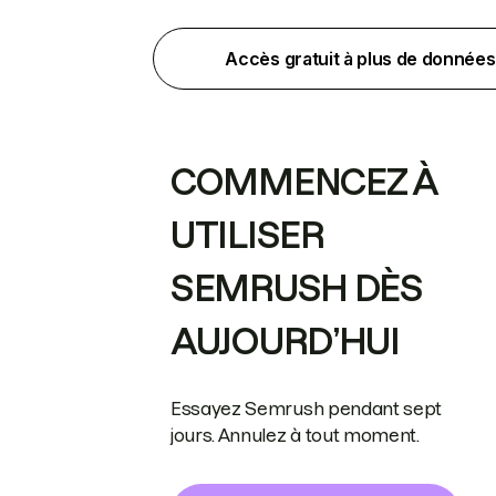
Accès gratuit à plus de données
COMMENCEZ À
UTILISER
SEMRUSH DÈS
AUJOURD’HUI
Essayez Semrush pendant sept
jours. Annulez à tout moment.