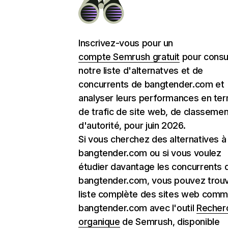
Inscrivez-vous pour un
compte Semrush gratuit
pour consu
notre liste d'alternatves et de
concurrents de bangtender.com et
analyser leurs performances en te
de trafic de site web, de classemen
d'autorité, pour juin 2026.
Si vous cherchez des alternatives à
bangtender.com ou si vous voulez
étudier davantage les concurrents 
bangtender.com, vous pouvez trouv
liste complète des sites web com
bangtender.com avec l'outil
Recher
organique
de Semrush, disponible