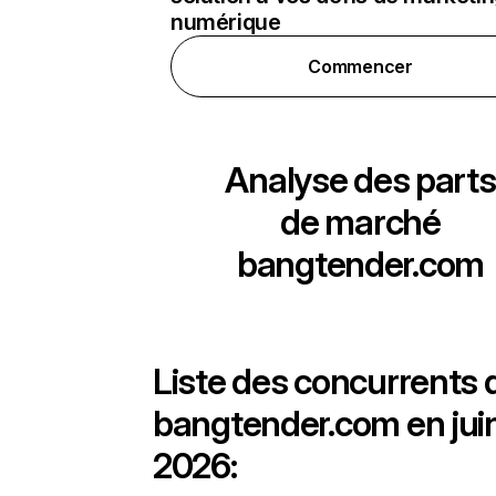
numérique
Commencer
Analyse des parts
de marché
bangtender.com
Liste des concurrents 
bangtender.com en jui
2026: