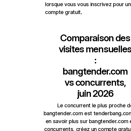
lorsque vous vous inscrivez pour un
compte gratuit.
Comparaison des
visites mensuelle
:
bangtender.com
vs concurrents,
juin 2026
Le concurrent le plus proche d
bangtender.com est tenderbang.co
en savoir plus sur bangtender.com 
concurrents, créez un compte gratu