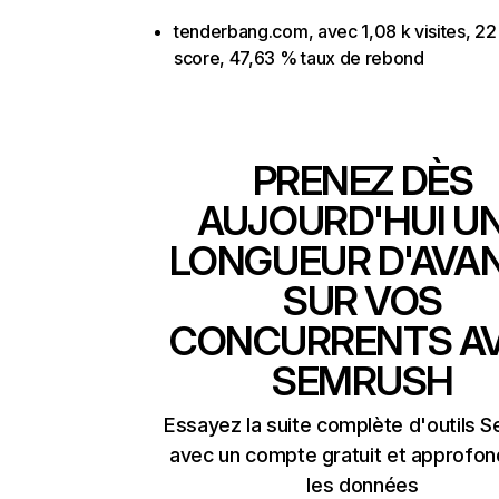
tenderbang.com, avec 1,08 k visites, 22 
score, 47,63 % taux de rebond
PRENEZ DÈS
AUJOURD'HUI U
LONGUEUR D'AVA
SUR VOS
CONCURRENTS A
SEMRUSH
Essayez la suite complète d'outils 
avec un compte gratuit et approfon
les données