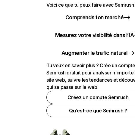
Voici ce que tu peux faire avec Semrush 
Comprends ton marché
Mesurez votre visibilité dans l’IA
Augmenter le trafic naturel
Tu veux en savoir plus ? Crée un compt
Semrush gratuit pour analyser n'importe
site web, suivre les tendances et découv
qui se passe sur le web.
Créez un compte Semrush
Qu’est-ce que Semrush ?