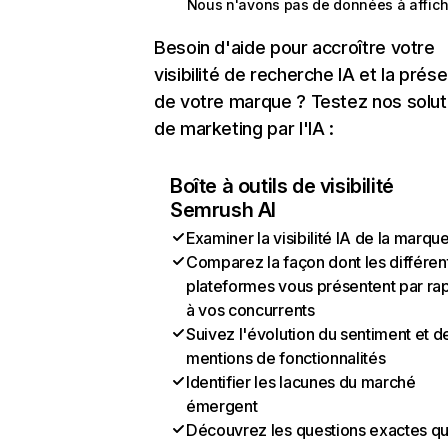
Nous n'avons pas de données à affich
Besoin d'aide pour accroître votre
visibilité de recherche IA et la prés
de votre marque ? Testez nos solut
de marketing par l'IA :
Boîte à outils de visibilité
Semrush AI
Examiner la visibilité IA de la marqu
Comparez la façon dont les différen
plateformes vous présentent par ra
à vos concurrents
Suivez l'évolution du sentiment et d
mentions de fonctionnalités
Identifier les lacunes du marché
émergent
Découvrez les questions exactes q