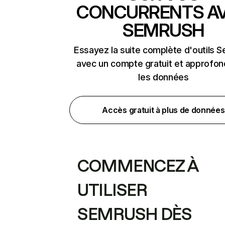
CONCURRENTS A
SEMRUSH
Essayez la suite complète d'outils 
avec un compte gratuit et approfon
les données
Accès gratuit à plus de données
COMMENCEZ À
UTILISER
SEMRUSH DÈS