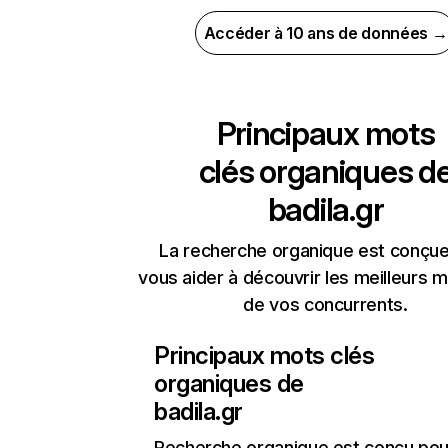
Accéder à 10 ans de données →
Principaux mots
clés organiques d
badila.gr
La recherche organique est conçue
vous aider à découvrir les meilleurs m
de vos concurrents.
Principaux mots clés
organiques de
badila.gr
Recherche organique
est conçu pou