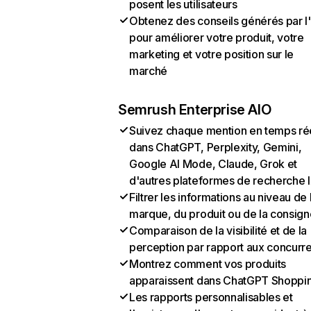
posent les utilisateurs
Obtenez des conseils générés par l
pour améliorer votre produit, votre
marketing et votre position sur le
marché
Semrush Enterprise AIO
Suivez chaque mention en temps ré
dans ChatGPT, Perplexity, Gemini,
Google AI Mode, Claude, Grok et
d'autres plateformes de recherche 
Filtrer les informations au niveau de 
marque, du produit ou de la consign
Comparaison de la visibilité et de la
perception par rapport aux concurr
Montrez comment vos produits
apparaissent dans ChatGPT Shoppi
Les rapports personnalisables et