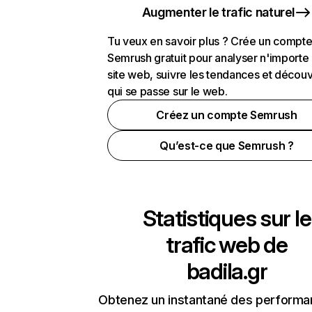
Augmenter le trafic naturel
Tu veux en savoir plus ? Crée un compt
Semrush gratuit pour analyser n'importe
site web, suivre les tendances et découv
qui se passe sur le web.
Créez un compte Semrush
Qu’est-ce que Semrush ?
Statistiques sur le
trafic web de
badila.gr
Obtenez un instantané des performa