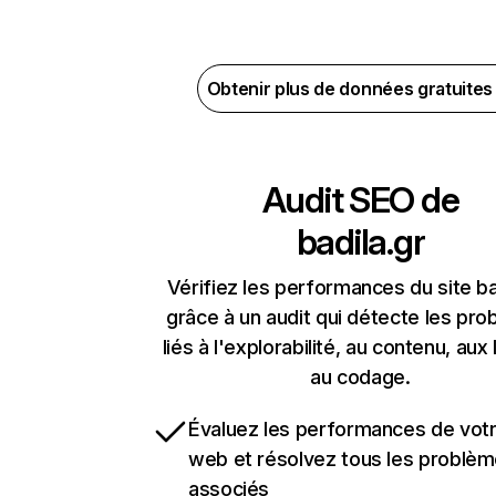
Obtenir plus de données gratuite
Audit SEO de
badila.gr
Vérifiez les performances du site ba
grâce à un audit qui détecte les pr
liés à l'explorabilité, au contenu, aux 
au codage.
Évaluez les performances de votr
web et résolvez tous les problè
associés