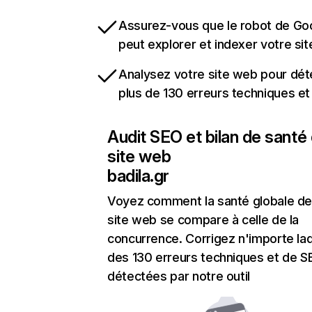
Assurez-vous que le robot de Go
peut explorer et indexer votre si
Analysez votre site web pour dét
plus de 130 erreurs techniques e
Audit SEO et bilan de santé
site web
badila.gr
Voyez comment la santé globale de
site web se compare à celle de la
concurrence. Corrigez n'importe laq
des 130 erreurs techniques et de 
détectées par notre outil