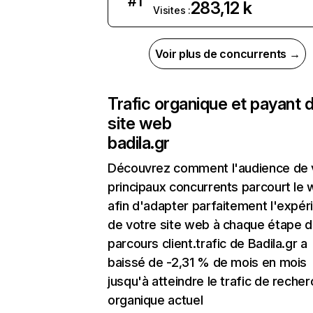
#
1
283,12 k
Visites :
Voir plus de concurrents →
Trafic organique et payant 
site web
badila.gr
Découvrez comment l'audience de 
principaux concurrents parcourt le
afin d'adapter parfaitement l'expér
de votre site web à chaque étape d
parcours client.trafic de Badila.gr a
baissé de -2,31 % de mois en mois
jusqu'à atteindre le trafic de reche
organique actuel