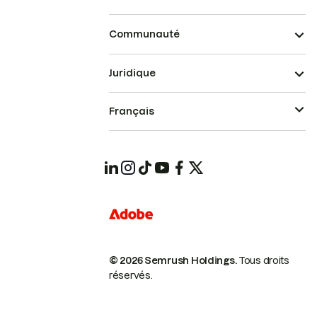
Communauté
Juridique
Français
© 2026 Semrush Holdings.
Tous droits
réservés.