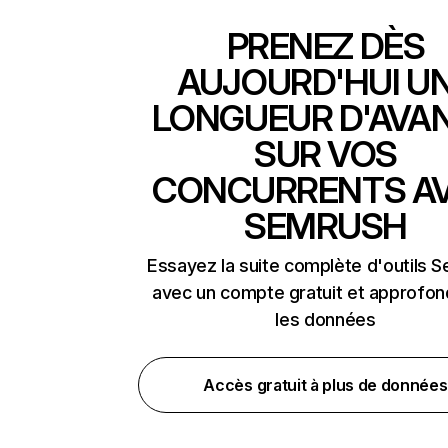
PRENEZ DÈS
AUJOURD'HUI U
LONGUEUR D'AVA
SUR VOS
CONCURRENTS A
SEMRUSH
Essayez la suite complète d'outils 
avec un compte gratuit et approfon
les données
Accès gratuit à plus de données