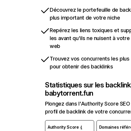
Découvrez le portefeuille de backl
plus important de votre niche
Repérez les liens toxiques et sup
les avant qu'ils ne nuisent à votre 
web
Trouvez vos concurrents les plus 
pour obtenir des backlinks
Statistiques sur les backlin
babytorrent.fun
Plongez dans l'Authority Score SEO 
profil de backlink de votre concurre
Authority Score
Domaines référ