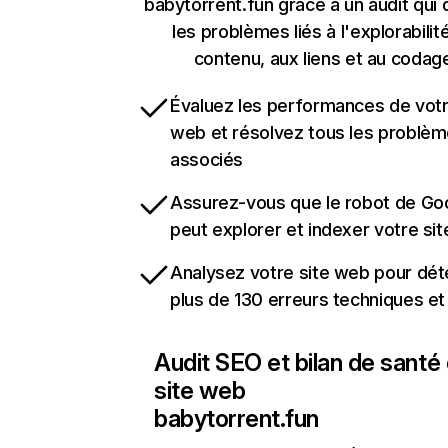
babytorrent.fun grâce à un audit qui
les problèmes liés à l'explorabilit
contenu, aux liens et au codag
Évaluez les performances de votr
web et résolvez tous les problè
associés
Assurez-vous que le robot de Go
peut explorer et indexer votre si
Analysez votre site web pour dét
plus de 130 erreurs techniques e
Audit SEO et bilan de santé
site web
babytorrent.fun