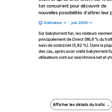
ton concurrent pour découvrir de
nouvelles possibilités d'attirer leur p
Ordinateur
juin 2026
Sur babytorrent.fun, les visiteurs viennen
principalement de Direct (86,8 % du trafi
suivi de scnbd.net (5,82 %). Dans la plup
des cas, après avoir visité babytorrent.fu
utilisateurs vont sur searchnova.net et yt
Afficher les détails du trafic →