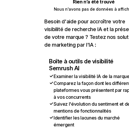
Rien n’a été trouvé
Nous n'avons pas de données à affich
Besoin d'aide pour accroître votre
visibilité de recherche IA et la prés
de votre marque ? Testez nos solut
de marketing par l'IA :
Boîte à outils de visibilité
Semrush AI
Examiner la visibilité IA de la marqu
Comparez la façon dont les différen
plateformes vous présentent par ra
à vos concurrents
Suivez l'évolution du sentiment et d
mentions de fonctionnalités
Identifier les lacunes du marché
émergent