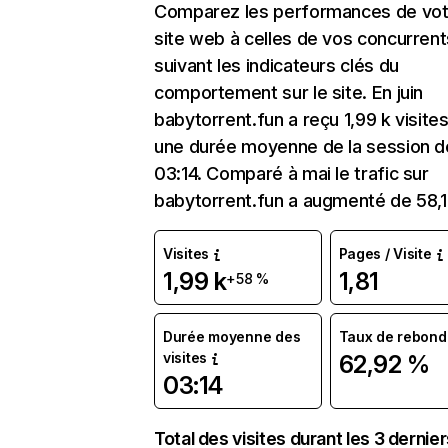
Comparez les performances de vot
site web à celles de vos concurrent
suivant les indicateurs clés du
comportement sur le site. En juin
babytorrent.fun a reçu 1,99 k visite
une durée moyenne de la session d
03:14. Comparé à mai le trafic sur
babytorrent.fun a augmenté de 58,
Visites
Pages / Visite
1,99 k
1,81
+58 %
Durée moyenne des
Taux de rebond
visites
62,92 %
03:14
Total des visites durant les 3 dernie