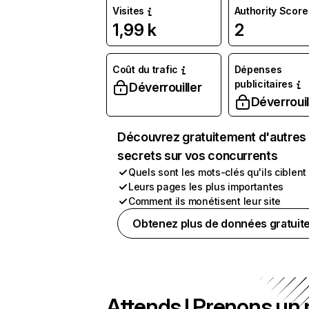
Visites
Authority Score
1,99 k
2
Coût du trafic
Dépenses
publicitaires
Déverrouiller
Déverrouil
Découvrez gratuitement d'autres
secrets sur vos concurrents
Quels sont les mots-clés qu'ils ciblent
Leurs pages les plus importantes
Comment ils monétisent leur site
Obtenez plus de données gratuit
Attends ! Prenons un