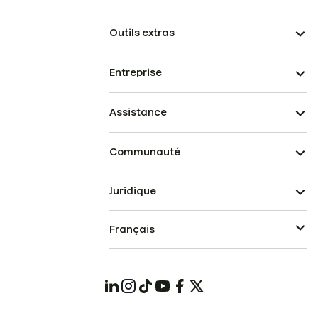
Outils extras
Entreprise
Assistance
Communauté
Juridique
Français