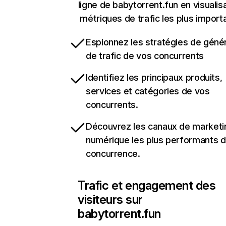
ligne de babytorrent.fun en visualis
métriques de trafic les plus import
Espionnez les stratégies de géné
de trafic de vos concurrents
Identifiez les principaux produits,
services et catégories de vos
concurrents.
Découvrez les canaux de marketi
numérique les plus performants d
concurrence.
Trafic et engagement des
visiteurs sur
babytorrent.fun