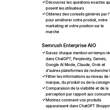
Découvrez les questions exactes q
posent les utilisateurs
Obtenez des conseils générés par l
pour améliorer votre produit, votre
marketing et votre position sur le
marché
Semrush Enterprise AIO
Suivez chaque mention en temps ré
dans ChatGPT, Perplexity, Gemini,
Google AI Mode, Claude, Grok et
d'autres plateformes de recherche 
Filtrer les informations au niveau de 
marque, du produit ou de la consign
Comparaison de la visibilité et de la
perception par rapport aux concurr
Montrez comment vos produits
apparaissent dans ChatGPT Shoppi