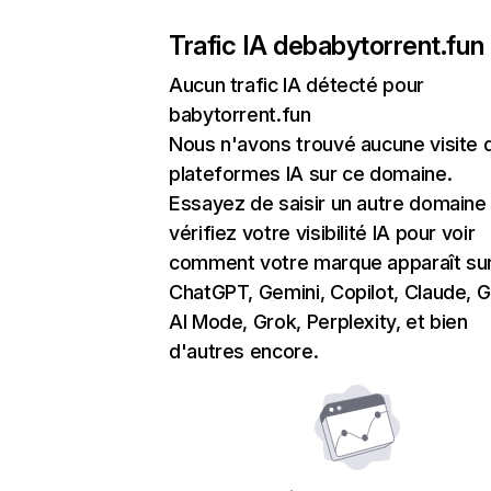
Trafic IA de
babytorrent.fun
Aucun trafic IA détecté pour
babytorrent.fun
Nous n'avons trouvé aucune visite 
plateformes IA sur ce domaine.
Essayez de saisir un autre domaine
vérifiez votre visibilité IA pour voir
comment votre marque apparaît su
ChatGPT, Gemini, Copilot, Claude, 
AI Mode, Grok, Perplexity, et bien
d'autres encore.