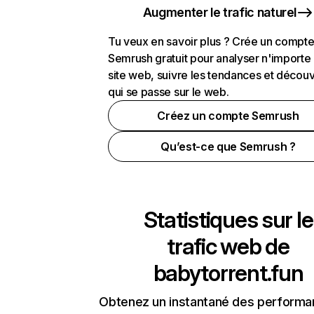
Augmenter le trafic naturel
Tu veux en savoir plus ? Crée un compt
Semrush gratuit pour analyser n'importe
site web, suivre les tendances et découv
qui se passe sur le web.
Créez un compte Semrush
Qu’est-ce que Semrush ?
Statistiques sur le
trafic web de
babytorrent.fun
Obtenez un instantané des performa