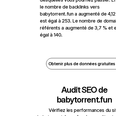
le nombre de backlinks vers
babytorrent.fun a augmenté de 4,12
est égal à 253. Le nombre de doma
référents a augmenté de 3,7 % et 
égal à 140.
Obtenir plus de données gratuite
Audit SEO de
babytorrent.fun
Vérifiez les performances du si