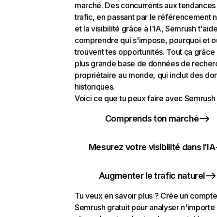
marché. Des concurrents aux tendances
trafic, en passant par le référencement n
et la visibilité grâce à l'IA, Semrush t'aid
comprendre qui s'impose, pourquoi et o
trouvent tes opportunités. Tout ça grâce 
plus grande base de données de recher
propriétaire au monde, qui inclut des d
historiques.
Voici ce que tu peux faire avec Semrush 
Comprends ton marché
Mesurez votre visibilité dans l’IA
Augmenter le trafic naturel
Tu veux en savoir plus ? Crée un compt
Semrush gratuit pour analyser n'importe