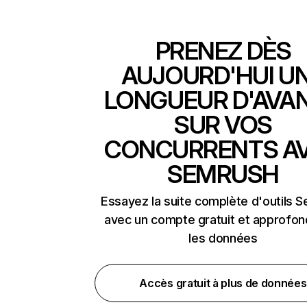
PRENEZ DÈS
AUJOURD'HUI U
LONGUEUR D'AVA
SUR VOS
CONCURRENTS A
SEMRUSH
Essayez la suite complète d'outils 
avec un compte gratuit et approfon
les données
Accès gratuit à plus de données