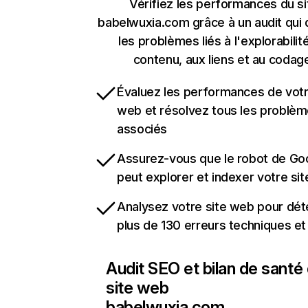
Vérifiez les performances du si
babelwuxia.com grâce à un audit qui
les problèmes liés à l'explorabilit
contenu, aux liens et au codag
Évaluez les performances de votr
web et résolvez tous les problè
associés
Assurez-vous que le robot de Go
peut explorer et indexer votre si
Analysez votre site web pour dét
plus de 130 erreurs techniques e
Audit SEO et bilan de santé
site web
babelwuxia.com