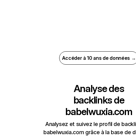
Accéder à 10 ans de données →
Analyse des
backlinks de
babelwuxia.com
Analysez et suivez le profil de backl
babelwuxia.com grâce à la base de 