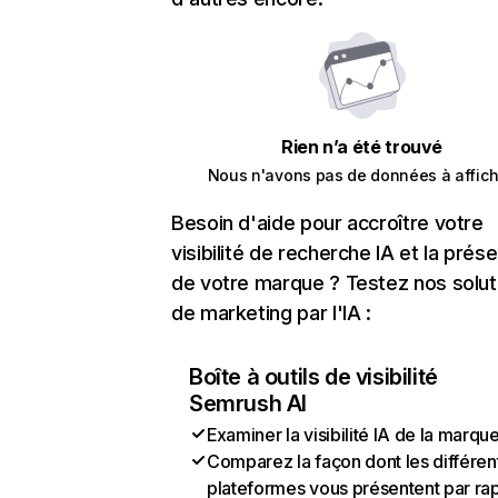
Rien n’a été trouvé
Nous n'avons pas de données à affich
Besoin d'aide pour accroître votre
visibilité de recherche IA et la prés
de votre marque ? Testez nos solut
de marketing par l'IA :
Boîte à outils de visibilité
Semrush AI
Examiner la visibilité IA de la marqu
Comparez la façon dont les différen
plateformes vous présentent par ra