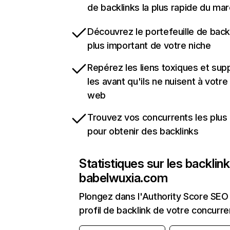
de backlinks la plus rapide du mar
Découvrez le portefeuille de backl
plus important de votre niche
Repérez les liens toxiques et sup
les avant qu'ils ne nuisent à votre 
web
Trouvez vos concurrents les plus 
pour obtenir des backlinks
Statistiques sur les backlin
babelwuxia.com
Plongez dans l'Authority Score SEO 
profil de backlink de votre concurre