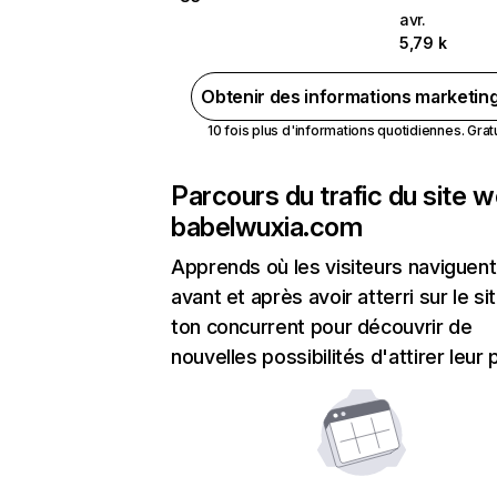
avr.
5,79 k
Obtenir des informations marketin
10 fois plus d'informations quotidiennes. Gratui
Parcours du trafic du site 
babelwuxia.com
Apprends où les visiteurs naviguent
avant et après avoir atterri sur le si
ton concurrent pour découvrir de
nouvelles possibilités d'attirer leur p