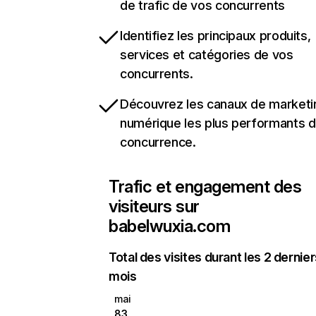
de trafic de vos concurrents
Identifiez les principaux produits,
services et catégories de vos
concurrents.
Découvrez les canaux de marketi
numérique les plus performants d
concurrence.
Trafic et engagement des
visiteurs sur
babelwuxia.com
Total des visites durant les 2 dernie
mois
mai
83