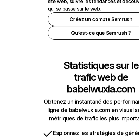
site web, suivre les tendances et découv
qui se passe sur le web.
Créez un compte Semrush
Qu’est-ce que Semrush ?
Statistiques sur le
trafic web de
babelwuxia.com
Obtenez un instantané des performa
ligne de babelwuxia.com en visualis
métriques de trafic les plus import
Espionnez les stratégies de géné