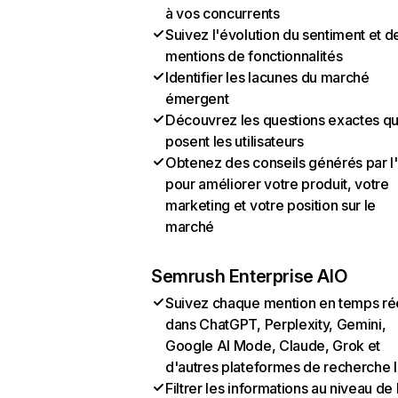
à vos concurrents
Suivez l'évolution du sentiment et d
mentions de fonctionnalités
Identifier les lacunes du marché
émergent
Découvrez les questions exactes q
posent les utilisateurs
Obtenez des conseils générés par l
pour améliorer votre produit, votre
marketing et votre position sur le
marché
Semrush Enterprise AIO
Suivez chaque mention en temps ré
dans ChatGPT, Perplexity, Gemini,
Google AI Mode, Claude, Grok et
d'autres plateformes de recherche 
Filtrer les informations au niveau de 