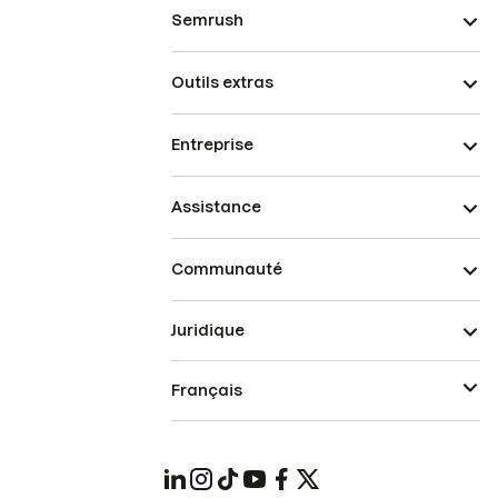
Semrush
Outils extras
Entreprise
Assistance
Communauté
Juridique
Français