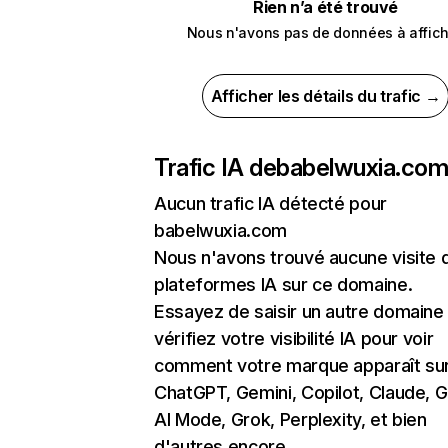
Rien n’a été trouvé
Nous n'avons pas de données à affich
Afficher les détails du trafic →
Trafic IA de
babelwuxia.co
Aucun trafic IA détecté pour
babelwuxia.com
Nous n'avons trouvé aucune visite 
plateformes IA sur ce domaine.
Essayez de saisir un autre domaine
vérifiez votre visibilité IA pour voir
comment votre marque apparaît su
ChatGPT, Gemini, Copilot, Claude, 
AI Mode, Grok, Perplexity, et bien
d'autres encore.