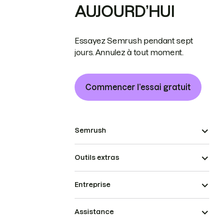
AUJOURD’HUI
Essayez Semrush pendant sept
jours. Annulez à tout moment.
Commencer l’essai gratuit
Semrush
Outils extras
Entreprise
Assistance