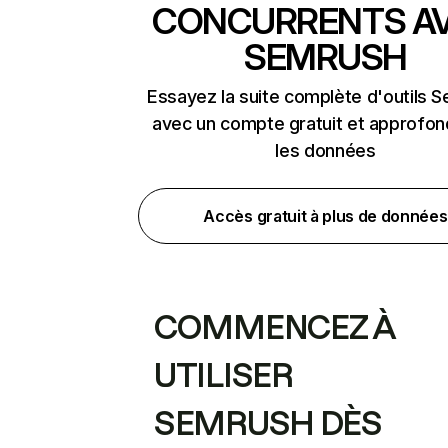
CONCURRENTS A
SEMRUSH
Essayez la suite complète d'outils 
avec un compte gratuit et approfon
les données
Accès gratuit à plus de données
COMMENCEZ À
UTILISER
SEMRUSH DÈS