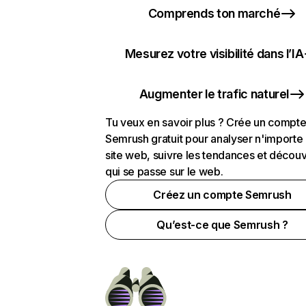
Comprends ton marché
Mesurez votre visibilité dans l’IA
Augmenter le trafic naturel
Tu veux en savoir plus ? Crée un compt
Semrush gratuit pour analyser n'importe
site web, suivre les tendances et découv
qui se passe sur le web.
Créez un compte Semrush
Qu’est-ce que Semrush ?