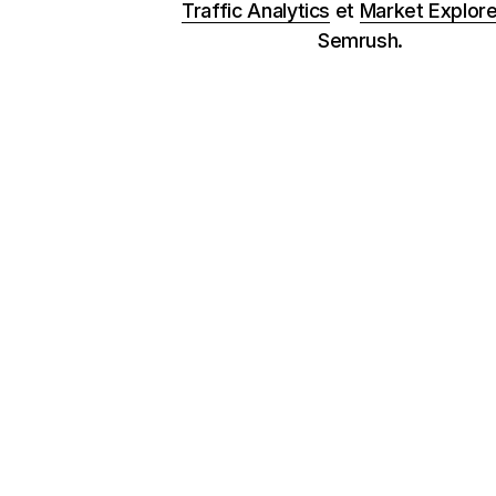
Traffic Analytics
et
Market Explore
Semrush.