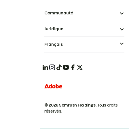
Communauté
Juridique
Français
© 2026 Semrush Holdings.
Tous droits
réservés.