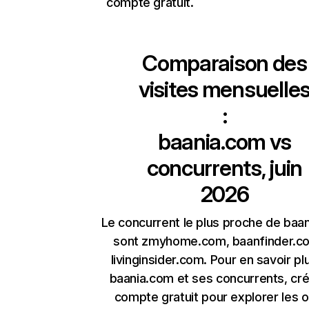
compte gratuit.
Comparaison des
visites mensuelle
:
baania.com
vs
concurrents, juin
2026
Le concurrent le plus proche de baa
sont zmyhome.com, baanfinder.c
livinginsider.com. Pour en savoir pl
baania.com et ses concurrents, cr
compte gratuit pour explorer les o