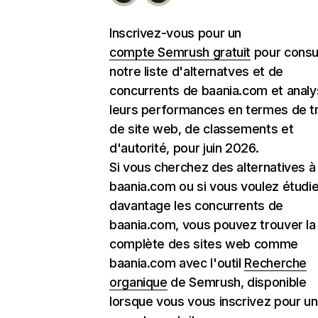
Inscrivez-vous pour un
compte Semrush gratuit
pour consu
notre liste d'alternatves et de
concurrents de baania.com et analy
leurs performances en termes de tr
de site web, de classements et
d'autorité, pour juin 2026.
Si vous cherchez des alternatives à
baania.com ou si vous voulez étudie
davantage les concurrents de
baania.com, vous pouvez trouver la 
complète des sites web comme
baania.com avec l'outil
Recherche
organique
de Semrush, disponible
lorsque vous vous inscrivez pour un