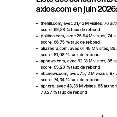
axios.com en juin 2026
thehill.com, avec 21,43 M visites, 76 aut
score, 69,88 % taux de rebond
politico.com, avec 25,94 M visites, 74 au
score, 66,75 % taux de rebond
aljazeera.com, avec 61,48 M visites, 89 
score, 81,08 % taux de rebond
apnews.com, avec 62,18 M visites, 85 au
score, 65,23 % taux de rebond
nbcnews.com, avec 75,12 M visites, 87 a
score, 74,34 % taux de rebond
npr.org, avec 43,36 M visites, 85 authori
78,27 % taux de rebond