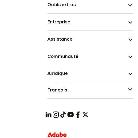
Outils extras
Entreprise
Assistance
Communauté
Juridique
Français