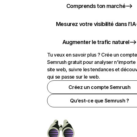
Comprends ton marché
Mesurez votre visibilité dans l’IA
Augmenter le trafic naturel
Tu veux en savoir plus ? Crée un compt
Semrush gratuit pour analyser n'importe
site web, suivre les tendances et découv
qui se passe sur le web.
Créez un compte Semrush
Qu’est-ce que Semrush ?