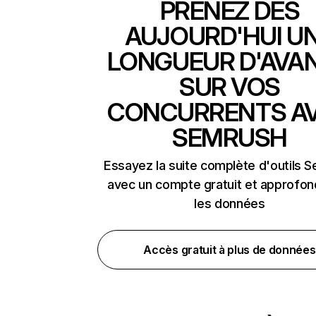
PRENEZ DÈS
AUJOURD'HUI U
LONGUEUR D'AVA
SUR VOS
CONCURRENTS A
SEMRUSH
Essayez la suite complète d'outils 
avec un compte gratuit et approfon
les données
Accès gratuit à plus de données