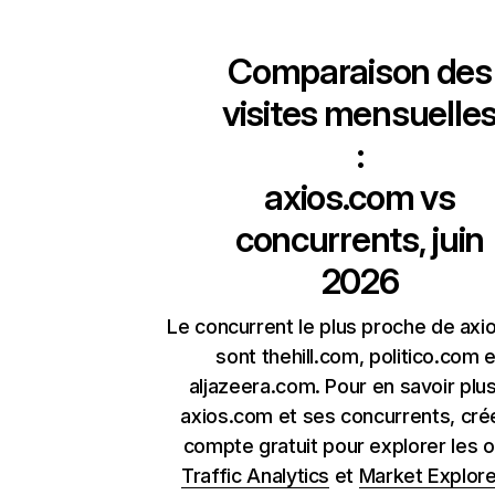
Comparaison des
visites mensuelle
:
axios.com
vs
concurrents, juin
2026
Le concurrent le plus proche de ax
sont thehill.com, politico.com e
aljazeera.com. Pour en savoir plus
axios.com et ses concurrents, cré
compte gratuit pour explorer les o
Traffic Analytics
et
Market Explore