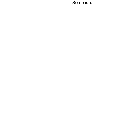
Semrush.