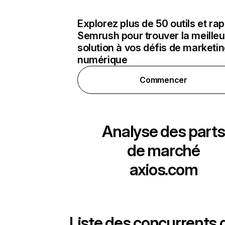
Explorez plus de 50 outils et ra
Semrush pour trouver la meilleu
solution à vos défis de marketi
numérique
Commencer
Analyse des parts
de marché
axios.com
Liste des concurrents 