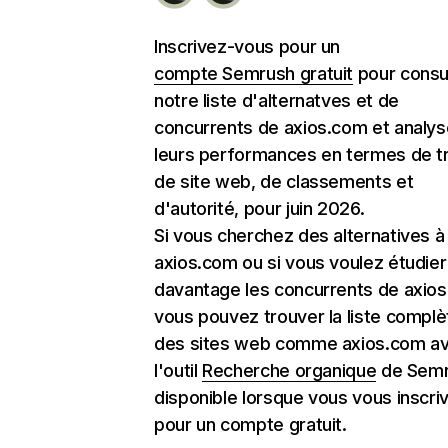
Inscrivez-vous pour un
compte Semrush gratuit
pour consu
notre liste d'alternatves et de
concurrents de axios.com et analys
leurs performances en termes de tr
de site web, de classements et
d'autorité, pour juin 2026.
Si vous cherchez des alternatives à
axios.com ou si vous voulez étudier
davantage les concurrents de axio
vous pouvez trouver la liste complè
des sites web comme axios.com a
l'outil
Recherche organique
de Semr
disponible lorsque vous vous inscri
pour un compte gratuit.