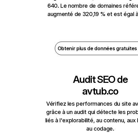
640. Le nombre de domaines référ
augmenté de 320,19 % et est égal à
Obtenir plus de données gratuite
Audit SEO de
avtub.co
Vérifiez les performances du site a
grâce à un audit qui détecte les pr
liés à l'explorabilité, au contenu, aux 
au codage.