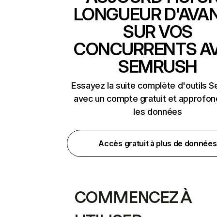
LONGUEUR D'AVA
SUR VOS
CONCURRENTS A
SEMRUSH
Essayez la suite complète d'outils 
avec un compte gratuit et approfon
les données
Accès gratuit à plus de données
COMMENCEZ À