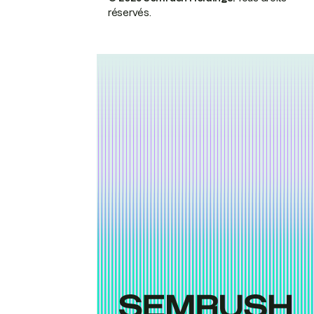
réservés.