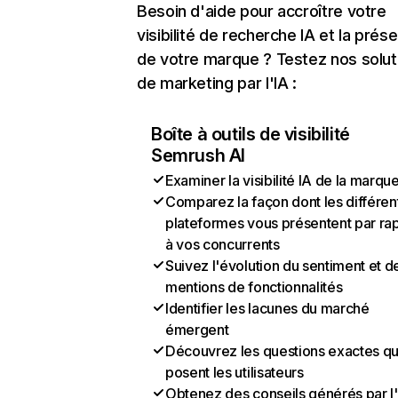
Besoin d'aide pour accroître votre
visibilité de recherche IA et la prés
de votre marque ? Testez nos solut
de marketing par l'IA :
Boîte à outils de visibilité
Semrush AI
Examiner la visibilité IA de la marqu
Comparez la façon dont les différen
plateformes vous présentent par ra
à vos concurrents
Suivez l'évolution du sentiment et d
mentions de fonctionnalités
Identifier les lacunes du marché
émergent
Découvrez les questions exactes q
posent les utilisateurs
Obtenez des conseils générés par l