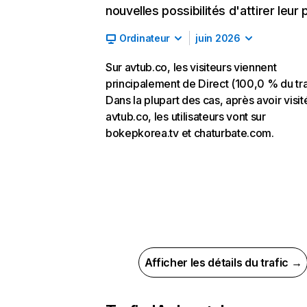
nouvelles possibilités d'attirer leur p
Ordinateur
juin 2026
Sur avtub.co, les visiteurs viennent
principalement de Direct (100,0 % du tra
Dans la plupart des cas, après avoir visit
avtub.co, les utilisateurs vont sur
bokepkorea.tv et chaturbate.com.
Afficher les détails du trafic →