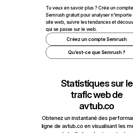
Tu veux en savoir plus ? Crée un compt
Semrush gratuit pour analyser n'importe
site web, suivre les tendances et découv
qui se passe sur le web.
Créez un compte Semrush
Qu’est-ce que Semrush ?
Statistiques sur le
trafic web de
avtub.co
Obtenez un instantané des performa
ligne de avtub.co en visualisant les m