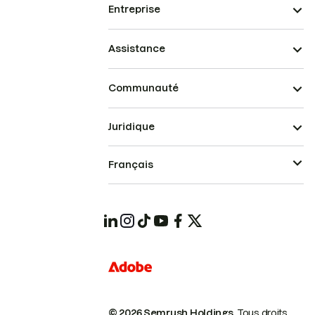
Entreprise
Assistance
Communauté
Juridique
Français
© 2026 Semrush Holdings.
Tous droits