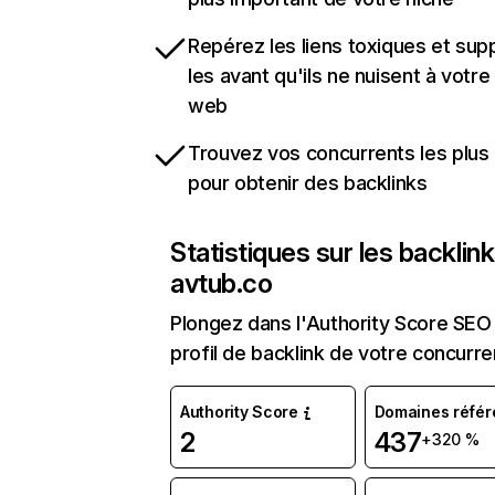
Repérez les liens toxiques et sup
les avant qu'ils ne nuisent à votre 
web
Trouvez vos concurrents les plus 
pour obtenir des backlinks
Statistiques sur les backlin
avtub.co
Plongez dans l'Authority Score SEO 
profil de backlink de votre concurre
Authority Score
Domaines référ
2
437
+320 %