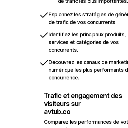
de trafic les plus importantes
Espionnez les stratégies de géné
de trafic de vos concurrents
Identifiez les principaux produits,
services et catégories de vos
concurrents.
Découvrez les canaux de marketi
numérique les plus performants d
concurrence.
Trafic et engagement des
visiteurs sur
avtub.co
Comparez les performances de vot