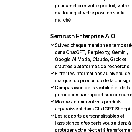
pour améliorer votre produit, votre
marketing et votre position sur le
marché
Semrush Enterprise AIO
Suivez chaque mention en temps ré
dans ChatGPT, Perplexity, Gemini,
Google AI Mode, Claude, Grok et
d'autres plateformes de recherche 
Filtrer les informations au niveau de 
marque, du produit ou de la consign
Comparaison de la visibilité et de la
perception par rapport aux concurr
Montrez comment vos produits
apparaissent dans ChatGPT Shoppi
Les rapports personnalisables et
l'assistance d'experts vous aident à
protéger votre récit et à transformer