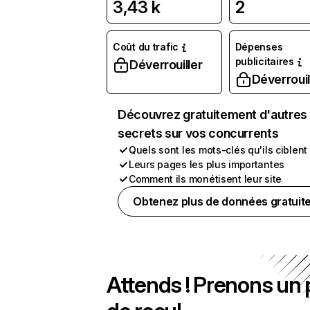
3,43 k
2
Coût du trafic
Dépenses
publicitaires
Déverrouiller
Déverrouil
Découvrez gratuitement d'autres
secrets sur vos concurrents
Quels sont les mots-clés qu'ils ciblent
Leurs pages les plus importantes
Comment ils monétisent leur site
Obtenez plus de données gratuit
Attends ! Prenons un