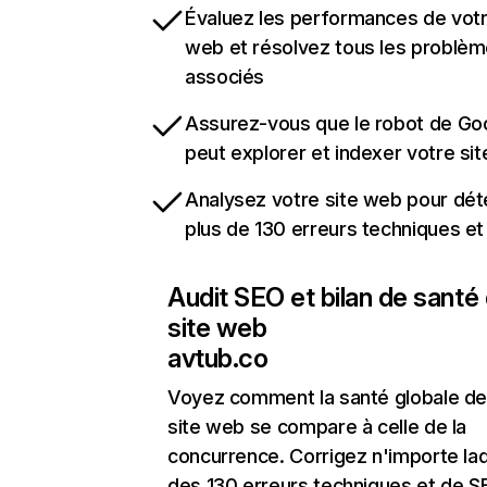
Évaluez les performances de votr
web et résolvez tous les problè
associés
Assurez-vous que le robot de Go
peut explorer et indexer votre si
Analysez votre site web pour dét
plus de 130 erreurs techniques e
Audit SEO et bilan de santé
site web
avtub.co
Voyez comment la santé globale de
site web se compare à celle de la
concurrence. Corrigez n'importe laq
des 130 erreurs techniques et de 