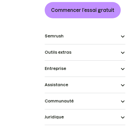
Commencer l’essai gratuit
Semrush
Outils extras
Entreprise
Assistance
Communauté
Juridique