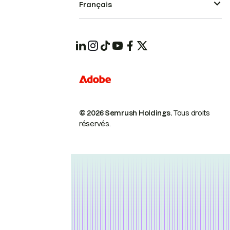
Français
© 2026 Semrush Holdings.
Tous droits
réservés.