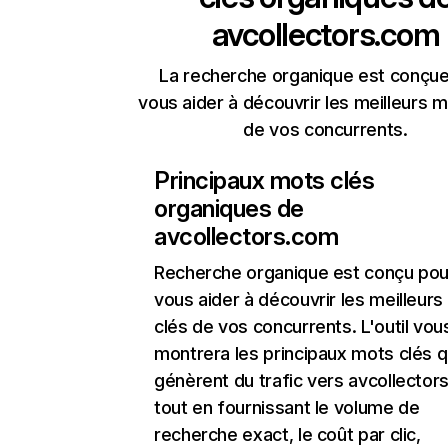
avcollectors.com
La recherche organique est conçue
vous aider à découvrir les meilleurs m
de vos concurrents.
Principaux mots clés
organiques de
avcollectors.com
Recherche organique
est conçu pou
vous aider à découvrir les meilleur
clés de vos concurrents. L'outil vou
montrera les principaux mots clés q
génèrent du trafic vers avcollector
tout en fournissant le volume de
recherche exact, le coût par clic,