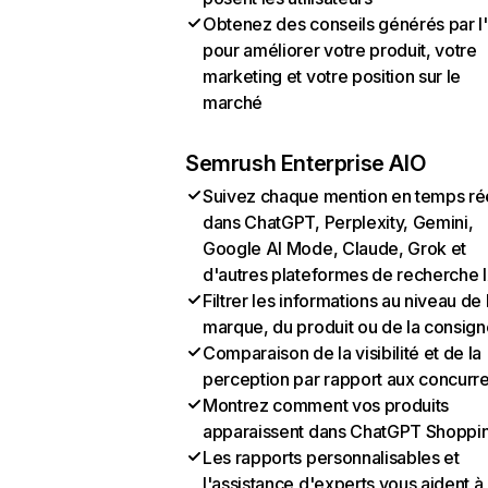
Obtenez des conseils générés par l
pour améliorer votre produit, votre
marketing et votre position sur le
marché
Semrush Enterprise AIO
Suivez chaque mention en temps ré
dans ChatGPT, Perplexity, Gemini,
Google AI Mode, Claude, Grok et
d'autres plateformes de recherche 
Filtrer les informations au niveau de 
marque, du produit ou de la consign
Comparaison de la visibilité et de la
perception par rapport aux concurr
Montrez comment vos produits
apparaissent dans ChatGPT Shoppi
Les rapports personnalisables et
l'assistance d'experts vous aident à