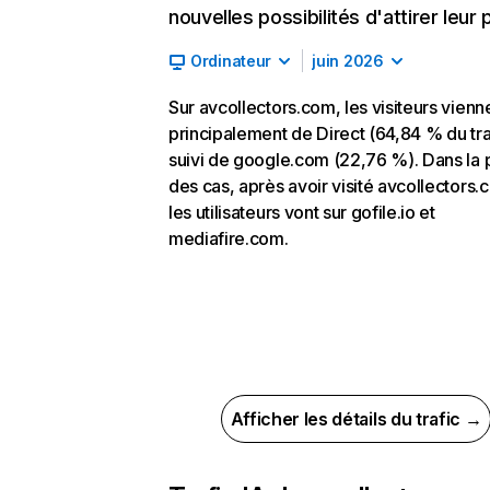
nouvelles possibilités d'attirer leur p
Ordinateur
juin 2026
Sur avcollectors.com, les visiteurs vienn
principalement de Direct (64,84 % du tra
suivi de google.com (22,76 %). Dans la 
des cas, après avoir visité avcollectors.
les utilisateurs vont sur gofile.io et
mediafire.com.
Afficher les détails du trafic →