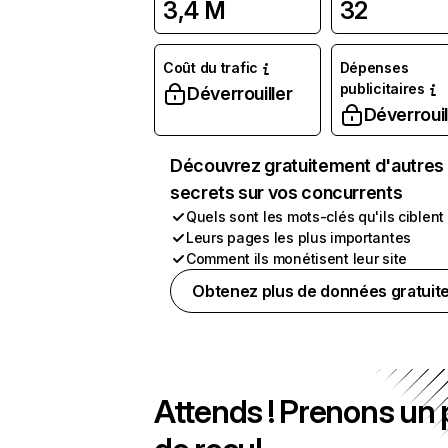
3,4 M
32
Coût du trafic
Dépenses
publicitaires
Déverrouiller
Déverrouil
Découvrez gratuitement d'autres
secrets sur vos concurrents
Quels sont les mots-clés qu'ils ciblent
Leurs pages les plus importantes
Comment ils monétisent leur site
Obtenez plus de données gratuit
Attends ! Prenons un