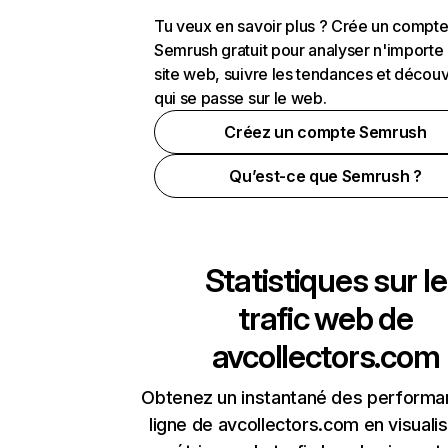
Tu veux en savoir plus ? Crée un compt
Semrush gratuit pour analyser n'importe
site web, suivre les tendances et découv
qui se passe sur le web.
Créez un compte Semrush
Qu’est-ce que Semrush ?
Statistiques sur le
trafic web de
avcollectors.com
Obtenez un instantané des performa
ligne de avcollectors.com en visualis