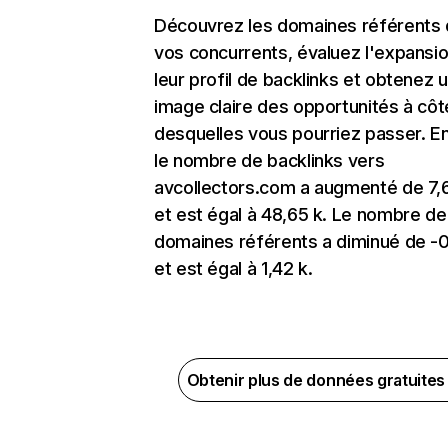
Découvrez les domaines référents
vos concurrents, évaluez l'expansi
leur profil de backlinks et obtenez 
image claire des opportunités à côt
desquelles vous pourriez passer. En
le nombre de backlinks vers
avcollectors.com a augmenté de 7
et est égal à 48,65 k. Le nombre de
domaines référents a diminué de -
et est égal à 1,42 k.
Obtenir plus de données gratuite