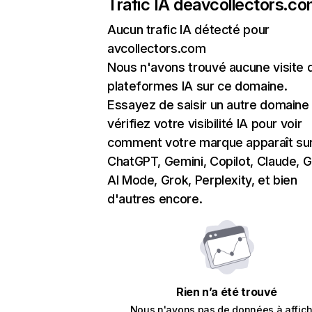
Trafic IA de
avcollectors.c
Aucun trafic IA détecté pour
avcollectors.com
Nous n'avons trouvé aucune visite 
plateformes IA sur ce domaine.
Essayez de saisir un autre domaine
vérifiez votre visibilité IA pour voir
comment votre marque apparaît su
ChatGPT, Gemini, Copilot, Claude, 
AI Mode, Grok, Perplexity, et bien
d'autres encore.
Rien n’a été trouvé
Nous n'avons pas de données à affich