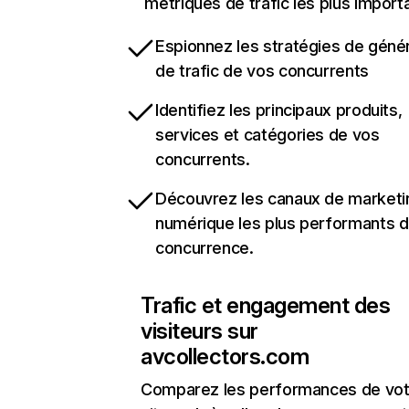
métriques de trafic les plus import
Espionnez les stratégies de géné
de trafic de vos concurrents
Identifiez les principaux produits,
services et catégories de vos
concurrents.
Découvrez les canaux de marketi
numérique les plus performants d
concurrence.
Trafic et engagement des
visiteurs sur
avcollectors.com
Comparez les performances de vot