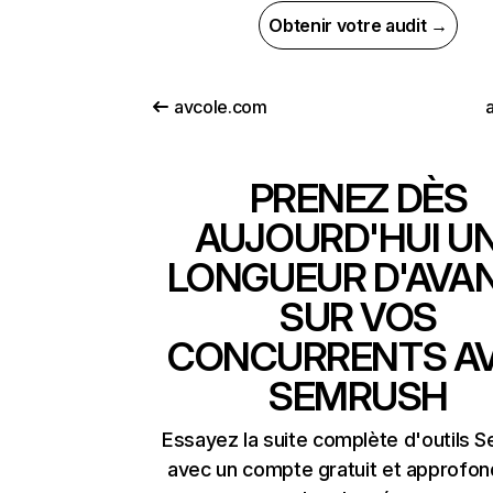
Obtenir votre audit →
avcole.com
PRENEZ DÈS
AUJOURD'HUI U
LONGUEUR D'AVA
SUR VOS
CONCURRENTS A
SEMRUSH
Essayez la suite complète d'outils 
avec un compte gratuit et approfon