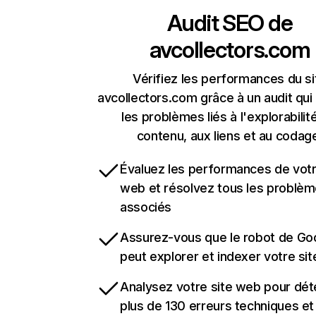
Audit SEO de
avcollectors.com
Vérifiez les performances du si
avcollectors.com grâce à un audit qui
les problèmes liés à l'explorabilit
contenu, aux liens et au codag
Évaluez les performances de votr
web et résolvez tous les problè
associés
Assurez-vous que le robot de Go
peut explorer et indexer votre si
Analysez votre site web pour dét
plus de 130 erreurs techniques e