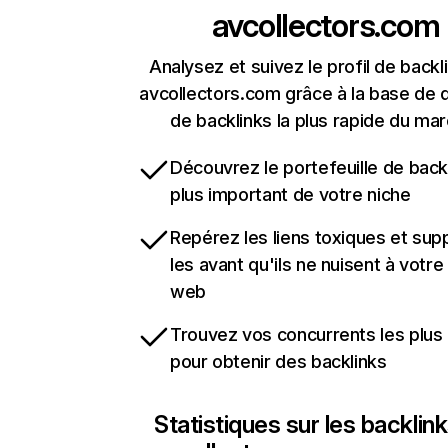
avcollectors.com
Analysez et suivez le profil de backl
avcollectors.com grâce à la base de
de backlinks la plus rapide du mar
Découvrez le portefeuille de backl
plus important de votre niche
Repérez les liens toxiques et sup
les avant qu'ils ne nuisent à votre 
web
Trouvez vos concurrents les plus 
pour obtenir des backlinks
Statistiques sur les backlin