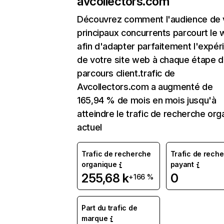
avcollectors.com
Découvrez comment l'audience de 
principaux concurrents parcourt le
afin d'adapter parfaitement l'expér
de votre site web à chaque étape d
parcours client.trafic de
Avcollectors.com a augmenté de
165,94 % de mois en mois jusqu'à
atteindre le trafic de recherche org
actuel
Trafic de recherche
Trafic de rech
organique
payant
255,68 k
0
+166 %
Part du trafic de
marque