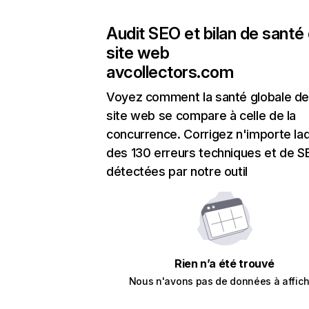
Audit SEO et bilan de santé
site web
avcollectors.com
Voyez comment la santé globale de
site web se compare à celle de la
concurrence. Corrigez n'importe laq
des 130 erreurs techniques et de 
détectées par notre outil
Rien n’a été trouvé
Nous n'avons pas de données à affich