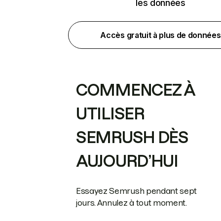
les données
Accès gratuit à plus de données
COMMENCEZ À
UTILISER
SEMRUSH DÈS
AUJOURD’HUI
Essayez Semrush pendant sept
jours. Annulez à tout moment.