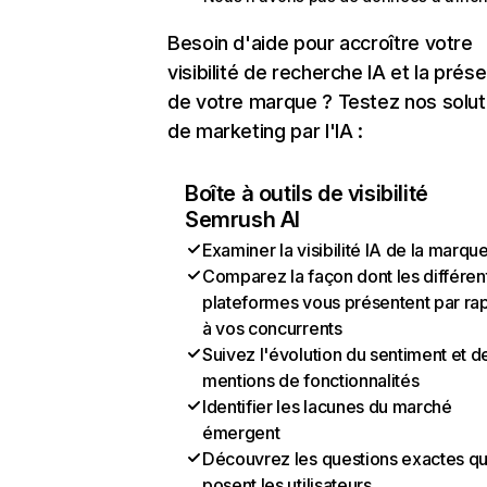
Besoin d'aide pour accroître votre
visibilité de recherche IA et la prés
de votre marque ? Testez nos solut
de marketing par l'IA :
Boîte à outils de visibilité
Semrush AI
Examiner la visibilité IA de la marqu
Comparez la façon dont les différen
plateformes vous présentent par ra
à vos concurrents
Suivez l'évolution du sentiment et d
mentions de fonctionnalités
Identifier les lacunes du marché
émergent
Découvrez les questions exactes q
posent les utilisateurs