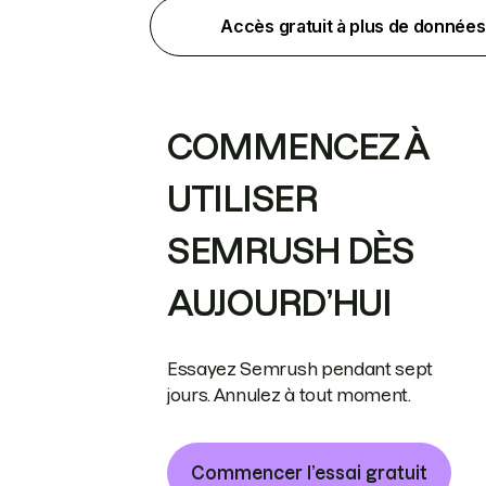
Accès gratuit à plus de données
COMMENCEZ À
UTILISER
SEMRUSH DÈS
AUJOURD’HUI
Essayez Semrush pendant sept
jours. Annulez à tout moment.
Commencer l’essai gratuit