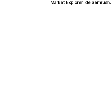
Market Explorer
de Semrush.