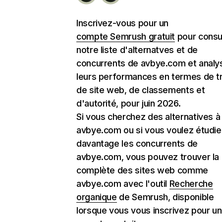
Inscrivez-vous pour un
compte Semrush gratuit
pour consu
notre liste d'alternatves et de
concurrents de avbye.com et analy
leurs performances en termes de tr
de site web, de classements et
d'autorité, pour juin 2026.
Si vous cherchez des alternatives à
avbye.com ou si vous voulez étudie
davantage les concurrents de
avbye.com, vous pouvez trouver la l
complète des sites web comme
avbye.com avec l'outil
Recherche
organique
de Semrush, disponible
lorsque vous vous inscrivez pour un