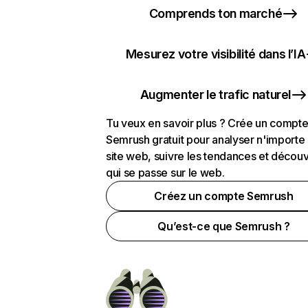
Comprends ton marché
Mesurez votre visibilité dans l’IA
Augmenter le trafic naturel
Tu veux en savoir plus ? Crée un compt
Semrush gratuit pour analyser n'importe
site web, suivre les tendances et découv
qui se passe sur le web.
Créez un compte Semrush
Qu’est-ce que Semrush ?