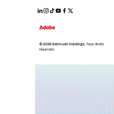
© 2026 Semrush Holdings.
Tous droits
réservés.