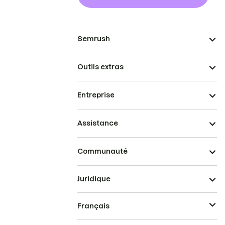
Semrush
Outils extras
Entreprise
Assistance
Communauté
Juridique
Français