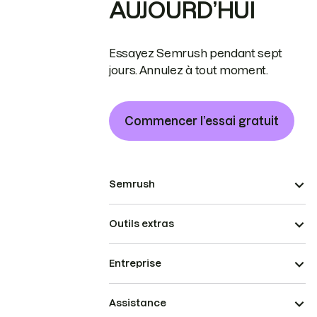
AUJOURD’HUI
Essayez Semrush pendant sept
jours. Annulez à tout moment.
Commencer l’essai gratuit
Semrush
Outils extras
Entreprise
Assistance