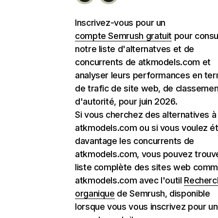
Inscrivez-vous pour un
compte Semrush gratuit
pour consu
notre liste d'alternatves et de
concurrents de atkmodels.com et
analyser leurs performances en te
de trafic de site web, de classemen
d'autorité, pour juin 2026.
Si vous cherchez des alternatives à
atkmodels.com ou si vous voulez ét
davantage les concurrents de
atkmodels.com, vous pouvez trouve
liste complète des sites web com
atkmodels.com avec l'outil
Recherc
organique
de Semrush, disponible
lorsque vous vous inscrivez pour un