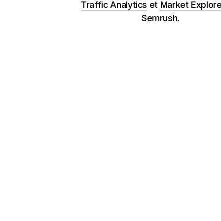
Traffic Analytics
et
Market Explore
Semrush.