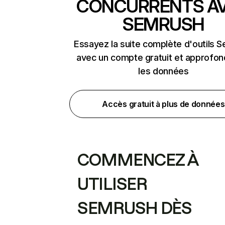
CONCURRENTS A
SEMRUSH
Essayez la suite complète d'outils 
avec un compte gratuit et approfon
les données
Accès gratuit à plus de données
COMMENCEZ À
UTILISER
SEMRUSH DÈS