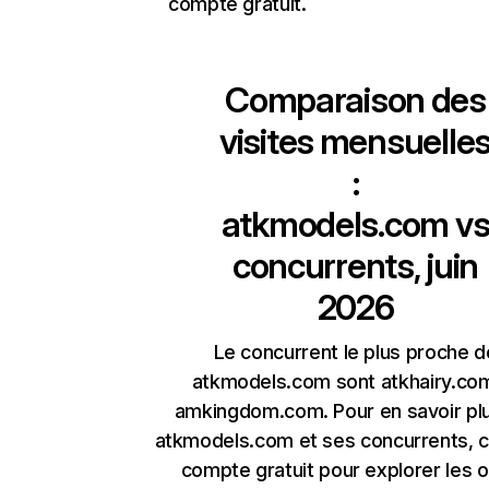
compte gratuit.
Comparaison des
visites mensuelle
:
atkmodels.com
v
concurrents, juin
2026
Le concurrent le plus proche d
atkmodels.com sont atkhairy.co
amkingdom.com. Pour en savoir plu
atkmodels.com et ses concurrents, 
compte gratuit pour explorer les o