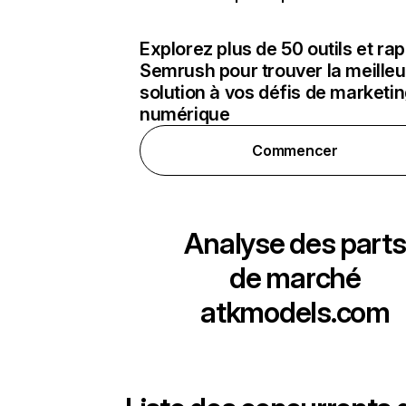
Explorez plus de 50 outils et ra
Semrush pour trouver la meilleu
solution à vos défis de marketi
numérique
Commencer
Analyse des parts
de marché
atkmodels.com