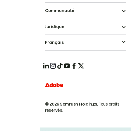
Communauté
Juridique
Français
© 2026 Semrush Holdings.
Tous droits
réservés.