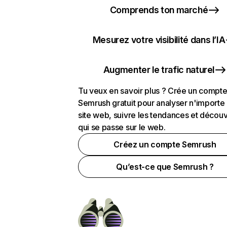
Comprends ton marché
Mesurez votre visibilité dans l’IA
Augmenter le trafic naturel
Tu veux en savoir plus ? Crée un compt
Semrush gratuit pour analyser n'importe
site web, suivre les tendances et découv
qui se passe sur le web.
Créez un compte Semrush
Qu’est-ce que Semrush ?